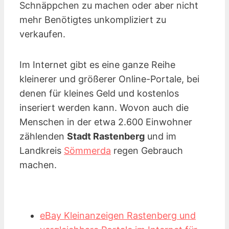
Schnäppchen zu machen oder aber nicht
mehr Benötigtes unkompliziert zu
verkaufen.
Im Internet gibt es eine ganze Reihe
kleinerer und größerer Online-Portale, bei
denen für kleines Geld und kostenlos
inseriert werden kann. Wovon auch die
Menschen in der etwa 2.600 Einwohner
zählenden
Stadt Rastenberg
und im
Landkreis
Sömmerda
regen Gebrauch
machen.
eBay Kleinanzeigen Rastenberg und