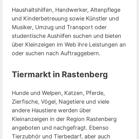
Haushaltshilfen, Handwerker, Altenpflege
und Kinderbetreuung sowie Künstler und
Musiker, Umzug und Transport oder
studentische Aushilfen suchen und bieten
über Kleinzeigen im Web ihre Leistungen an
oder suchen nach Auftraggebern.
Tiermarkt in Rastenberg
Hunde und Welpen, Katzen, Pferde,
Zierfische, Vögel, Nagetiere und viele
andere Haustiere werden über
Kleinanzeigen in der Region Rastenberg
angeboten und nachgefragt. Ebenso
Tierzubhör und Tierbedarf, aber auch