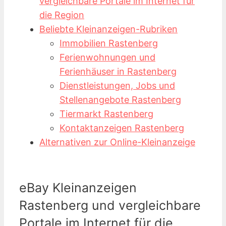
vergleichbare Portale im Internet für
die Region
Beliebte Kleinanzeigen-Rubriken
Immobilien Rastenberg
Ferienwohnungen und
Ferienhäuser in Rastenberg
Dienstleistungen, Jobs und
Stellenangebote Rastenberg
Tiermarkt Rastenberg
Kontaktanzeigen Rastenberg
Alternativen zur Online-Kleinanzeige
eBay Kleinanzeigen
Rastenberg und vergleichbare
Portale im Internet für die