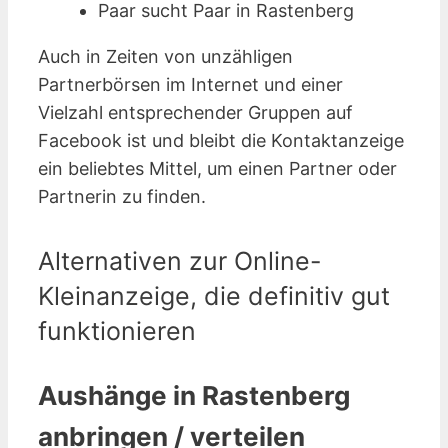
Paar sucht Paar in Rastenberg
Auch in Zeiten von unzähligen
Partnerbörsen im Internet und einer
Vielzahl entsprechender Gruppen auf
Facebook ist und bleibt die Kontaktanzeige
ein beliebtes Mittel, um einen Partner oder
Partnerin zu finden.
Alternativen zur Online-
Kleinanzeige, die definitiv gut
funktionieren
Aushänge in Rastenberg
anbringen / verteilen