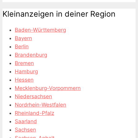
Kleinanzeigen in deiner Region
Baden-Württemberg
Bayern
Berlin
Brandenburg
Bremen
Hamburg
Hessen
Mecklenburg-Vorpommern
Niedersachsen
Nordrhein-Westfalen
Rheinland-Pfalz
Saarland
Sachsen
Sachsen-Anhalt