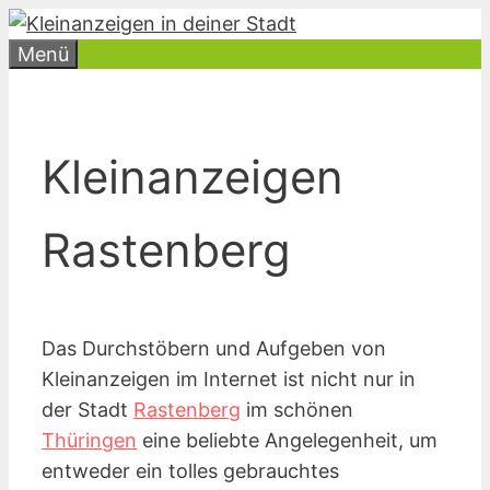
Zum
Inhalt
Menü
springen
Kleinanzeigen
Rastenberg
Das Durchstöbern und Aufgeben von
Kleinanzeigen im Internet ist nicht nur in
der Stadt
Rastenberg
im schönen
Thüringen
eine beliebte Angelegenheit, um
entweder ein tolles gebrauchtes