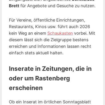
Brett
für Angebote und Gesuche zu nutzen.
Für Vereine, öffentliche Einrichtungen,
Restaurants, Kinos
usw.
führt auch 2026
kein Weg an einem
Schaukasten
vorbei. Mit
diesem lässt sich die Zielgruppe bestens
erreichen und Informationen lassen recht
einfach stets aktuell halten.
Inserate in Zeitungen, die in
oder um Rastenberg
erscheinen
Ob ein Inserat im örtlichen Sonntagsblatt