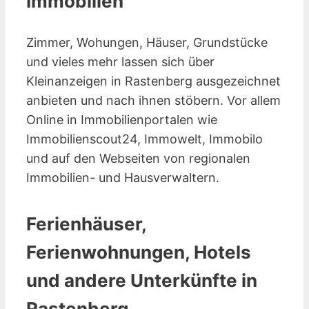
Immobilien
Zimmer, Wohungen, Häuser, Grundstücke
und vieles mehr lassen sich über
Kleinanzeigen in Rastenberg ausgezeichnet
anbieten und nach ihnen stöbern. Vor allem
Online in Immobilienportalen wie
Immobilienscout24, Immowelt, Immobilo
und auf den Webseiten von regionalen
Immobilien- und Hausverwaltern.
Ferienhäuser,
Ferienwohnungen, Hotels
und andere Unterkünfte in
Rastenberg