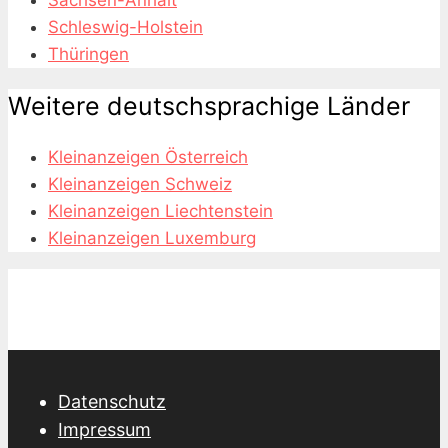
Schleswig-Holstein
Thüringen
Weitere deutschsprachige Länder
Kleinanzeigen Österreich
Kleinanzeigen Schweiz
Kleinanzeigen Liechtenstein
Kleinanzeigen Luxemburg
Datenschutz
Impressum