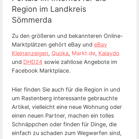
Region im Landkreis
Sömmerda
Zu den größeren und bekannteren Online-
Marktplätzen gehört eBay und
eBay
Kleinanzeigen
,
Quoka
,
Markt.de
,
Kalaydo
und
DHD24
sowie zahllose Angebote im
Facebook Marktplace.
Hier finden Sie auch für die Region in und
um Rastenberg interessante gebrauchte
Artikel, vielleicht eine neue Wohnung oder
einen neuen Partner, machen ein tolles
Schnäppchen oder finden für Dinge, die
einfach zu schaden zum Wegwerfen sind,