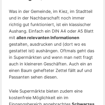
Was in der Gemeinde, im Kiez, im Stadtteil
und in der Nachbarschaft noch immer
richtig gut funktioniert, ist ein klassischer
Aushang. Einfach ein DIN A4 oder A5 Blatt
mit
allen relevanten Informationen
gestalten, ausdrucken und (dort wo es
gestattet ist) aushängen. Oftmals geht das
in Supermärkten und wenn man nett fragt
auch in kleineren Geschäften. Auch ein an
einen Baum gehefteter Zettel fällt auf und
Passanten sehen diesen.
Viele Supermärkte bieten zudem eine
kostenfreie Möglichkeit ein im
Eingangsbereich angebrachtes
Schwarzes