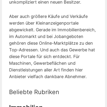
unkompliziert einen neuen Besitzer.
Aber auch größere Käufe und Verkäufe
werden über Kleinanzeigen­portale
abgewickelt. Gerade im Immobilienbereich,
im Automarkt und bei Jobangeboten
gehören diese Online-Marktplätze zu den
Top-Adressen. Und auch das Gewerbe hat
diese Portale für sich entdeckt. Für
Maschinen, Gewerbeflächen und
Dienstleistungen aller Art finden hier
Anbieter vielfach dankbare Abnehmer.
Beliebte Rubriken