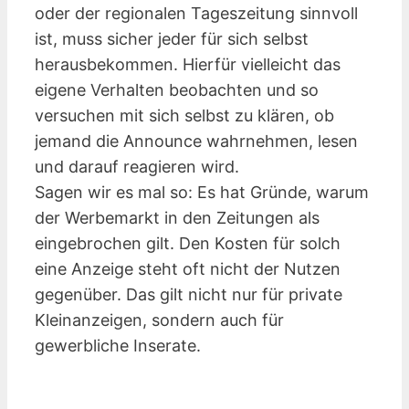
oder der regionalen Tageszeitung sinnvoll
ist, muss sicher jeder für sich selbst
herausbekommen. Hierfür vielleicht das
eigene Verhalten beobachten und so
versuchen mit sich selbst zu klären, ob
jemand die Announce wahrnehmen, lesen
und darauf reagieren wird.
Sagen wir es mal so: Es hat Gründe, warum
der Werbemarkt in den Zeitungen als
eingebrochen gilt. Den Kosten für solch
eine Anzeige steht oft nicht der Nutzen
gegenüber. Das gilt nicht nur für private
Kleinanzeigen, sondern auch für
gewerbliche Inserate.