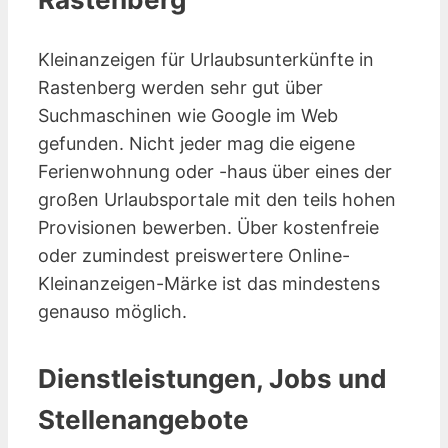
Kleinanzeigen für Urlaubsunterkünfte in
Rastenberg werden sehr gut über
Suchmaschinen wie Google im Web
gefunden. Nicht jeder mag die eigene
Ferienwohnung oder -haus über eines der
großen Urlaubsportale mit den teils hohen
Provisionen bewerben. Über kostenfreie
oder zumindest preiswertere Online-
Kleinanzeigen-Märke ist das mindestens
genauso möglich.
Dienstleistungen, Jobs und
Stellenangebote