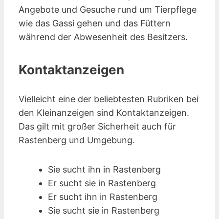
Angebote und Gesuche rund um Tierpflege
wie das Gassi gehen und das Füttern
während der Abwesenheit des Besitzers.
Kontaktanzeigen
Vielleicht eine der beliebtesten Rubriken bei
den Kleinanzeigen sind Kontakt­anzeigen.
Das gilt mit großer Sicherheit auch für
Rastenberg und Umgebung.
Sie sucht ihn in Rastenberg
Er sucht sie in Rastenberg
Er sucht ihn in Rastenberg
Sie sucht sie in Rastenberg