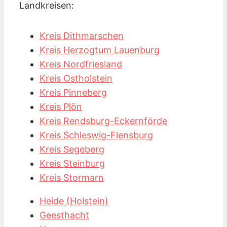
Landkreisen:
Kreis Dithmarschen
Kreis Herzogtum Lauenburg
Kreis Nordfriesland
Kreis Ostholstein
Kreis Pinneberg
Kreis Plön
Kreis Rendsburg-Eckernförde
Kreis Schleswig-Flensburg
Kreis Segeberg
Kreis Steinburg
Kreis Stormarn
Heide (Holstein)
Geesthacht