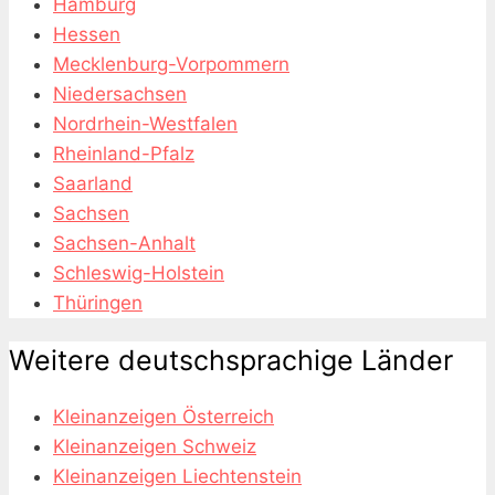
Hamburg
Hessen
Mecklenburg-Vorpommern
Niedersachsen
Nordrhein-Westfalen
Rheinland-Pfalz
Saarland
Sachsen
Sachsen-Anhalt
Schleswig-Holstein
Thüringen
Weitere deutschsprachige Länder
Kleinanzeigen Österreich
Kleinanzeigen Schweiz
Kleinanzeigen Liechtenstein