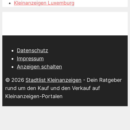
Kleinanzeigen Luxemburg
Datenschutz
Impressum
Anzeigen schalten
© 2026
Stadtlist Kleinanzeigen
- Dein Ratgeber
rund um den Kauf und den Verkauf auf
Kleinanzeigen-Portalen