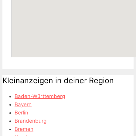
Kleinanzeigen in deiner Region
Baden-Württemberg
Bayern
Berlin
Brandenburg
Bremen