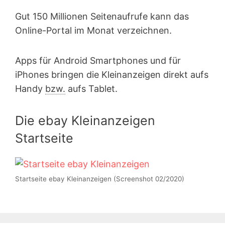
Gut 150 Millionen Seitenaufrufe kann das
Online-Portal im Monat verzeichnen.
Apps für Android Smartphones und für
iPhones bringen die Kleinanzeigen direkt aufs
Handy
bzw.
aufs Tablet.
Die ebay Kleinanzeigen
Startseite
Startseite ebay Kleinanzeigen (Screenshot 02/2020)