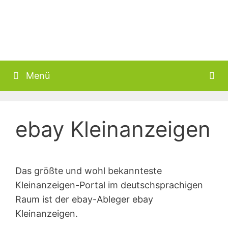
Menü
ebay Kleinanzeigen
Das größte und wohl bekannteste
Kleinanzeigen-Portal im deutschsprachigen
Raum ist der ebay-Ableger ebay
Kleinanzeigen.