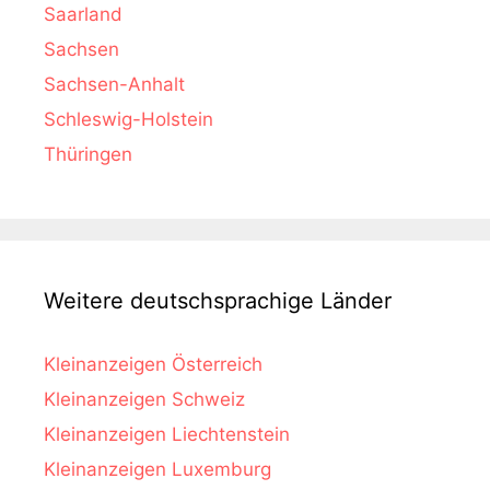
Saarland
Sachsen
Sachsen-Anhalt
Schleswig-Holstein
Thüringen
Weitere deutschsprachige Länder
Kleinanzeigen Österreich
Kleinanzeigen Schweiz
Kleinanzeigen Liechtenstein
Kleinanzeigen Luxemburg