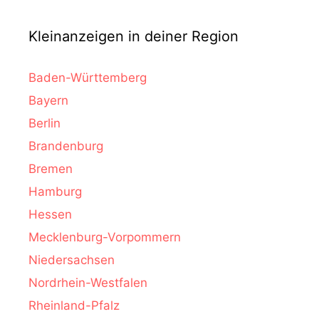
Kleinanzeigen in deiner Region
Baden-Württemberg
Bayern
Berlin
Brandenburg
Bremen
Hamburg
Hessen
Mecklenburg-Vorpommern
Niedersachsen
Nordrhein-Westfalen
Rheinland-Pfalz