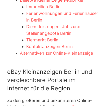
Beliebte Kleinanzeigen-Rubriken
Immobilien Berlin
Ferienwohnungen und Ferienhäuser
in Berlin
Dienstleistungen, Jobs und
Stellenangebote Berlin
Tiermarkt Berlin
Kontaktanzeigen Berlin
Alternativen zur Online-Kleinanzeige
eBay Kleinanzeigen Berlin und
vergleichbare Portale im
Internet für die Region
Zu den größeren und bekannteren Online-