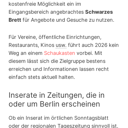
kostenfreie Möglichkeit ein im
Eingangsbereich angebrachtes
Schwarzes
Brett
für Angebote und Gesuche zu nutzen.
Für Vereine, öffentliche Einrichtungen,
Restaurants, Kinos
usw.
führt auch 2026 kein
Weg an einem
Schaukasten
vorbei. Mit
diesem lässt sich die Zielgruppe bestens
erreichen und Informationen lassen recht
einfach stets aktuell halten.
Inserate in Zeitungen, die in
oder um Berlin erscheinen
Ob ein Inserat im örtlichen Sonntagsblatt
oder der regionalen Tageszeitung sinnvoll ist,