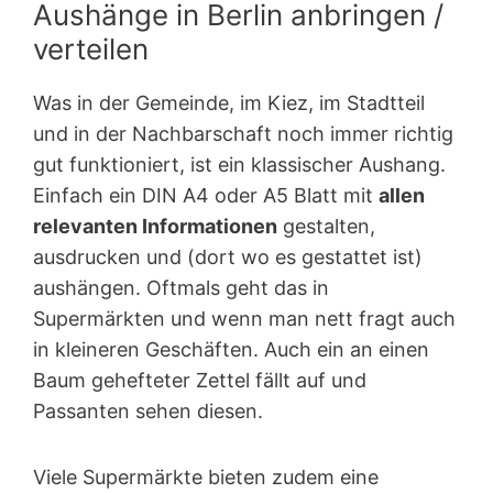
Aushänge in Berlin anbringen /
verteilen
Was in der Gemeinde, im Kiez, im Stadtteil
und in der Nachbarschaft noch immer richtig
gut funktioniert, ist ein klassischer Aushang.
Einfach ein DIN A4 oder A5 Blatt mit
allen
relevanten Informationen
gestalten,
ausdrucken und (dort wo es gestattet ist)
aushängen. Oftmals geht das in
Supermärkten und wenn man nett fragt auch
in kleineren Geschäften. Auch ein an einen
Baum gehefteter Zettel fällt auf und
Passanten sehen diesen.
Viele Supermärkte bieten zudem eine