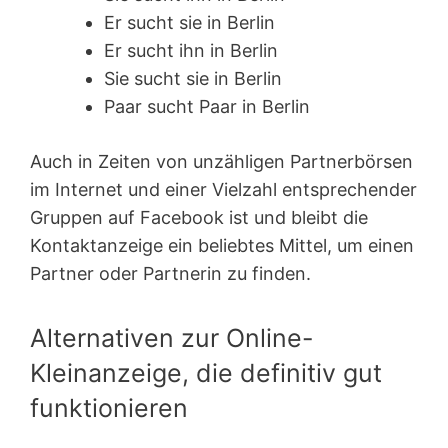
Er sucht sie in Berlin
Er sucht ihn in Berlin
Sie sucht sie in Berlin
Paar sucht Paar in Berlin
Auch in Zeiten von unzähligen Partnerbörsen
im Internet und einer Vielzahl entsprechender
Gruppen auf Facebook ist und bleibt die
Kontaktanzeige ein beliebtes Mittel, um einen
Partner oder Partnerin zu finden.
Alternativen zur Online-
Kleinanzeige, die definitiv gut
funktionieren