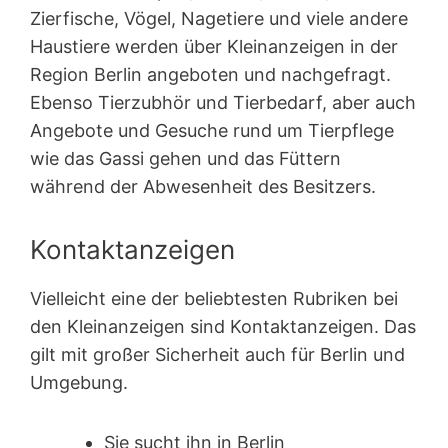
Zierfische, Vögel, Nagetiere und viele andere
Haustiere werden über Kleinanzeigen in der
Region Berlin angeboten und nachgefragt.
Ebenso Tierzubhör und Tierbedarf, aber auch
Angebote und Gesuche rund um Tierpflege
wie das Gassi gehen und das Füttern
während der Abwesenheit des Besitzers.
Kontaktanzeigen
Vielleicht eine der beliebtesten Rubriken bei
den Kleinanzeigen sind Kontakt­anzeigen. Das
gilt mit großer Sicherheit auch für Berlin und
Umgebung.
Sie sucht ihn in Berlin