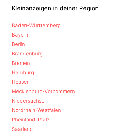
Kleinanzeigen in deiner Region
Baden-Württemberg
Bayern
Berlin
Brandenburg
Bremen
Hamburg
Hessen
Mecklenburg-Vorpommern
Niedersachsen
Nordrhein-Westfalen
Rheinland-Pfalz
Saarland