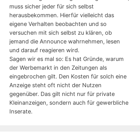
muss sicher jeder für sich selbst
herausbekommen. Hierfür vielleicht das
eigene Verhalten beobachten und so
versuchen mit sich selbst zu klären, ob
jemand die Announce wahrnehmen, lesen
und darauf reagieren wird.
Sagen wir es mal so: Es hat Gründe, warum
der Werbemarkt in den Zeitungen als
eingebrochen gilt. Den Kosten für solch eine
Anzeige steht oft nicht der Nutzen
gegenüber. Das gilt nicht nur für private
Kleinanzeigen, sondern auch für gewerbliche
Inserate.