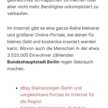
aber nicht mehr Benötigtes unkompliziert zu
verkaufen.
Im Internet gibt es eine ganze Reihe kleinerer
und größerer Online-Portale, bei denen für
kleines Geld und kostenlos inseriert werden
kann. Wovon auch die Menschen in der etwa
3.520.000 Einwohner zählenden
Bundeshauptstadt Berlin
regen Gebrauch
machen.
eBay Kleinanzeigen Berlin und
vergleichbare Portale im Internet für
die Region