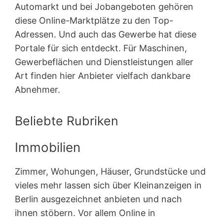
Automarkt und bei Jobangeboten gehören
diese Online-Marktplätze zu den Top-
Adressen. Und auch das Gewerbe hat diese
Portale für sich entdeckt. Für Maschinen,
Gewerbeflächen und Dienstleistungen aller
Art finden hier Anbieter vielfach dankbare
Abnehmer.
Beliebte Rubriken
Immobilien
Zimmer, Wohungen, Häuser, Grundstücke und
vieles mehr lassen sich über Kleinanzeigen in
Berlin ausgezeichnet anbieten und nach
ihnen stöbern. Vor allem Online in