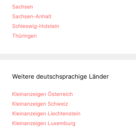
Sachsen
Sachsen-Anhalt
Schleswig-Holstein
Thüringen
Weitere deutschsprachige Länder
Kleinanzeigen Österreich
Kleinanzeigen Schweiz
Kleinanzeigen Liechtenstein
Kleinanzeigen Luxemburg