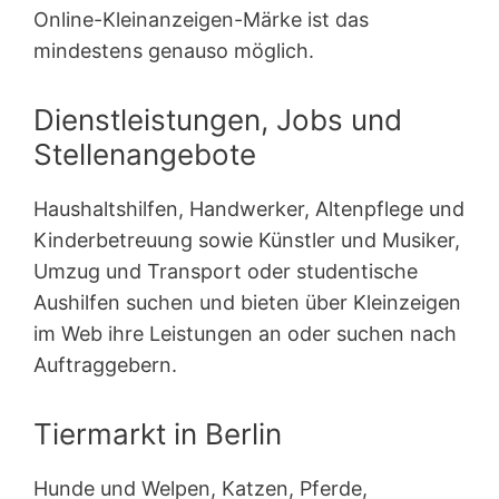
Online-Kleinanzeigen-Märke ist das
mindestens genauso möglich.
Dienstleistungen, Jobs und
Stellenangebote
Haushaltshilfen, Handwerker, Altenpflege und
Kinderbetreuung sowie Künstler und Musiker,
Umzug und Transport oder studentische
Aushilfen suchen und bieten über Kleinzeigen
im Web ihre Leistungen an oder suchen nach
Auftraggebern.
Tiermarkt in Berlin
Hunde und Welpen, Katzen, Pferde,