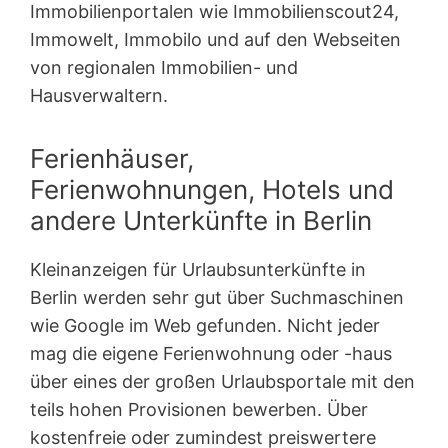
Immobilienportalen wie Immobilienscout24,
Immowelt, Immobilo und auf den Webseiten
von regionalen Immobilien- und
Hausverwaltern.
Ferienhäuser,
Ferienwohnungen, Hotels und
andere Unterkünfte in Berlin
Kleinanzeigen für Urlaubsunterkünfte in
Berlin werden sehr gut über Suchmaschinen
wie Google im Web gefunden. Nicht jeder
mag die eigene Ferienwohnung oder -haus
über eines der großen Urlaubsportale mit den
teils hohen Provisionen bewerben. Über
kostenfreie oder zumindest preiswertere