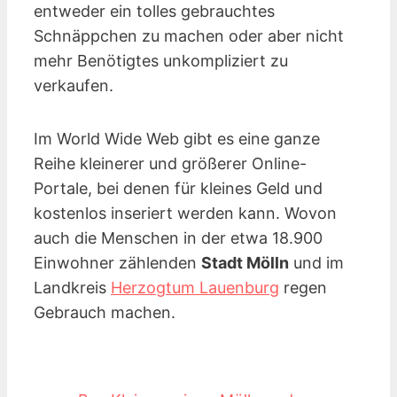
entweder ein tolles gebrauchtes
Schnäppchen zu machen oder aber nicht
mehr Benötigtes unkompliziert zu
verkaufen.
Im World Wide Web gibt es eine ganze
Reihe kleinerer und größerer Online-
Portale, bei denen für kleines Geld und
kostenlos inseriert werden kann. Wovon
auch die Menschen in der etwa 18.900
Einwohner zählenden
Stadt Mölln
und im
Landkreis
Herzogtum Lauenburg
regen
Gebrauch machen.