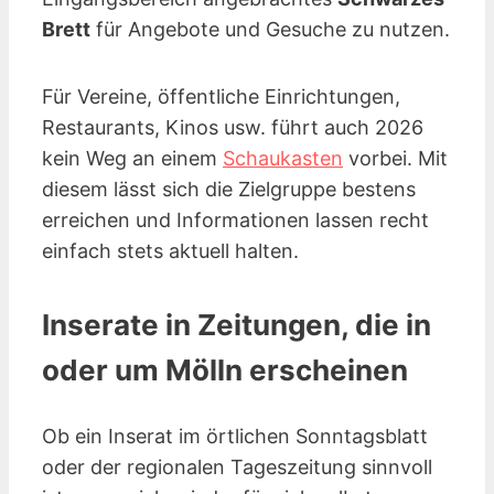
Brett
für Angebote und Gesuche zu nutzen.
Für Vereine, öffentliche Einrichtungen,
Restaurants, Kinos
usw.
führt auch 2026
kein Weg an einem
Schaukasten
vorbei. Mit
diesem lässt sich die Zielgruppe bestens
erreichen und Informationen lassen recht
einfach stets aktuell halten.
Inserate in Zeitungen, die in
oder um Mölln erscheinen
Ob ein Inserat im örtlichen Sonntagsblatt
oder der regionalen Tageszeitung sinnvoll