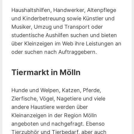
Haushaltshilfen, Handwerker, Altenpflege
und Kinderbetreuung sowie Künstler und
Musiker, Umzug und Transport oder
studentische Aushilfen suchen und bieten
über Kleinzeigen im Web ihre Leistungen an
oder suchen nach Auftraggebern.
Tiermarkt in Mölln
Hunde und Welpen, Katzen, Pferde,
Zierfische, Vögel, Nagetiere und viele
andere Haustiere werden über
Kleinanzeigen in der Region Mölln
angeboten und nachgefragt. Ebenso
Tierzubhör und Tierbedarf, aber auch