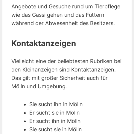
Angebote und Gesuche rund um Tierpflege
wie das Gassi gehen und das Füttern
während der Abwesenheit des Besitzers.
Kontaktanzeigen
Vielleicht eine der beliebtesten Rubriken bei
den Kleinanzeigen sind Kontakt­anzeigen.
Das gilt mit großer Sicherheit auch für
Mölln und Umgebung.
Sie sucht ihn in Mölln
Er sucht sie in Mölln
Er sucht ihn in Mölln
Sie sucht sie in Mölln