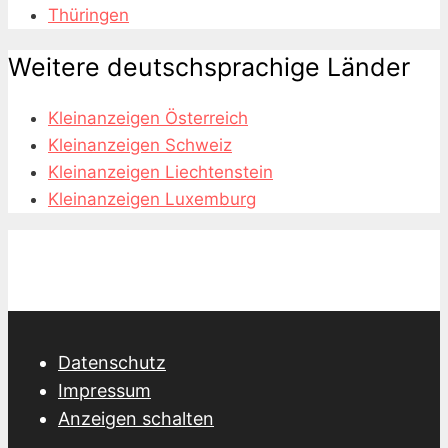
Thüringen
Weitere deutschsprachige Länder
Kleinanzeigen Österreich
Kleinanzeigen Schweiz
Kleinanzeigen Liechtenstein
Kleinanzeigen Luxemburg
Datenschutz
Impressum
Anzeigen schalten