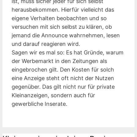
ist, muss sicher jeder für sich selbst
herausbekommen. Hierfür vielleicht das
eigene Verhalten beobachten und so
versuchen mit sich selbst zu klären, ob
jemand die Announce wahrnehmen, lesen
und darauf reagieren wird.
Sagen wir es mal so: Es hat Gründe, warum
der Werbemarkt in den Zeitungen als
eingebrochen gilt. Den Kosten für solch
eine Anzeige steht oft nicht der Nutzen
gegenüber. Das gilt nicht nur für private
Kleinanzeigen, sondern auch für
gewerbliche Inserate.