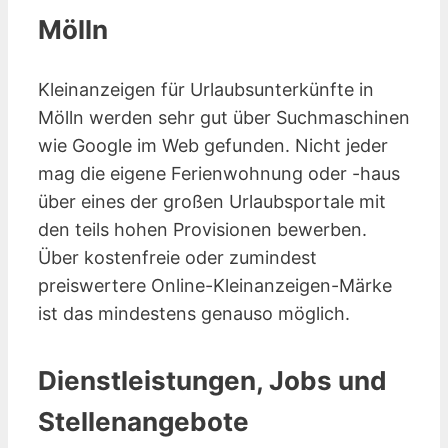
Mölln
Kleinanzeigen für Urlaubsunterkünfte in
Mölln werden sehr gut über Suchmaschinen
wie Google im Web gefunden. Nicht jeder
mag die eigene Ferienwohnung oder -haus
über eines der großen Urlaubsportale mit
den teils hohen Provisionen bewerben.
Über kostenfreie oder zumindest
preiswertere Online-Kleinanzeigen-Märke
ist das mindestens genauso möglich.
Dienstleistungen, Jobs und
Stellenangebote