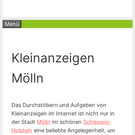
Menü
Kleinanzeigen
Mölln
Das Durchstöbern und Aufgeben von
Kleinanzeigen im Internet ist nicht nur in
der Stadt
Mölln
im schönen
Schleswig-
Holstein
eine beliebte Angelegenheit, um