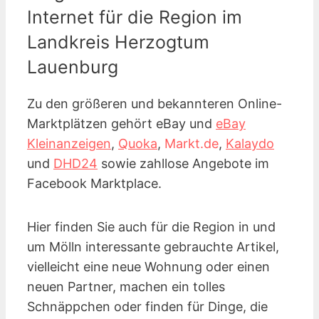
Internet für die Region im
Landkreis Herzogtum
Lauenburg
Zu den größeren und bekannteren Online-
Marktplätzen gehört eBay und
eBay
Kleinanzeigen
,
Quoka
,
Markt.de
,
Kalaydo
und
DHD24
sowie zahllose Angebote im
Facebook Marktplace.
Hier finden Sie auch für die Region in und
um Mölln interessante gebrauchte Artikel,
vielleicht eine neue Wohnung oder einen
neuen Partner, machen ein tolles
Schnäppchen oder finden für Dinge, die