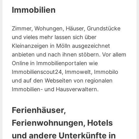
Immobilien
Zimmer, Wohungen, Häuser, Grundstücke
und vieles mehr lassen sich über
Kleinanzeigen in Mölln ausgezeichnet
anbieten und nach ihnen stöbern. Vor allem
Online in Immobilienportalen wie
Immobilienscout24, Immowelt, Immobilo
und auf den Webseiten von regionalen
Immobilien- und Hausverwaltern.
Ferienhäuser,
Ferienwohnungen, Hotels
und andere Unterkünfte in