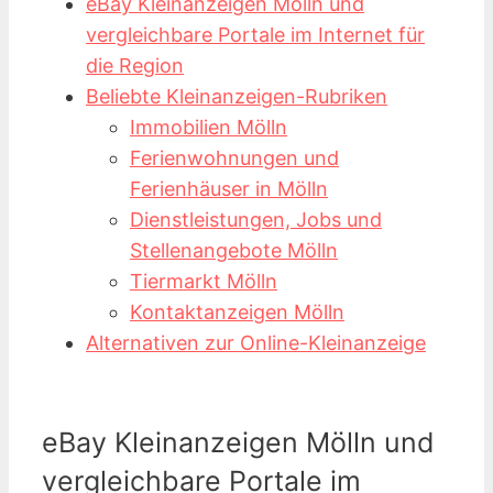
eBay Kleinanzeigen Mölln und
vergleichbare Portale im Internet für
die Region
Beliebte Kleinanzeigen-Rubriken
Immobilien Mölln
Ferienwohnungen und
Ferienhäuser in Mölln
Dienstleistungen, Jobs und
Stellenangebote Mölln
Tiermarkt Mölln
Kontaktanzeigen Mölln
Alternativen zur Online-Kleinanzeige
eBay Kleinanzeigen Mölln und
vergleichbare Portale im