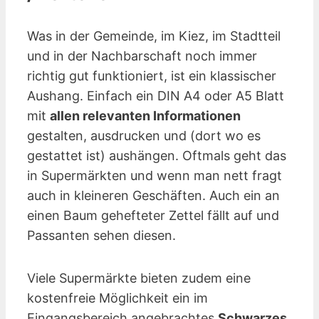
Was in der Gemeinde, im Kiez, im Stadtteil
und in der Nachbarschaft noch immer
richtig gut funktioniert, ist ein klassischer
Aushang. Einfach ein DIN A4 oder A5 Blatt
mit
allen relevanten Informationen
gestalten, ausdrucken und (dort wo es
gestattet ist) aushängen. Oftmals geht das
in Supermärkten und wenn man nett fragt
auch in kleineren Geschäften. Auch ein an
einen Baum gehefteter Zettel fällt auf und
Passanten sehen diesen.
Viele Supermärkte bieten zudem eine
kostenfreie Möglichkeit ein im
Eingangsbereich angebrachtes
Schwarzes