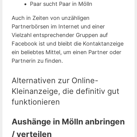
Paar sucht Paar in Mölln
Auch in Zeiten von unzähligen
Partnerbörsen im Internet und einer
Vielzahl entsprechender Gruppen auf
Facebook ist und bleibt die Kontaktanzeige
ein beliebtes Mittel, um einen Partner oder
Partnerin zu finden.
Alternativen zur Online-
Kleinanzeige, die definitiv gut
funktionieren
Aushänge in Mölln anbringen
/ verteilen