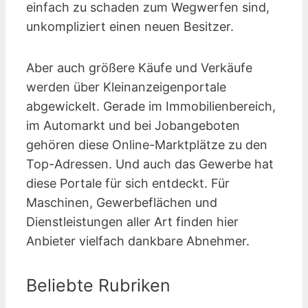
einfach zu schaden zum Wegwerfen sind,
unkompliziert einen neuen Besitzer.
Aber auch größere Käufe und Verkäufe
werden über Kleinanzeigen­portale
abgewickelt. Gerade im Immobilienbereich,
im Automarkt und bei Jobangeboten
gehören diese Online-Marktplätze zu den
Top-Adressen. Und auch das Gewerbe hat
diese Portale für sich entdeckt. Für
Maschinen, Gewerbeflächen und
Dienstleistungen aller Art finden hier
Anbieter vielfach dankbare Abnehmer.
Beliebte Rubriken