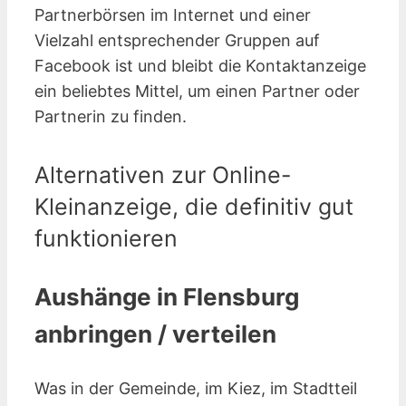
Partnerbörsen im Internet und einer
Vielzahl entsprechender Gruppen auf
Facebook ist und bleibt die Kontaktanzeige
ein beliebtes Mittel, um einen Partner oder
Partnerin zu finden.
Alternativen zur Online-
Kleinanzeige, die definitiv gut
funktionieren
Aushänge in Flensburg
anbringen / verteilen
Was in der Gemeinde, im Kiez, im Stadtteil