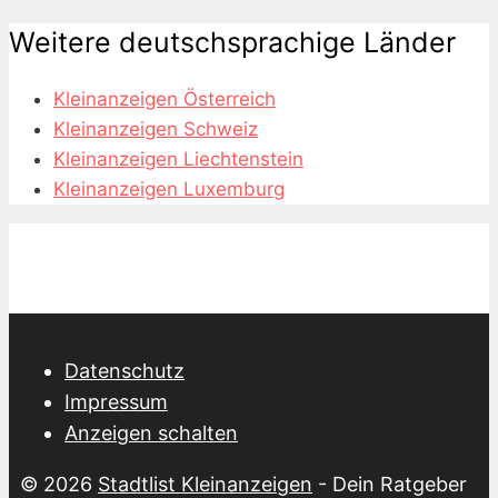
Weitere deutschsprachige Länder
Kleinanzeigen Österreich
Kleinanzeigen Schweiz
Kleinanzeigen Liechtenstein
Kleinanzeigen Luxemburg
Datenschutz
Impressum
Anzeigen schalten
© 2026
Stadtlist Kleinanzeigen
- Dein Ratgeber