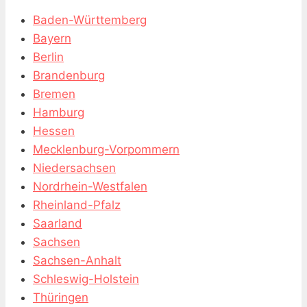
Baden-Württemberg
Bayern
Berlin
Brandenburg
Bremen
Hamburg
Hessen
Mecklenburg-Vorpommern
Niedersachsen
Nordrhein-Westfalen
Rheinland-Pfalz
Saarland
Sachsen
Sachsen-Anhalt
Schleswig-Holstein
Thüringen