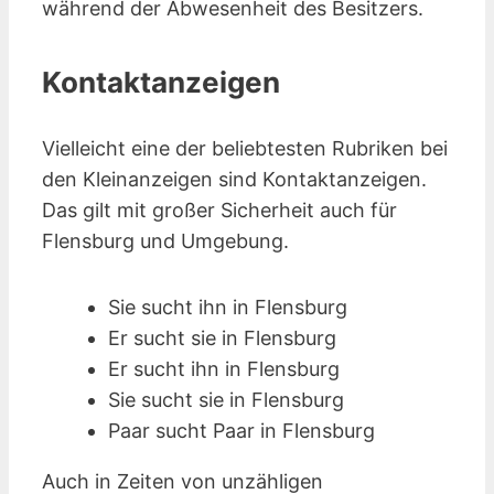
während der Abwesenheit des Besitzers.
Kontaktanzeigen
Vielleicht eine der beliebtesten Rubriken bei
den Kleinanzeigen sind Kontakt­anzeigen.
Das gilt mit großer Sicherheit auch für
Flensburg und Umgebung.
Sie sucht ihn in Flensburg
Er sucht sie in Flensburg
Er sucht ihn in Flensburg
Sie sucht sie in Flensburg
Paar sucht Paar in Flensburg
Auch in Zeiten von unzähligen