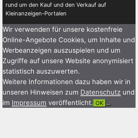
rund um den Kauf und den Verkauf auf
Kleinanzeigen-Portalen
Wir verwenden für unsere kostenfreie
Online-Angebote Cookies, um Inhalte und
Werbeanzeigen auszuspielen und um
Zugriffe auf unsere Website anonymisiert
statistisch auszuwerten.
Weitere Informationen dazu haben wir in
unseren Hinweisen zum
Datenschutz
und
im
Impressum
veröffentlicht.
OK