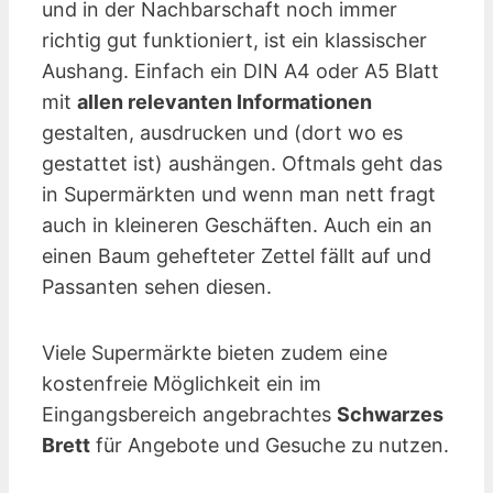
und in der Nachbarschaft noch immer
richtig gut funktioniert, ist ein klassischer
Aushang. Einfach ein DIN A4 oder A5 Blatt
mit
allen relevanten Informationen
gestalten, ausdrucken und (dort wo es
gestattet ist) aushängen. Oftmals geht das
in Supermärkten und wenn man nett fragt
auch in kleineren Geschäften. Auch ein an
einen Baum gehefteter Zettel fällt auf und
Passanten sehen diesen.
Viele Supermärkte bieten zudem eine
kostenfreie Möglichkeit ein im
Eingangsbereich angebrachtes
Schwarzes
Brett
für Angebote und Gesuche zu nutzen.