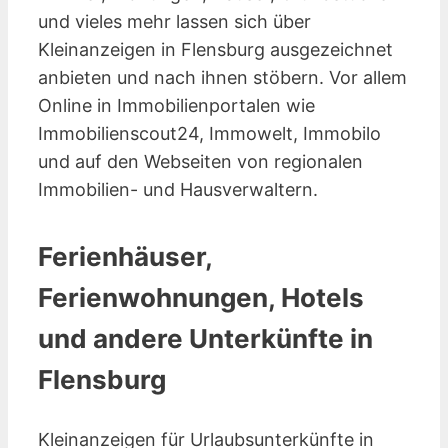
und vieles mehr lassen sich über
Kleinanzeigen in Flensburg ausgezeichnet
anbieten und nach ihnen stöbern. Vor allem
Online in Immobilienportalen wie
Immobilienscout24, Immowelt, Immobilo
und auf den Webseiten von regionalen
Immobilien- und Hausverwaltern.
Ferienhäuser,
Ferienwohnungen, Hotels
und andere Unterkünfte in
Flensburg
Kleinanzeigen für Urlaubsunterkünfte in