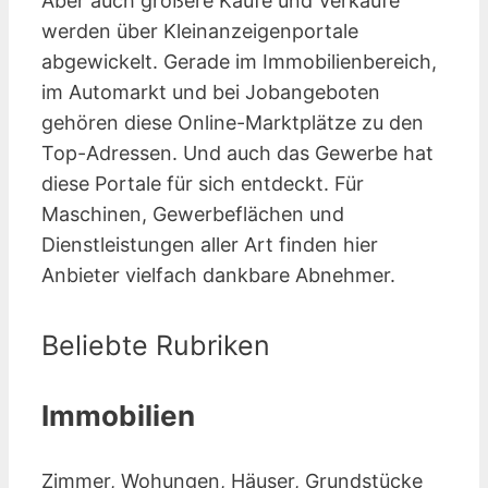
Aber auch größere Käufe und Verkäufe
werden über Kleinanzeigen­portale
abgewickelt. Gerade im Immobilienbereich,
im Automarkt und bei Jobangeboten
gehören diese Online-Marktplätze zu den
Top-Adressen. Und auch das Gewerbe hat
diese Portale für sich entdeckt. Für
Maschinen, Gewerbeflächen und
Dienstleistungen aller Art finden hier
Anbieter vielfach dankbare Abnehmer.
Beliebte Rubriken
Immobilien
Zimmer, Wohungen, Häuser, Grundstücke