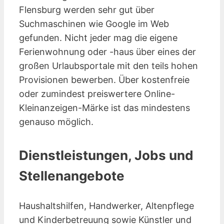
Flensburg werden sehr gut über
Suchmaschinen wie Google im Web
gefunden. Nicht jeder mag die eigene
Ferienwohnung oder -haus über eines der
großen Urlaubsportale mit den teils hohen
Provisionen bewerben. Über kostenfreie
oder zumindest preiswertere Online-
Kleinanzeigen-Märke ist das mindestens
genauso möglich.
Dienstleistungen, Jobs und
Stellenangebote
Haushaltshilfen, Handwerker, Altenpflege
und Kinderbetreuung sowie Künstler und