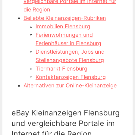
vergleichbare Portale im Internet für
die Region
Beliebte Kleinanzeigen-Rubriken
Immobilien Flensburg
Ferienwohnungen und
Ferienhäuser in Flensburg
Dienstleistungen, Jobs und
Stellenangebote Flensburg
Tiermarkt Flensburg
Kontaktanzeigen Flensburg
Alternativen zur Online-Kleinanzeige
eBay Kleinanzeigen Flensburg
und vergleichbare Portale im
Internet für die Region