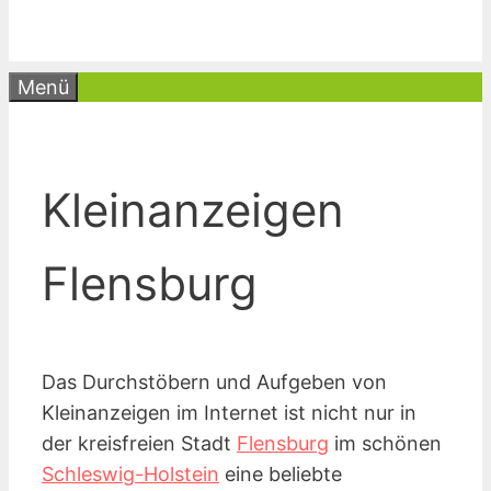
Menü
Kleinanzeigen
Flensburg
Das Durchstöbern und Aufgeben von
Kleinanzeigen im Internet ist nicht nur in
der kreisfreien Stadt
Flensburg
im schönen
Schleswig-Holstein
eine beliebte