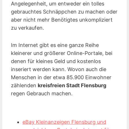
Angelegenheit, um entweder ein tolles
gebrauchtes Schnäppchen zu machen oder
aber nicht mehr Benötigtes unkompliziert
zu verkaufen.
Im Internet gibt es eine ganze Reihe
kleinerer und größerer Online-Portale, bei
denen für kleines Geld und kostenlos
inseriert werden kann. Wovon auch die
Menschen in der etwa 85.900 Einwohner
zählenden
kreisfreien Stadt Flensburg
regen Gebrauch machen.
eBay Kleinanzeigen Flensburg und