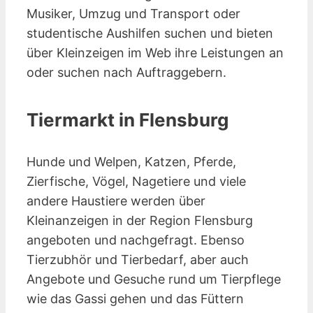
Musiker, Umzug und Transport oder
studentische Aushilfen suchen und bieten
über Kleinzeigen im Web ihre Leistungen an
oder suchen nach Auftraggebern.
Tiermarkt in Flensburg
Hunde und Welpen, Katzen, Pferde,
Zierfische, Vögel, Nagetiere und viele
andere Haustiere werden über
Kleinanzeigen in der Region Flensburg
angeboten und nachgefragt. Ebenso
Tierzubhör und Tierbedarf, aber auch
Angebote und Gesuche rund um Tierpflege
wie das Gassi gehen und das Füttern