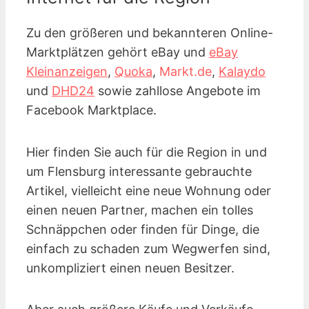
Zu den größeren und bekannteren Online-
Marktplätzen gehört eBay und
eBay
Kleinanzeigen
,
Quoka
,
Markt.de
,
Kalaydo
und
DHD24
sowie zahllose Angebote im
Facebook Marktplace.
Hier finden Sie auch für die Region in und
um Flensburg interessante gebrauchte
Artikel, vielleicht eine neue Wohnung oder
einen neuen Partner, machen ein tolles
Schnäppchen oder finden für Dinge, die
einfach zu schaden zum Wegwerfen sind,
unkompliziert einen neuen Besitzer.