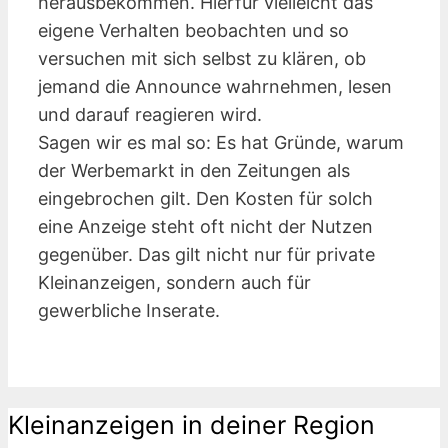
herausbekommen. Hierfür vielleicht das
eigene Verhalten beobachten und so
versuchen mit sich selbst zu klären, ob
jemand die Announce wahrnehmen, lesen
und darauf reagieren wird.
Sagen wir es mal so: Es hat Gründe, warum
der Werbemarkt in den Zeitungen als
eingebrochen gilt. Den Kosten für solch
eine Anzeige steht oft nicht der Nutzen
gegenüber. Das gilt nicht nur für private
Kleinanzeigen, sondern auch für
gewerbliche Inserate.
Kleinanzeigen in deiner Region