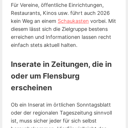
Für Vereine, öffentliche Einrichtungen,
Restaurants, Kinos
usw.
führt auch 2026
kein Weg an einem
Schaukasten
vorbei. Mit
diesem lässt sich die Zielgruppe bestens
erreichen und Informationen lassen recht
einfach stets aktuell halten.
Inserate in Zeitungen, die in
oder um Flensburg
erscheinen
Ob ein Inserat im örtlichen Sonntagsblatt
oder der regionalen Tageszeitung sinnvoll
ist, muss sicher jeder für sich selbst