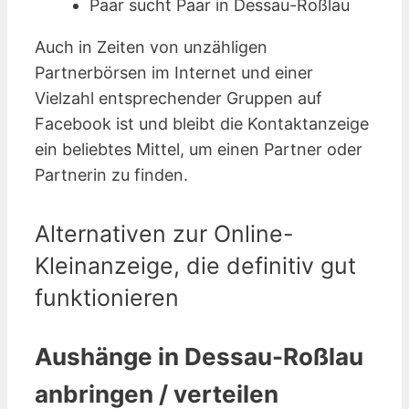
Paar sucht Paar in Dessau-Roßlau
Auch in Zeiten von unzähligen
Partnerbörsen im Internet und einer
Vielzahl entsprechender Gruppen auf
Facebook ist und bleibt die Kontaktanzeige
ein beliebtes Mittel, um einen Partner oder
Partnerin zu finden.
Alternativen zur Online-
Kleinanzeige, die definitiv gut
funktionieren
Aushänge in Dessau-Roßlau
anbringen / verteilen