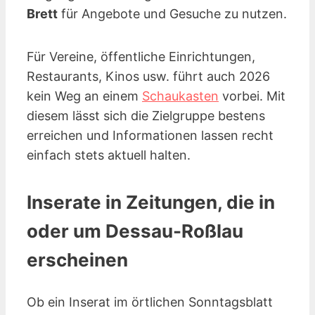
Brett
für Angebote und Gesuche zu nutzen.
Für Vereine, öffentliche Einrichtungen,
Restaurants, Kinos
usw.
führt auch 2026
kein Weg an einem
Schaukasten
vorbei. Mit
diesem lässt sich die Zielgruppe bestens
erreichen und Informationen lassen recht
einfach stets aktuell halten.
Inserate in Zeitungen, die in
oder um Dessau-Roßlau
erscheinen
Ob ein Inserat im örtlichen Sonntagsblatt