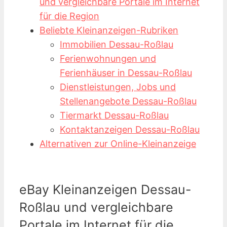
und vergleichbare Portale im Internet
für die Region
Beliebte Kleinanzeigen-Rubriken
Immobilien Dessau-Roßlau
Ferienwohnungen und
Ferienhäuser in Dessau-Roßlau
Dienstleistungen, Jobs und
Stellenangebote Dessau-Roßlau
Tiermarkt Dessau-Roßlau
Kontaktanzeigen Dessau-Roßlau
Alternativen zur Online-Kleinanzeige
eBay Kleinanzeigen Dessau-
Roßlau und vergleichbare
Portale im Internet für die