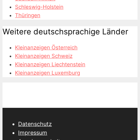
Schleswig-Holstein
Thüringen
Weitere deutschsprachige Länder
Kleinanzeigen Österreich
Kleinanzeigen Schweiz
Kleinanzeigen Liechtenstein
Kleinanzeigen Luxemburg
Datenschutz
Impressum