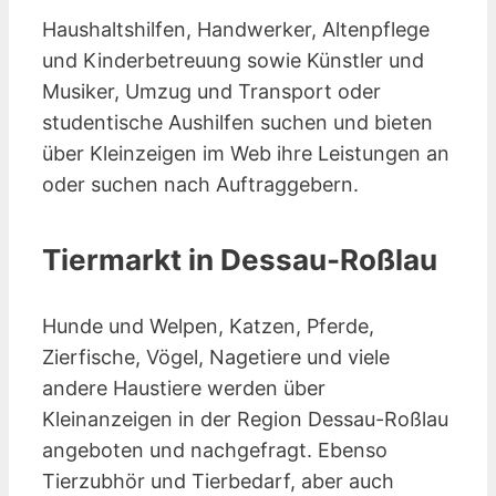
Haushaltshilfen, Handwerker, Altenpflege
und Kinderbetreuung sowie Künstler und
Musiker, Umzug und Transport oder
studentische Aushilfen suchen und bieten
über Kleinzeigen im Web ihre Leistungen an
oder suchen nach Auftraggebern.
Tiermarkt in Dessau-Roßlau
Hunde und Welpen, Katzen, Pferde,
Zierfische, Vögel, Nagetiere und viele
andere Haustiere werden über
Kleinanzeigen in der Region Dessau-Roßlau
angeboten und nachgefragt. Ebenso
Tierzubhör und Tierbedarf, aber auch