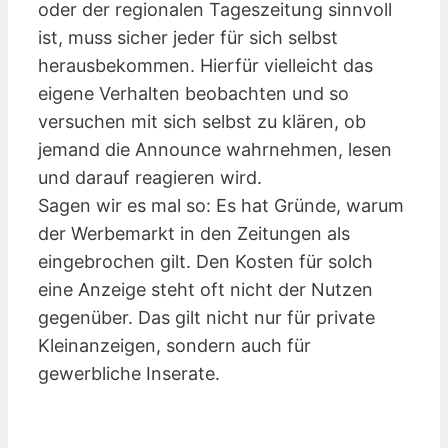
oder der regionalen Tageszeitung sinnvoll
ist, muss sicher jeder für sich selbst
herausbekommen. Hierfür vielleicht das
eigene Verhalten beobachten und so
versuchen mit sich selbst zu klären, ob
jemand die Announce wahrnehmen, lesen
und darauf reagieren wird.
Sagen wir es mal so: Es hat Gründe, warum
der Werbemarkt in den Zeitungen als
eingebrochen gilt. Den Kosten für solch
eine Anzeige steht oft nicht der Nutzen
gegenüber. Das gilt nicht nur für private
Kleinanzeigen, sondern auch für
gewerbliche Inserate.