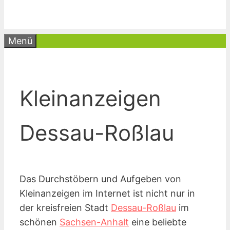
Menü
Kleinanzeigen
Dessau-Roßlau
Das Durchstöbern und Aufgeben von
Kleinanzeigen im Internet ist nicht nur in
der kreisfreien Stadt
Dessau-Roßlau
im
schönen
Sachsen-Anhalt
eine beliebte