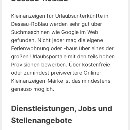
Kleinanzeigen für Urlaubsunterkünfte in
Dessau-Roßlau werden sehr gut über
Suchmaschinen wie Google im Web
gefunden. Nicht jeder mag die eigene
Ferienwohnung oder -haus über eines der
großen Urlaubsportale mit den teils hohen
Provisionen bewerben. Über kostenfreie
oder zumindest preiswertere Online-
Kleinanzeigen-Märke ist das mindestens
genauso möglich.
Dienstleistungen, Jobs und
Stellenangebote