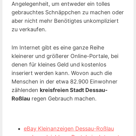
Angelegenheit, um entweder ein tolles
gebrauchtes Schnäppchen zu machen oder
aber nicht mehr Benötigtes unkompliziert
zu verkaufen.
Im Internet gibt es eine ganze Reihe
kleinerer und größerer Online-Portale, bei
denen für kleines Geld und kostenlos
inseriert werden kann. Wovon auch die
Menschen in der etwa 82.900 Einwohner
zählenden
kreisfreien Stadt Dessau-
Roßlau
regen Gebrauch machen.
eBay Kleinanzeigen Dessau-Roßlau