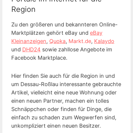
Region
Zu den größeren und bekannteren Online-
Marktplätzen gehört eBay und
eBay
Kleinanzeigen
,
Quoka
,
Markt.de
,
Kalaydo
und
DHD24
sowie zahllose Angebote im
Facebook Marktplace.
Hier finden Sie auch für die Region in und
um Dessau-Roßlau interessante gebrauchte
Artikel, vielleicht eine neue Wohnung oder
einen neuen Partner, machen ein tolles
Schnäppchen oder finden für Dinge, die
einfach zu schaden zum Wegwerfen sind,
unkompliziert einen neuen Besitzer.