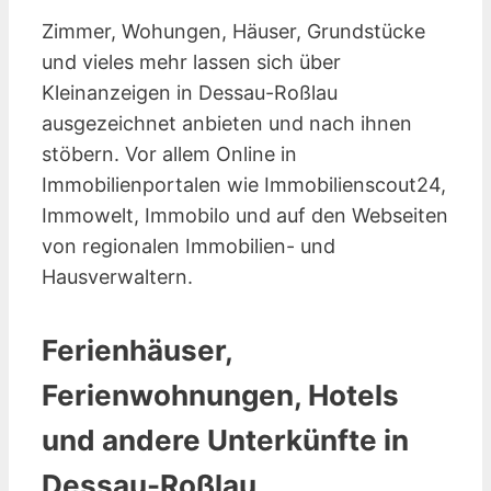
Zimmer, Wohungen, Häuser, Grundstücke
und vieles mehr lassen sich über
Kleinanzeigen in Dessau-Roßlau
ausgezeichnet anbieten und nach ihnen
stöbern. Vor allem Online in
Immobilienportalen wie Immobilienscout24,
Immowelt, Immobilo und auf den Webseiten
von regionalen Immobilien- und
Hausverwaltern.
Ferienhäuser,
Ferienwohnungen, Hotels
und andere Unterkünfte in
Dessau-Roßlau