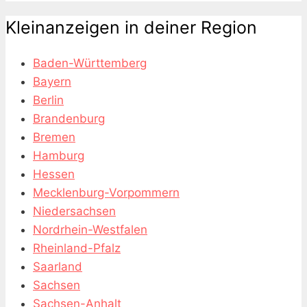
Kleinanzeigen in deiner Region
Baden-Württemberg
Bayern
Berlin
Brandenburg
Bremen
Hamburg
Hessen
Mecklenburg-Vorpommern
Niedersachsen
Nordrhein-Westfalen
Rheinland-Pfalz
Saarland
Sachsen
Sachsen-Anhalt