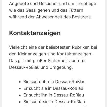
Angebote und Gesuche rund um Tierpflege
wie das Gassi gehen und das Füttern
während der Abwesenheit des Besitzers.
Kontaktanzeigen
Vielleicht eine der beliebtesten Rubriken bei
den Kleinanzeigen sind Kontakt­anzeigen.
Das gilt mit großer Sicherheit auch für
Dessau-Roßlau und Umgebung.
Sie sucht ihn in Dessau-Roßlau
Er sucht sie in Dessau-Roßlau
Er sucht ihn in Dessau-Roßlau
Sie sucht sie in Dessau-Roßlau