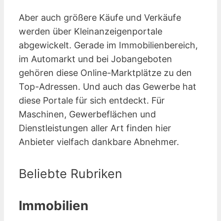
Aber auch größere Käufe und Verkäufe
werden über Kleinanzeigen­portale
abgewickelt. Gerade im Immobilienbereich,
im Automarkt und bei Jobangeboten
gehören diese Online-Marktplätze zu den
Top-Adressen. Und auch das Gewerbe hat
diese Portale für sich entdeckt. Für
Maschinen, Gewerbeflächen und
Dienstleistungen aller Art finden hier
Anbieter vielfach dankbare Abnehmer.
Beliebte Rubriken
Immobilien