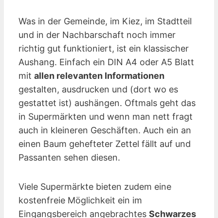
Was in der Gemeinde, im Kiez, im Stadtteil
und in der Nachbarschaft noch immer
richtig gut funktioniert, ist ein klassischer
Aushang. Einfach ein DIN A4 oder A5 Blatt
mit
allen relevanten Informationen
gestalten, ausdrucken und (dort wo es
gestattet ist) aushängen. Oftmals geht das
in Supermärkten und wenn man nett fragt
auch in kleineren Geschäften. Auch ein an
einen Baum gehefteter Zettel fällt auf und
Passanten sehen diesen.
Viele Supermärkte bieten zudem eine
kostenfreie Möglichkeit ein im
Eingangsbereich angebrachtes
Schwarzes