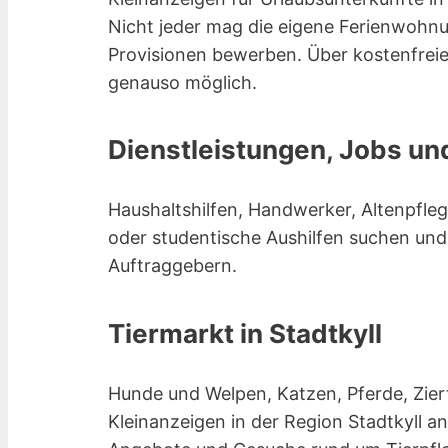
Nicht jeder mag die eigene Ferienwohnu
Provisionen bewerben. Über kostenfreie
genauso möglich.
Dienstleistungen, Jobs un
Haushaltshilfen, Handwerker, Altenpfl
oder studentische Aushilfen suchen und
Auftraggebern.
Tiermarkt in Stadtkyll
Hunde und Welpen, Katzen, Pferde, Zierf
Kleinanzeigen in der Region Stadtkyll 