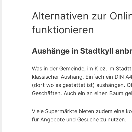
Alternativen zur Onli
funktionieren
Aushänge in Stadtkyll anbr
Was in der Gemeinde, im Kiez, im Stadtte
klassischer Aushang. Einfach ein DIN A4
(dort wo es gestattet ist) aushängen. 
Geschäften. Auch ein an einen Baum gehe
Viele Supermärkte bieten zudem eine ko
für Angebote und Gesuche zu nutzen.