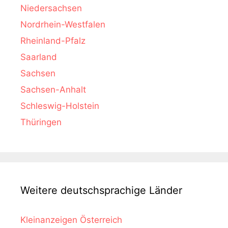
Niedersachsen
Nordrhein-Westfalen
Rheinland-Pfalz
Saarland
Sachsen
Sachsen-Anhalt
Schleswig-Holstein
Thüringen
Weitere deutschsprachige Länder
Kleinanzeigen Österreich