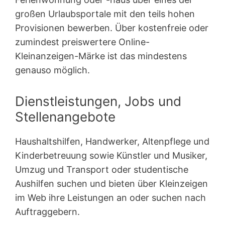
großen Urlaubsportale mit den teils hohen
Provisionen bewerben. Über kostenfreie oder
zumindest preiswertere Online-
Kleinanzeigen-Märke ist das mindestens
genauso möglich.
Dienstleistungen, Jobs und
Stellenangebote
Haushaltshilfen, Handwerker, Altenpflege und
Kinderbetreuung sowie Künstler und Musiker,
Umzug und Transport oder studentische
Aushilfen suchen und bieten über Kleinzeigen
im Web ihre Leistungen an oder suchen nach
Auftraggebern.