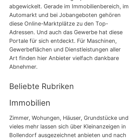
abgewickelt. Gerade im Immobilienbereich, im
Automarkt und bei Jobangeboten gehören
diese Online-Marktplätze zu den Top-
Adressen. Und auch das Gewerbe hat diese
Portale für sich entdeckt. Für Maschinen,
Gewerbeflächen und Dienstleistungen aller
Art finden hier Anbieter vielfach dankbare
Abnehmer.
Beliebte Rubriken
Immobilien
Zimmer, Wohungen, Häuser, Grundstücke und
vieles mehr lassen sich über Kleinanzeigen in
Bollendorf ausgezeichnet anbieten und nach