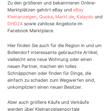
Zu den größeren und bekannteren Online-
Marktplätzen gehört eBay und
eBay
Kleinanzeigen
,
Quoka
,
Markt.de
,
Kalaydo
und
DHD24
sowie zahllose Angebote im
Facebook Marktplace.
Hier finden Sie auch für die Region in und um
Bollendorf interessante gebrauchte Artikel,
vielleicht eine neue Wohnung oder einen
neuen Partner, machen ein tolles
Schnäppchen oder finden für Dinge, die
einfach zu schaden zum Wegwerfen sind,
unkompliziert einen neuen Besitzer.
Aber auch größere Käufe und Verkäufe
werden über Kleinanzeigen­portale