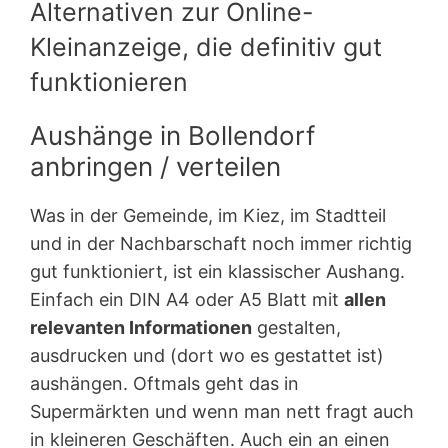
Alternativen zur Online-
Kleinanzeige, die definitiv gut
funktionieren
Aushänge in Bollendorf
anbringen / verteilen
Was in der Gemeinde, im Kiez, im Stadtteil
und in der Nachbarschaft noch immer richtig
gut funktioniert, ist ein klassischer Aushang.
Einfach ein DIN A4 oder A5 Blatt mit
allen
relevanten Informationen
gestalten,
ausdrucken und (dort wo es gestattet ist)
aushängen. Oftmals geht das in
Supermärkten und wenn man nett fragt auch
in kleineren Geschäften. Auch ein an einen