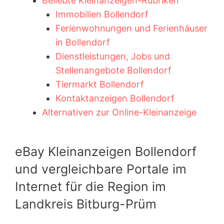
Beliebte Kleinanzeigen-Rubriken
Immobilien Bollendorf
Ferienwohnungen und Ferienhäuser
in Bollendorf
Dienstleistungen, Jobs und
Stellenangebote Bollendorf
Tiermarkt Bollendorf
Kontaktanzeigen Bollendorf
Alternativen zur Online-Kleinanzeige
eBay Kleinanzeigen Bollendorf
und vergleichbare Portale im
Internet für die Region im
Landkreis Bitburg-Prüm