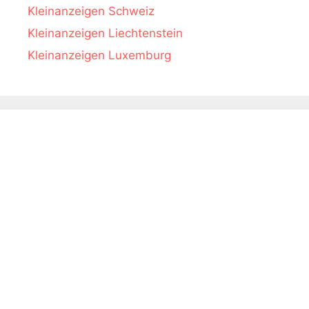
Kleinanzeigen Schweiz
Kleinanzeigen Liechtenstein
Kleinanzeigen Luxemburg