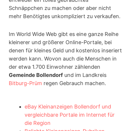
Schnäppchen zu machen oder aber nicht
mehr Benötigtes unkompliziert zu verkaufen.
Im World Wide Web gibt es eine ganze Reihe
kleinerer und größerer Online-Portale, bei
denen für kleines Geld und kostenlos inseriert
werden kann. Wovon auch die Menschen in
der etwa 1.700 Einwohner zählenden
Gemeinde Bollendorf
und im Landkreis
Bitburg-Prüm
regen Gebrauch machen.
eBay Kleinanzeigen Bollendorf und
vergleichbare Portale im Internet für
die Region