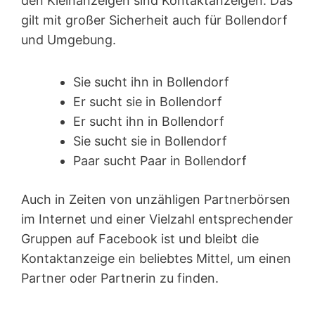
den Kleinanzeigen sind Kontakt­anzeigen. Das
gilt mit großer Sicherheit auch für Bollendorf
und Umgebung.
Sie sucht ihn in Bollendorf
Er sucht sie in Bollendorf
Er sucht ihn in Bollendorf
Sie sucht sie in Bollendorf
Paar sucht Paar in Bollendorf
Auch in Zeiten von unzähligen Partnerbörsen
im Internet und einer Vielzahl entsprechender
Gruppen auf Facebook ist und bleibt die
Kontaktanzeige ein beliebtes Mittel, um einen
Partner oder Partnerin zu finden.