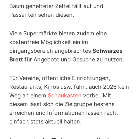
Baum gehefteter Zettel fällt auf und
Passanten sehen diesen.
Viele Supermärkte bieten zudem eine
kostenfreie Möglichkeit ein im
Eingangsbereich angebrachtes
Schwarzes
Brett
für Angebote und Gesuche zu nutzen.
Für Vereine, öffentliche Einrichtungen,
Restaurants, Kinos
usw.
führt auch 2026 kein
Weg an einem
Schaukasten
vorbei. Mit
diesem lässt sich die Zielgruppe bestens
erreichen und Informationen lassen recht
einfach stets aktuell halten.