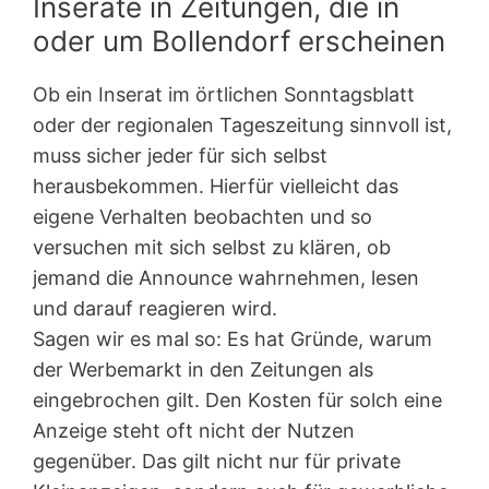
Inserate in Zeitungen, die in
oder um Bollendorf erscheinen
Ob ein Inserat im örtlichen Sonntagsblatt
oder der regionalen Tageszeitung sinnvoll ist,
muss sicher jeder für sich selbst
herausbekommen. Hierfür vielleicht das
eigene Verhalten beobachten und so
versuchen mit sich selbst zu klären, ob
jemand die Announce wahrnehmen, lesen
und darauf reagieren wird.
Sagen wir es mal so: Es hat Gründe, warum
der Werbemarkt in den Zeitungen als
eingebrochen gilt. Den Kosten für solch eine
Anzeige steht oft nicht der Nutzen
gegenüber. Das gilt nicht nur für private