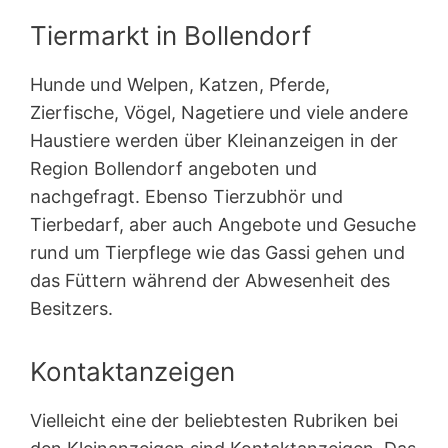
Tiermarkt in Bollendorf
Hunde und Welpen, Katzen, Pferde,
Zierfische, Vögel, Nagetiere und viele andere
Haustiere werden über Kleinanzeigen in der
Region Bollendorf angeboten und
nachgefragt. Ebenso Tierzubhör und
Tierbedarf, aber auch Angebote und Gesuche
rund um Tierpflege wie das Gassi gehen und
das Füttern während der Abwesenheit des
Besitzers.
Kontaktanzeigen
Vielleicht eine der beliebtesten Rubriken bei