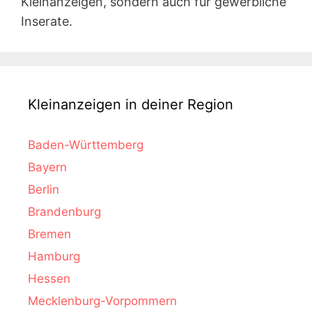
Kleinanzeigen, sondern auch für gewerbliche
Inserate.
Kleinanzeigen in deiner Region
Baden-Württemberg
Bayern
Berlin
Brandenburg
Bremen
Hamburg
Hessen
Mecklenburg-Vorpommern