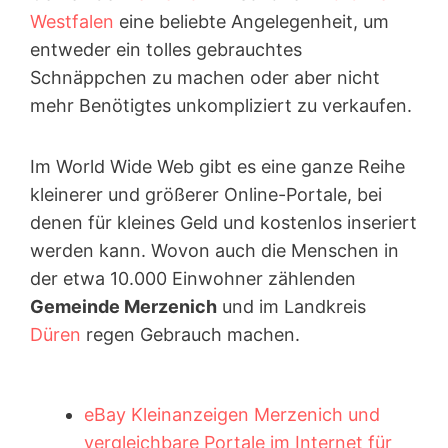
Westfalen
eine beliebte Angelegenheit, um
entweder ein tolles gebrauchtes
Schnäppchen zu machen oder aber nicht
mehr Benötigtes unkompliziert zu verkaufen.
Im World Wide Web gibt es eine ganze Reihe
kleinerer und größerer Online-Portale, bei
denen für kleines Geld und kostenlos inseriert
werden kann. Wovon auch die Menschen in
der etwa 10.000 Einwohner zählenden
Gemeinde Merzenich
und im Landkreis
Düren
regen Gebrauch machen.
eBay Kleinanzeigen Merzenich und
vergleichbare Portale im Internet für