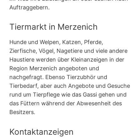
Auftraggebern.
Tiermarkt in Merzenich
Hunde und Welpen, Katzen, Pferde,
Zierfische, Vögel, Nagetiere und viele andere
Haustiere werden über Kleinanzeigen in der
Region Merzenich angeboten und
nachgefragt. Ebenso Tierzubhör und
Tierbedarf, aber auch Angebote und Gesuche
rund um Tierpflege wie das Gassi gehen und
das Füttern während der Abwesenheit des
Besitzers.
Kontaktanzeigen