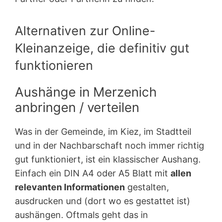
Alternativen zur Online-
Kleinanzeige, die definitiv gut
funktionieren
Aushänge in Merzenich
anbringen / verteilen
Was in der Gemeinde, im Kiez, im Stadtteil
und in der Nachbarschaft noch immer richtig
gut funktioniert, ist ein klassischer Aushang.
Einfach ein DIN A4 oder A5 Blatt mit
allen
relevanten Informationen
gestalten,
ausdrucken und (dort wo es gestattet ist)
aushängen. Oftmals geht das in