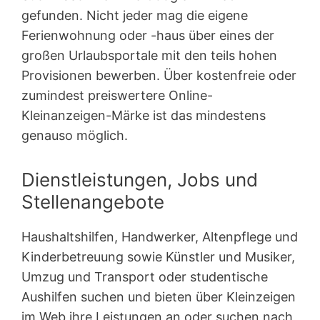
gefunden. Nicht jeder mag die eigene
Ferienwohnung oder -haus über eines der
großen Urlaubsportale mit den teils hohen
Provisionen bewerben. Über kostenfreie oder
zumindest preiswertere Online-
Kleinanzeigen-Märke ist das mindestens
genauso möglich.
Dienstleistungen, Jobs und
Stellenangebote
Haushaltshilfen, Handwerker, Altenpflege und
Kinderbetreuung sowie Künstler und Musiker,
Umzug und Transport oder studentische
Aushilfen suchen und bieten über Kleinzeigen
im Web ihre Leistungen an oder suchen nach