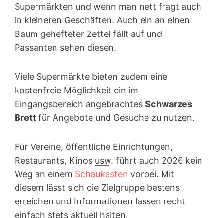
Supermärkten und wenn man nett fragt auch
in kleineren Geschäften. Auch ein an einen
Baum gehefteter Zettel fällt auf und
Passanten sehen diesen.
Viele Supermärkte bieten zudem eine
kostenfreie Möglichkeit ein im
Eingangsbereich angebrachtes
Schwarzes
Brett
für Angebote und Gesuche zu nutzen.
Für Vereine, öffentliche Einrichtungen,
Restaurants, Kinos
usw.
führt auch 2026 kein
Weg an einem
Schaukasten
vorbei. Mit
diesem lässt sich die Zielgruppe bestens
erreichen und Informationen lassen recht
einfach stets aktuell halten.