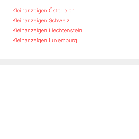
Kleinanzeigen Österreich
Kleinanzeigen Schweiz
Kleinanzeigen Liechtenstein
Kleinanzeigen Luxemburg