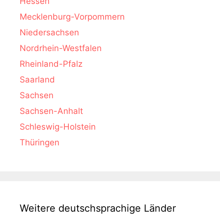
Hessen
Mecklenburg-Vorpommern
Niedersachsen
Nordrhein-Westfalen
Rheinland-Pfalz
Saarland
Sachsen
Sachsen-Anhalt
Schleswig-Holstein
Thüringen
Weitere deutschsprachige Länder