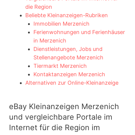
die Region
Beliebte Kleinanzeigen-Rubriken
Immobilien Merzenich
Ferienwohnungen und Ferienhäuser
in Merzenich
Dienstleistungen, Jobs und
Stellenangebote Merzenich
Tiermarkt Merzenich
Kontaktanzeigen Merzenich
Alternativen zur Online-Kleinanzeige
eBay Kleinanzeigen Merzenich
und vergleichbare Portale im
Internet für die Region im