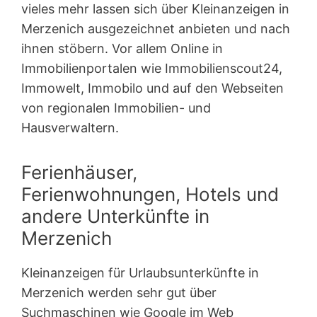
vieles mehr lassen sich über Kleinanzeigen in
Merzenich ausgezeichnet anbieten und nach
ihnen stöbern. Vor allem Online in
Immobilienportalen wie Immobilienscout24,
Immowelt, Immobilo und auf den Webseiten
von regionalen Immobilien- und
Hausverwaltern.
Ferienhäuser,
Ferienwohnungen, Hotels und
andere Unterkünfte in
Merzenich
Kleinanzeigen für Urlaubsunterkünfte in
Merzenich werden sehr gut über
Suchmaschinen wie Google im Web