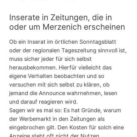
Inserate in Zeitungen, die in
oder um Merzenich erscheinen
Ob ein Inserat im örtlichen Sonntagsblatt
oder der regionalen Tageszeitung sinnvoll ist,
muss sicher jeder für sich selbst
herausbekommen. Hierfür vielleicht das
eigene Verhalten beobachten und so
versuchen mit sich selbst zu klären, ob
jemand die Announce wahrnehmen, lesen
und darauf reagieren wird.
Sagen wir es mal so: Es hat Gründe, warum
der Werbemarkt in den Zeitungen als
eingebrochen gilt. Den Kosten für solch eine
Anzeige steht oft nicht der Nutzen