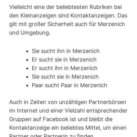
Vielleicht eine der beliebtesten Rubriken bei
den Kleinanzeigen sind Kontakt­anzeigen. Das
gilt mit großer Sicherheit auch für Merzenich
und Umgebung.
Sie sucht ihn in Merzenich
Er sucht sie in Merzenich
Er sucht ihn in Merzenich
Sie sucht sie in Merzenich
Paar sucht Paar in Merzenich
Auch in Zeiten von unzähligen Partnerbörsen
im Internet und einer Vielzahl entsprechender
Gruppen auf Facebook ist und bleibt die
Kontaktanzeige ein beliebtes Mittel, um einen
Partner oder Partnerin zu finden.