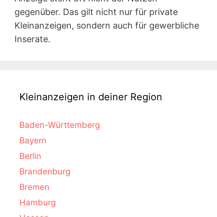
gegenüber. Das gilt nicht nur für private
Kleinanzeigen, sondern auch für gewerbliche
Inserate.
Kleinanzeigen in deiner Region
Baden-Württemberg
Bayern
Berlin
Brandenburg
Bremen
Hamburg