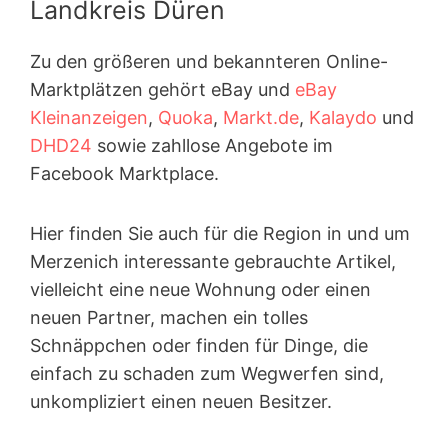
Landkreis Düren
Zu den größeren und bekannteren Online-
Marktplätzen gehört eBay und
eBay
Kleinanzeigen
,
Quoka
,
Markt.de
,
Kalaydo
und
DHD24
sowie zahllose Angebote im
Facebook Marktplace.
Hier finden Sie auch für die Region in und um
Merzenich interessante gebrauchte Artikel,
vielleicht eine neue Wohnung oder einen
neuen Partner, machen ein tolles
Schnäppchen oder finden für Dinge, die
einfach zu schaden zum Wegwerfen sind,
unkompliziert einen neuen Besitzer.