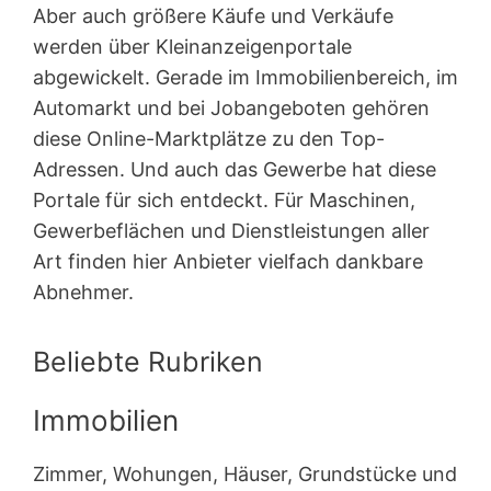
Aber auch größere Käufe und Verkäufe
werden über Kleinanzeigen­portale
abgewickelt. Gerade im Immobilienbereich, im
Automarkt und bei Jobangeboten gehören
diese Online-Marktplätze zu den Top-
Adressen. Und auch das Gewerbe hat diese
Portale für sich entdeckt. Für Maschinen,
Gewerbeflächen und Dienstleistungen aller
Art finden hier Anbieter vielfach dankbare
Abnehmer.
Beliebte Rubriken
Immobilien
Zimmer, Wohungen, Häuser, Grundstücke und