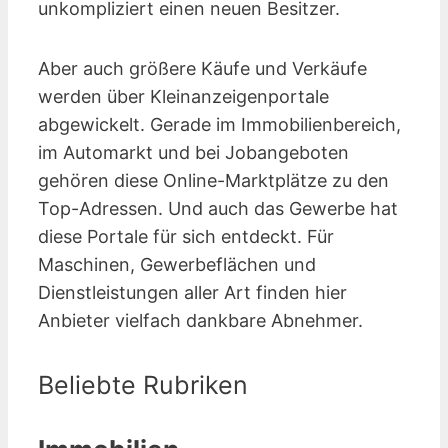
unkompliziert einen neuen Besitzer.
Aber auch größere Käufe und Verkäufe
werden über Kleinanzeigen­portale
abgewickelt. Gerade im Immobilienbereich,
im Automarkt und bei Jobangeboten
gehören diese Online-Marktplätze zu den
Top-Adressen. Und auch das Gewerbe hat
diese Portale für sich entdeckt. Für
Maschinen, Gewerbeflächen und
Dienstleistungen aller Art finden hier
Anbieter vielfach dankbare Abnehmer.
Beliebte Rubriken