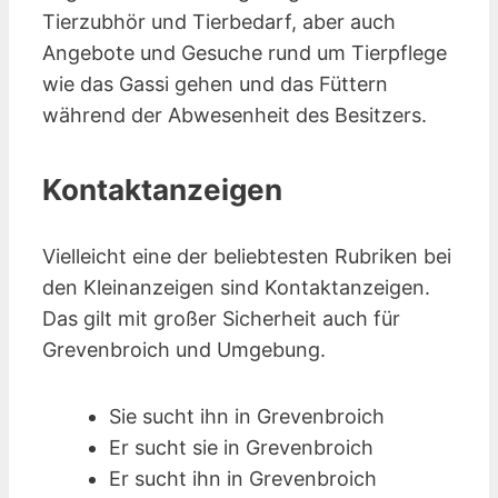
Tierzubhör und Tierbedarf, aber auch
Angebote und Gesuche rund um Tierpflege
wie das Gassi gehen und das Füttern
während der Abwesenheit des Besitzers.
Kontaktanzeigen
Vielleicht eine der beliebtesten Rubriken bei
den Kleinanzeigen sind Kontakt­anzeigen.
Das gilt mit großer Sicherheit auch für
Grevenbroich und Umgebung.
Sie sucht ihn in Grevenbroich
Er sucht sie in Grevenbroich
Er sucht ihn in Grevenbroich