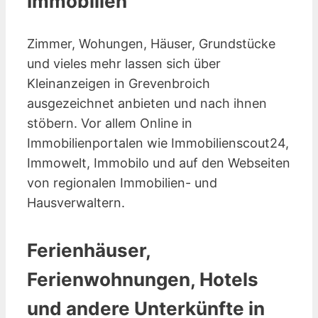
Immobilien
Zimmer, Wohungen, Häuser, Grundstücke
und vieles mehr lassen sich über
Kleinanzeigen in Grevenbroich
ausgezeichnet anbieten und nach ihnen
stöbern. Vor allem Online in
Immobilienportalen wie Immobilienscout24,
Immowelt, Immobilo und auf den Webseiten
von regionalen Immobilien- und
Hausverwaltern.
Ferienhäuser,
Ferienwohnungen, Hotels
und andere Unterkünfte in