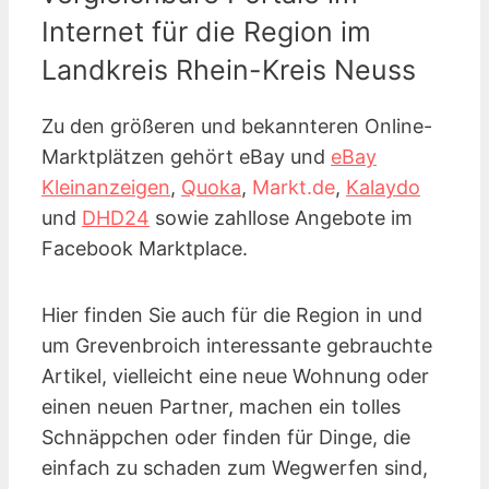
Internet für die Region im
Landkreis Rhein-Kreis Neuss
Zu den größeren und bekannteren Online-
Marktplätzen gehört eBay und
eBay
Kleinanzeigen
,
Quoka
,
Markt.de
,
Kalaydo
und
DHD24
sowie zahllose Angebote im
Facebook Marktplace.
Hier finden Sie auch für die Region in und
um Grevenbroich interessante gebrauchte
Artikel, vielleicht eine neue Wohnung oder
einen neuen Partner, machen ein tolles
Schnäppchen oder finden für Dinge, die
einfach zu schaden zum Wegwerfen sind,