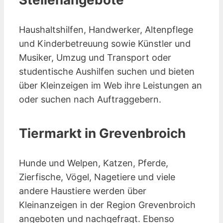
Haushaltshilfen, Handwerker, Altenpflege
und Kinderbetreuung sowie Künstler und
Musiker, Umzug und Transport oder
studentische Aushilfen suchen und bieten
über Kleinzeigen im Web ihre Leistungen an
oder suchen nach Auftraggebern.
Tiermarkt in Grevenbroich
Hunde und Welpen, Katzen, Pferde,
Zierfische, Vögel, Nagetiere und viele
andere Haustiere werden über
Kleinanzeigen in der Region Grevenbroich
angeboten und nachgefragt. Ebenso