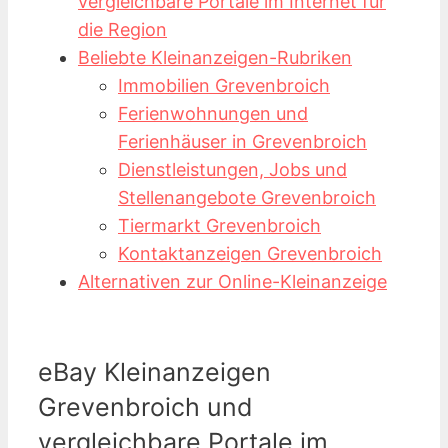
vergleichbare Portale im Internet für
die Region
Beliebte Kleinanzeigen-Rubriken
Immobilien Grevenbroich
Ferienwohnungen und
Ferienhäuser in Grevenbroich
Dienstleistungen, Jobs und
Stellenangebote Grevenbroich
Tiermarkt Grevenbroich
Kontaktanzeigen Grevenbroich
Alternativen zur Online-Kleinanzeige
eBay Kleinanzeigen
Grevenbroich und
vergleichbare Portale im