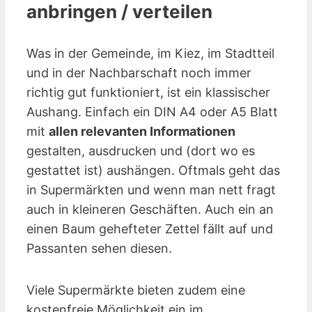
anbringen / verteilen
Was in der Gemeinde, im Kiez, im Stadtteil
und in der Nachbarschaft noch immer
richtig gut funktioniert, ist ein klassischer
Aushang. Einfach ein DIN A4 oder A5 Blatt
mit
allen relevanten Informationen
gestalten, ausdrucken und (dort wo es
gestattet ist) aushängen. Oftmals geht das
in Supermärkten und wenn man nett fragt
auch in kleineren Geschäften. Auch ein an
einen Baum gehefteter Zettel fällt auf und
Passanten sehen diesen.
Viele Supermärkte bieten zudem eine
kostenfreie Möglichkeit ein im