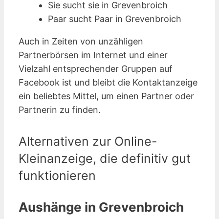
Sie sucht sie in Grevenbroich
Paar sucht Paar in Grevenbroich
Auch in Zeiten von unzähligen
Partnerbörsen im Internet und einer
Vielzahl entsprechender Gruppen auf
Facebook ist und bleibt die Kontaktanzeige
ein beliebtes Mittel, um einen Partner oder
Partnerin zu finden.
Alternativen zur Online-
Kleinanzeige, die definitiv gut
funktionieren
Aushänge in Grevenbroich