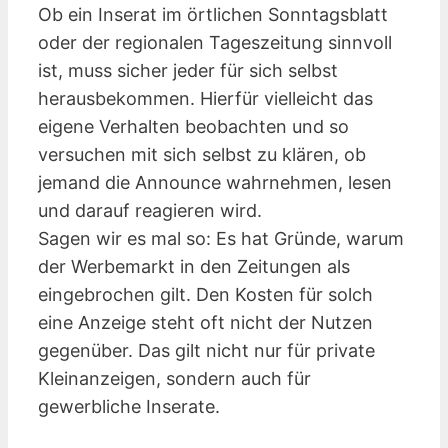
Ob ein Inserat im örtlichen Sonntagsblatt
oder der regionalen Tageszeitung sinnvoll
ist, muss sicher jeder für sich selbst
herausbekommen. Hierfür vielleicht das
eigene Verhalten beobachten und so
versuchen mit sich selbst zu klären, ob
jemand die Announce wahrnehmen, lesen
und darauf reagieren wird.
Sagen wir es mal so: Es hat Gründe, warum
der Werbemarkt in den Zeitungen als
eingebrochen gilt. Den Kosten für solch
eine Anzeige steht oft nicht der Nutzen
gegenüber. Das gilt nicht nur für private
Kleinanzeigen, sondern auch für
gewerbliche Inserate.