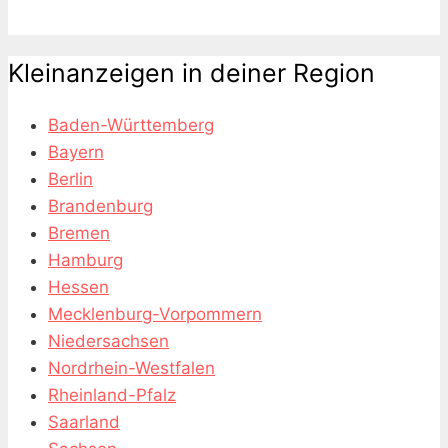
Kleinanzeigen in deiner Region
Baden-Württemberg
Bayern
Berlin
Brandenburg
Bremen
Hamburg
Hessen
Mecklenburg-Vorpommern
Niedersachsen
Nordrhein-Westfalen
Rheinland-Pfalz
Saarland