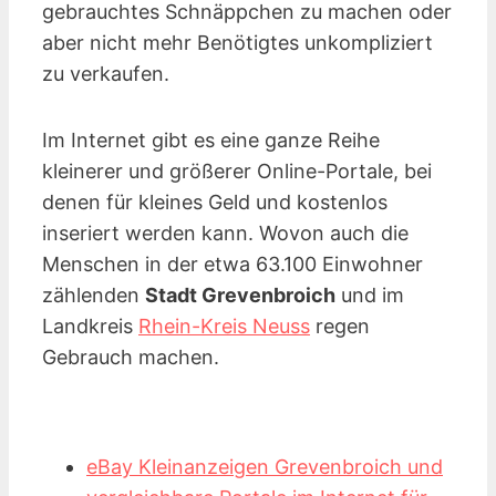
gebrauchtes Schnäppchen zu machen oder
aber nicht mehr Benötigtes unkompliziert
zu verkaufen.
Im Internet gibt es eine ganze Reihe
kleinerer und größerer Online-Portale, bei
denen für kleines Geld und kostenlos
inseriert werden kann. Wovon auch die
Menschen in der etwa 63.100 Einwohner
zählenden
Stadt Grevenbroich
und im
Landkreis
Rhein-Kreis Neuss
regen
Gebrauch machen.
eBay Kleinanzeigen Grevenbroich und