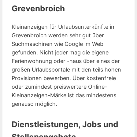
Grevenbroich
Kleinanzeigen für Urlaubsunterkünfte in
Grevenbroich werden sehr gut über
Suchmaschinen wie Google im Web
gefunden. Nicht jeder mag die eigene
Ferienwohnung oder -haus über eines der
großen Urlaubsportale mit den teils hohen
Provisionen bewerben. Über kostenfreie
oder zumindest preiswertere Online-
Kleinanzeigen-Märke ist das mindestens
genauso möglich.
Dienstleistungen, Jobs und
Stellenangebote