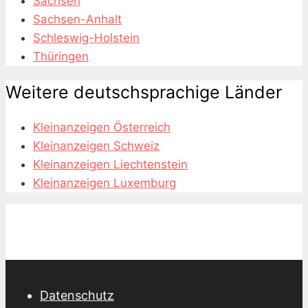
Sachsen
Sachsen-Anhalt
Schleswig-Holstein
Thüringen
Weitere deutschsprachige Länder
Kleinanzeigen Österreich
Kleinanzeigen Schweiz
Kleinanzeigen Liechtenstein
Kleinanzeigen Luxemburg
Datenschutz