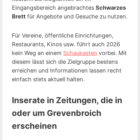
Eingangsbereich angebrachtes
Schwarzes
Brett
für Angebote und Gesuche zu nutzen.
Für Vereine, öffentliche Einrichtungen,
Restaurants, Kinos
usw.
führt auch 2026
kein Weg an einem
Schaukasten
vorbei. Mit
diesem lässt sich die Zielgruppe bestens
erreichen und Informationen lassen recht
einfach stets aktuell halten.
Inserate in Zeitungen, die in
oder um Grevenbroich
erscheinen