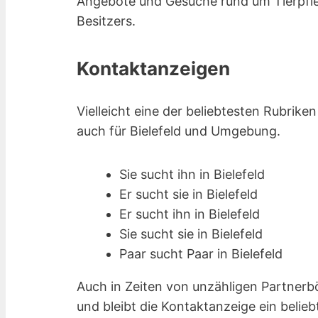
Angebote und Gesuche rund um Tierpfle
Besitzers.
Kontaktanzeigen
Vielleicht eine der beliebtesten Rubrike
auch für Bielefeld und Umgebung.
Sie sucht ihn in Bielefeld
Er sucht sie in Bielefeld
Er sucht ihn in Bielefeld
Sie sucht sie in Bielefeld
Paar sucht Paar in Bielefeld
Auch in Zeiten von unzähligen Partnerb
und bleibt die Kontaktanzeige ein belieb