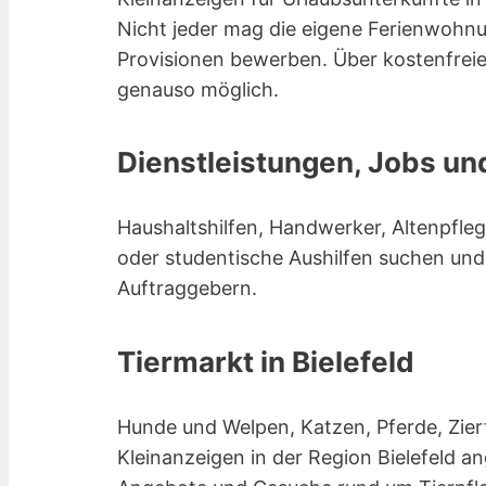
Nicht jeder mag die eigene Ferienwohnu
Provisionen bewerben. Über kostenfreie
genauso möglich.
Dienstleistungen, Jobs un
Haushaltshilfen, Handwerker, Altenpfl
oder studentische Aushilfen suchen und
Auftraggebern.
Tiermarkt in Bielefeld
Hunde und Welpen, Katzen, Pferde, Zierf
Kleinanzeigen in der Region Bielefeld 