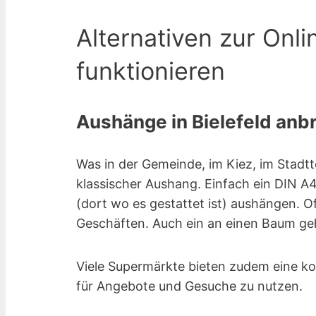
Alternativen zur Onli
funktionieren
Aushänge in Bielefeld anbr
Was in der Gemeinde, im Kiez, im Stadtte
klassischer Aushang. Einfach ein DIN A4
(dort wo es gestattet ist) aushängen. 
Geschäften. Auch ein an einen Baum gehe
Viele Supermärkte bieten zudem eine ko
für Angebote und Gesuche zu nutzen.