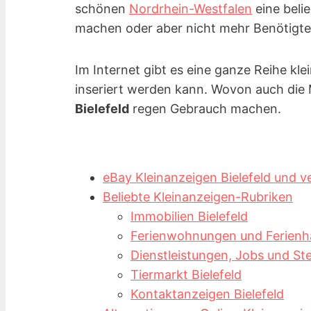
schönen
Nordrhein-Westfalen
eine beli
machen oder aber nicht mehr Benötigtes
Im Internet gibt es eine ganze Reihe kle
inseriert werden kann. Wovon auch die
Bielefeld
regen Gebrauch machen.
eBay Kleinanzeigen Bielefeld und ve
Beliebte Kleinanzeigen-Rubriken
Immobilien Bielefeld
Ferienwohnungen und Ferienhäu
Dienstleistungen, Jobs und Ste
Tiermarkt Bielefeld
Kontaktanzeigen Bielefeld