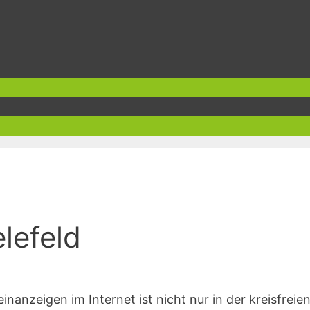
lefeld
anzeigen im Internet ist nicht nur in der kreisfreie