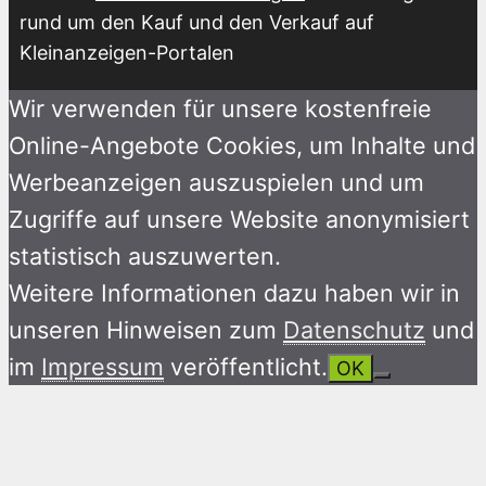
rund um den Kauf und den Verkauf auf
Kleinanzeigen-Portalen
Wir verwenden für unsere kostenfreie
Online-Angebote Cookies, um Inhalte und
Werbeanzeigen auszuspielen und um
Zugriffe auf unsere Website anonymisiert
statistisch auszuwerten.
Weitere Informationen dazu haben wir in
unseren Hinweisen zum
Datenschutz
und
im
Impressum
veröffentlicht.
OK