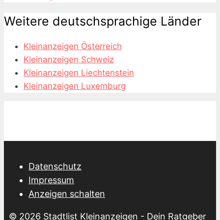
Weitere deutschsprachige Länder
Kleinanzeigen Österreich
Kleinanzeigen Schweiz
Kleinanzeigen Liechtenstein
Kleinanzeigen Luxemburg
Datenschutz
Impressum
Anzeigen schalten
© 2026
Stadtlist Kleinanzeigen
- Dein Ratgeber