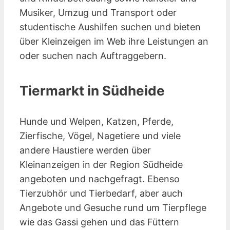
Musiker, Umzug und Transport oder
studentische Aushilfen suchen und bieten
über Kleinzeigen im Web ihre Leistungen an
oder suchen nach Auftraggebern.
Tiermarkt in Südheide
Hunde und Welpen, Katzen, Pferde,
Zierfische, Vögel, Nagetiere und viele
andere Haustiere werden über
Kleinanzeigen in der Region Südheide
angeboten und nachgefragt. Ebenso
Tierzubhör und Tierbedarf, aber auch
Angebote und Gesuche rund um Tierpflege
wie das Gassi gehen und das Füttern