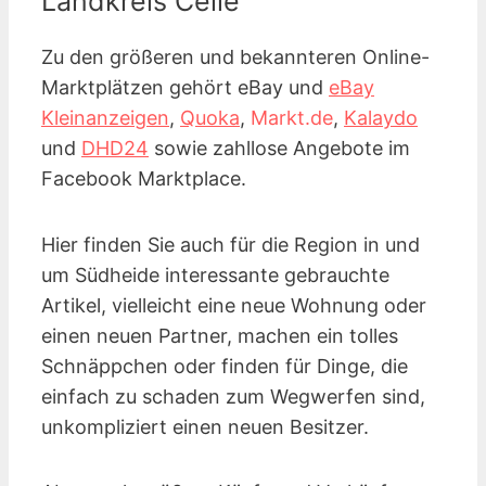
Landkreis Celle
Zu den größeren und bekannteren Online-
Marktplätzen gehört eBay und
eBay
Kleinanzeigen
,
Quoka
,
Markt.de
,
Kalaydo
und
DHD24
sowie zahllose Angebote im
Facebook Marktplace.
Hier finden Sie auch für die Region in und
um Südheide interessante gebrauchte
Artikel, vielleicht eine neue Wohnung oder
einen neuen Partner, machen ein tolles
Schnäppchen oder finden für Dinge, die
einfach zu schaden zum Wegwerfen sind,
unkompliziert einen neuen Besitzer.