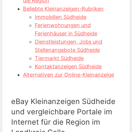
die Region
Beliebte Kleinanzeigen-Rubriken
Immobilien Südheide
Ferienwohnungen und
Ferienhäuser in Südheide
Dienstleistungen, Jobs und
Stellenangebote Südheide
Tiermarkt Südheide
Kontaktanzeigen Südheide
Alternativen zur Online-Kleinanzeige
eBay Kleinanzeigen Südheide
und vergleichbare Portale im
Internet für die Region im