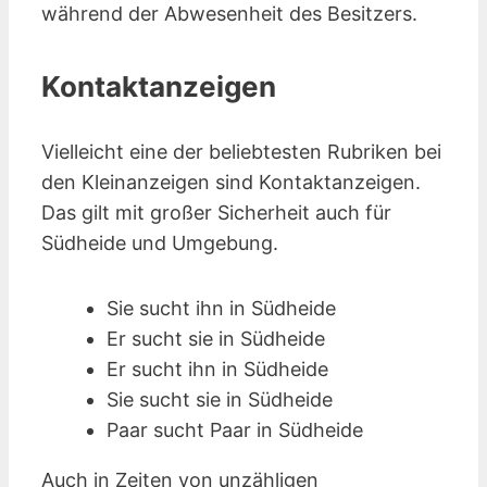
während der Abwesenheit des Besitzers.
Kontaktanzeigen
Vielleicht eine der beliebtesten Rubriken bei
den Kleinanzeigen sind Kontakt­anzeigen.
Das gilt mit großer Sicherheit auch für
Südheide und Umgebung.
Sie sucht ihn in Südheide
Er sucht sie in Südheide
Er sucht ihn in Südheide
Sie sucht sie in Südheide
Paar sucht Paar in Südheide
Auch in Zeiten von unzähligen