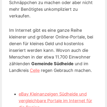
Schnäppchen zu machen oder aber nicht
mehr Benötigtes unkompliziert zu
verkaufen.
Im Internet gibt es eine ganze Reihe
kleinerer und größerer Online-Portale, bei
denen für kleines Geld und kostenlos
inseriert werden kann. Wovon auch die
Menschen in der etwa 11.700 Einwohner
zählenden
Gemeinde Südheide
und im
Landkreis
Celle
regen Gebrauch machen.
eBay Kleinanzeigen Südheide und
vergleichbare Portale im Internet für