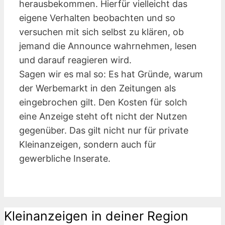
herausbekommen. Hierfür vielleicht das
eigene Verhalten beobachten und so
versuchen mit sich selbst zu klären, ob
jemand die Announce wahrnehmen, lesen
und darauf reagieren wird.
Sagen wir es mal so: Es hat Gründe, warum
der Werbemarkt in den Zeitungen als
eingebrochen gilt. Den Kosten für solch
eine Anzeige steht oft nicht der Nutzen
gegenüber. Das gilt nicht nur für private
Kleinanzeigen, sondern auch für
gewerbliche Inserate.
Kleinanzeigen in deiner Region