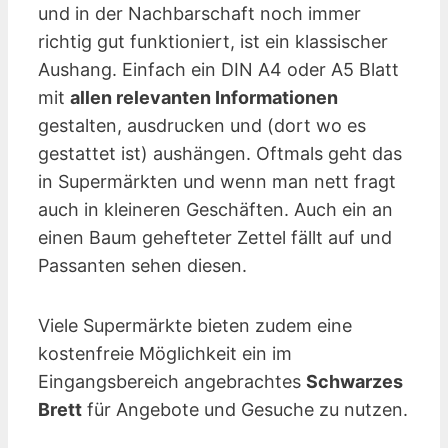
und in der Nachbarschaft noch immer
richtig gut funktioniert, ist ein klassischer
Aushang. Einfach ein DIN A4 oder A5 Blatt
mit
allen relevanten Informationen
gestalten, ausdrucken und (dort wo es
gestattet ist) aushängen. Oftmals geht das
in Supermärkten und wenn man nett fragt
auch in kleineren Geschäften. Auch ein an
einen Baum gehefteter Zettel fällt auf und
Passanten sehen diesen.
Viele Supermärkte bieten zudem eine
kostenfreie Möglichkeit ein im
Eingangsbereich angebrachtes
Schwarzes
Brett
für Angebote und Gesuche zu nutzen.