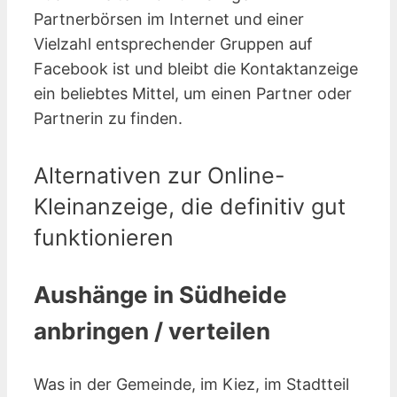
Partnerbörsen im Internet und einer
Vielzahl entsprechender Gruppen auf
Facebook ist und bleibt die Kontaktanzeige
ein beliebtes Mittel, um einen Partner oder
Partnerin zu finden.
Alternativen zur Online-
Kleinanzeige, die definitiv gut
funktionieren
Aushänge in Südheide
anbringen / verteilen
Was in der Gemeinde, im Kiez, im Stadtteil