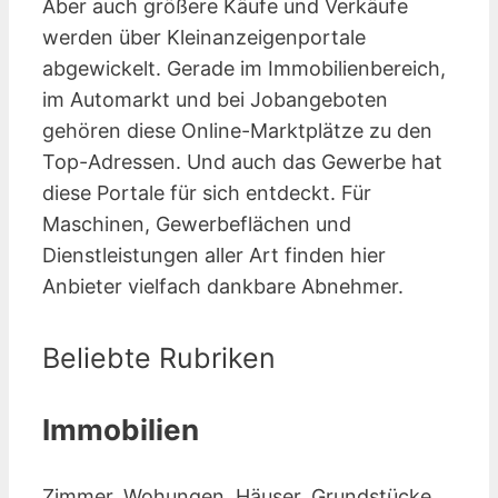
Aber auch größere Käufe und Verkäufe
werden über Kleinanzeigen­portale
abgewickelt. Gerade im Immobilienbereich,
im Automarkt und bei Jobangeboten
gehören diese Online-Marktplätze zu den
Top-Adressen. Und auch das Gewerbe hat
diese Portale für sich entdeckt. Für
Maschinen, Gewerbeflächen und
Dienstleistungen aller Art finden hier
Anbieter vielfach dankbare Abnehmer.
Beliebte Rubriken
Immobilien
Zimmer, Wohungen, Häuser, Grundstücke