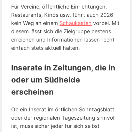
Für Vereine, öffentliche Einrichtungen,
Restaurants, Kinos
usw.
führt auch 2026
kein Weg an einem
Schaukasten
vorbei. Mit
diesem lässt sich die Zielgruppe bestens
erreichen und Informationen lassen recht
einfach stets aktuell halten.
Inserate in Zeitungen, die in
oder um Südheide
erscheinen
Ob ein Inserat im örtlichen Sonntagsblatt
oder der regionalen Tageszeitung sinnvoll
ist, muss sicher jeder für sich selbst