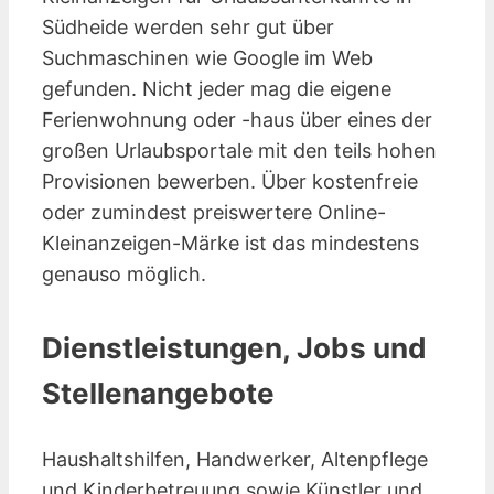
Südheide werden sehr gut über
Suchmaschinen wie Google im Web
gefunden. Nicht jeder mag die eigene
Ferienwohnung oder -haus über eines der
großen Urlaubsportale mit den teils hohen
Provisionen bewerben. Über kostenfreie
oder zumindest preiswertere Online-
Kleinanzeigen-Märke ist das mindestens
genauso möglich.
Dienstleistungen, Jobs und
Stellenangebote
Haushaltshilfen, Handwerker, Altenpflege
und Kinderbetreuung sowie Künstler und