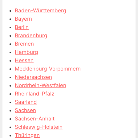
Baden-Württemberg
Bayern
Berlin
Brandenburg
Bremen
Hamburg
Hessen
Mecklenburg-Vorpommern
Niedersachsen
Nordrhein-Westfalen
Rheinland-Pfalz
Saarland
Sachsen
Sachsen-Anhalt
Schleswig-Holstein
Thüringen