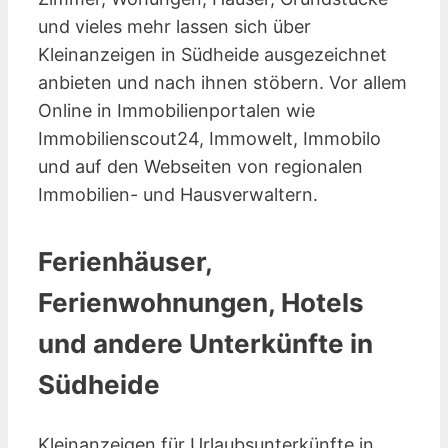
und vieles mehr lassen sich über
Kleinanzeigen in Südheide ausgezeichnet
anbieten und nach ihnen stöbern. Vor allem
Online in Immobilienportalen wie
Immobilienscout24, Immowelt, Immobilo
und auf den Webseiten von regionalen
Immobilien- und Hausverwaltern.
Ferienhäuser,
Ferienwohnungen, Hotels
und andere Unterkünfte in
Südheide
Kleinanzeigen für Urlaubsunterkünfte in