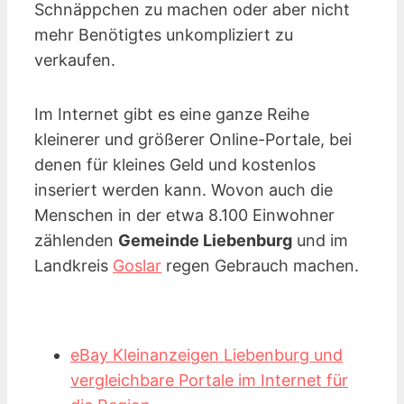
Schnäppchen zu machen oder aber nicht
mehr Benötigtes unkompliziert zu
verkaufen.
Im Internet gibt es eine ganze Reihe
kleinerer und größerer Online-Portale, bei
denen für kleines Geld und kostenlos
inseriert werden kann. Wovon auch die
Menschen in der etwa 8.100 Einwohner
zählenden
Gemeinde Liebenburg
und im
Landkreis
Goslar
regen Gebrauch machen.
eBay Kleinanzeigen Liebenburg und
vergleichbare Portale im Internet für