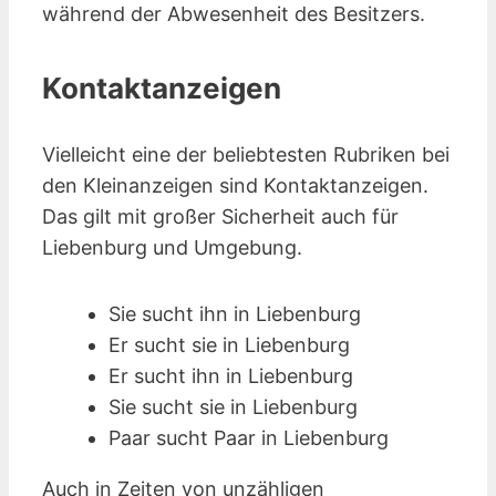
während der Abwesenheit des Besitzers.
Kontaktanzeigen
Vielleicht eine der beliebtesten Rubriken bei
den Kleinanzeigen sind Kontakt­anzeigen.
Das gilt mit großer Sicherheit auch für
Liebenburg und Umgebung.
Sie sucht ihn in Liebenburg
Er sucht sie in Liebenburg
Er sucht ihn in Liebenburg
Sie sucht sie in Liebenburg
Paar sucht Paar in Liebenburg
Auch in Zeiten von unzähligen