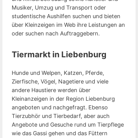
Musiker, Umzug und Transport oder
studentische Aushilfen suchen und bieten
über Kleinzeigen im Web ihre Leistungen an
oder suchen nach Auftraggebern.
Tiermarkt in Liebenburg
Hunde und Welpen, Katzen, Pferde,
Zierfische, Vögel, Nagetiere und viele
andere Haustiere werden über
Kleinanzeigen in der Region Liebenburg
angeboten und nachgefragt. Ebenso
Tierzubhör und Tierbedarf, aber auch
Angebote und Gesuche rund um Tierpflege
wie das Gassi gehen und das Füttern