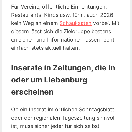
Für Vereine, öffentliche Einrichtungen,
Restaurants, Kinos
usw.
führt auch 2026
kein Weg an einem
Schaukasten
vorbei. Mit
diesem lässt sich die Zielgruppe bestens
erreichen und Informationen lassen recht
einfach stets aktuell halten.
Inserate in Zeitungen, die in
oder um Liebenburg
erscheinen
Ob ein Inserat im örtlichen Sonntagsblatt
oder der regionalen Tageszeitung sinnvoll
ist, muss sicher jeder für sich selbst