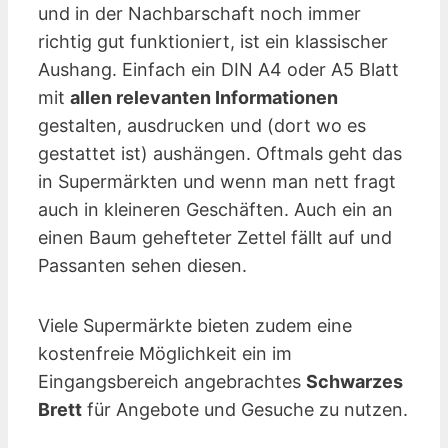
und in der Nachbarschaft noch immer
richtig gut funktioniert, ist ein klassischer
Aushang. Einfach ein DIN A4 oder A5 Blatt
mit
allen relevanten Informationen
gestalten, ausdrucken und (dort wo es
gestattet ist) aushängen. Oftmals geht das
in Supermärkten und wenn man nett fragt
auch in kleineren Geschäften. Auch ein an
einen Baum gehefteter Zettel fällt auf und
Passanten sehen diesen.
Viele Supermärkte bieten zudem eine
kostenfreie Möglichkeit ein im
Eingangsbereich angebrachtes
Schwarzes
Brett
für Angebote und Gesuche zu nutzen.