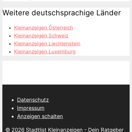
Weitere deutschsprachige Länder
Kleinanzeigen Österreich
Kleinanzeigen Schweiz
Kleinanzeigen Liechtenstein
Kleinanzeigen Luxemburg
Datenschutz
Impressum
Anzeigen schalten
© 2026
Stadtlist Kleinanzeigen
- Dein Ratgeber