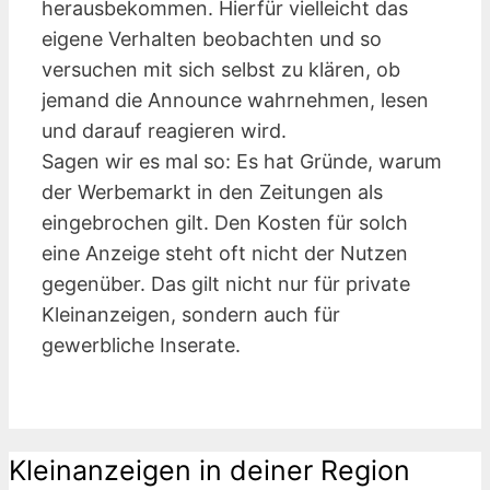
herausbekommen. Hierfür vielleicht das
eigene Verhalten beobachten und so
versuchen mit sich selbst zu klären, ob
jemand die Announce wahrnehmen, lesen
und darauf reagieren wird.
Sagen wir es mal so: Es hat Gründe, warum
der Werbemarkt in den Zeitungen als
eingebrochen gilt. Den Kosten für solch
eine Anzeige steht oft nicht der Nutzen
gegenüber. Das gilt nicht nur für private
Kleinanzeigen, sondern auch für
gewerbliche Inserate.
Kleinanzeigen in deiner Region