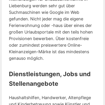
Liebenburg werden sehr gut über
Suchmaschinen wie Google im Web
gefunden. Nicht jeder mag die eigene
Ferienwohnung oder -haus über eines der
großen Urlaubsportale mit den teils hohen
Provisionen bewerben. Über kostenfreie
oder zumindest preiswertere Online-
Kleinanzeigen-Märke ist das mindestens
genauso möglich.
Dienstleistungen, Jobs und
Stellenangebote
Haushaltshilfen, Handwerker, Altenpflege
und Kinderbetreuung sowie Künstler und