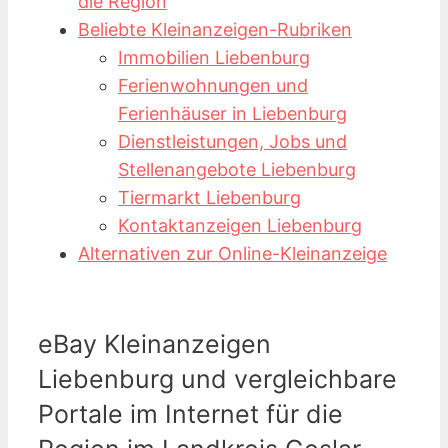
die Region
Beliebte Kleinanzeigen-Rubriken
Immobilien Liebenburg
Ferienwohnungen und
Ferienhäuser in Liebenburg
Dienstleistungen, Jobs und
Stellenangebote Liebenburg
Tiermarkt Liebenburg
Kontaktanzeigen Liebenburg
Alternativen zur Online-Kleinanzeige
eBay Kleinanzeigen
Liebenburg und vergleichbare
Portale im Internet für die