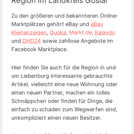
Region im Landkreis Goslar
Zu den größeren und bekannteren Online-
Marktplätzen gehört eBay und
eBay
Kleinanzeigen
,
Quoka
,
Markt.de
,
Kalaydo
und
DHD24
sowie zahllose Angebote im
Facebook Marktplace.
Hier finden Sie auch für die Region in und
um Liebenburg interessante gebrauchte
Artikel, vielleicht eine neue Wohnung oder
einen neuen Partner, machen ein tolles
Schnäppchen oder finden für Dinge, die
einfach zu schaden zum Wegwerfen sind,
unkompliziert einen neuen Besitzer.