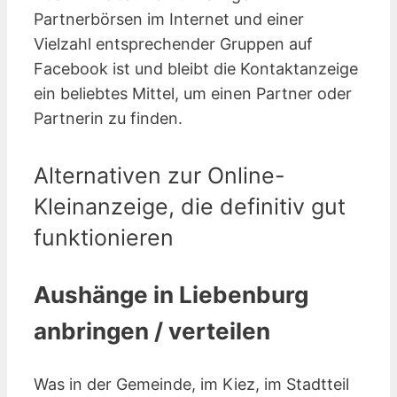
Partnerbörsen im Internet und einer
Vielzahl entsprechender Gruppen auf
Facebook ist und bleibt die Kontaktanzeige
ein beliebtes Mittel, um einen Partner oder
Partnerin zu finden.
Alternativen zur Online-
Kleinanzeige, die definitiv gut
funktionieren
Aushänge in Liebenburg
anbringen / verteilen
Was in der Gemeinde, im Kiez, im Stadtteil