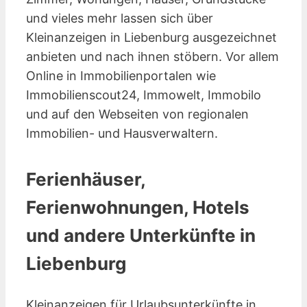
und vieles mehr lassen sich über
Kleinanzeigen in Liebenburg ausgezeichnet
anbieten und nach ihnen stöbern. Vor allem
Online in Immobilienportalen wie
Immobilienscout24, Immowelt, Immobilo
und auf den Webseiten von regionalen
Immobilien- und Hausverwaltern.
Ferienhäuser,
Ferienwohnungen, Hotels
und andere Unterkünfte in
Liebenburg
Kleinanzeigen für Urlaubsunterkünfte in