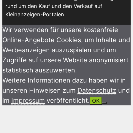
rund um den Kauf und den Verkauf auf
Kleinanzeigen-Portalen
Wir verwenden für unsere kostenfreie
Online-Angebote Cookies, um Inhalte und
Werbeanzeigen auszuspielen und um
Zugriffe auf unsere Website anonymisiert
statistisch auszuwerten.
Weitere Informationen dazu haben wir in
unseren Hinweisen zum
Datenschutz
und
im
Impressum
veröffentlicht.
OK