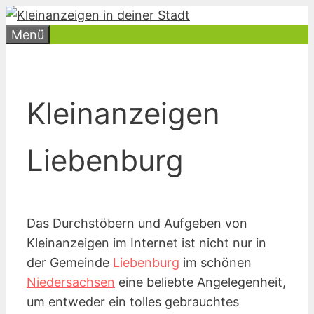
Zum
Inhalt
Menü
springen
Kleinanzeigen
Liebenburg
Das Durchstöbern und Aufgeben von
Kleinanzeigen im Internet ist nicht nur in
der Gemeinde
Liebenburg
im schönen
Niedersachsen
eine beliebte Angelegenheit,
um entweder ein tolles gebrauchtes