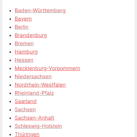
Baden-Württemberg
Bayern
Berlin
Brandenburg
Bremen
Hamburg
Hessen
Mecklenburg-Vorpommern
Niedersachsen
Nordrhein-Westfalen
Rheinland-Pfalz
Saarland
Sachsen
Sachsen-Anhalt
Schleswig-Holstein
Thüringen