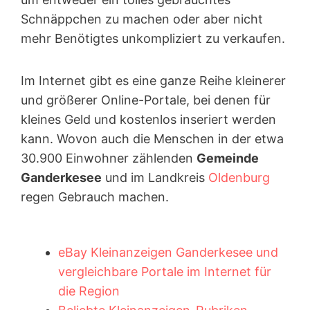
Schnäppchen zu machen oder aber nicht
mehr Benötigtes unkompliziert zu verkaufen.
Im Internet gibt es eine ganze Reihe kleinerer
und größerer Online-Portale, bei denen für
kleines Geld und kostenlos inseriert werden
kann. Wovon auch die Menschen in der etwa
30.900 Einwohner zählenden
Gemeinde
Ganderkesee
und im Landkreis
Oldenburg
regen Gebrauch machen.
eBay Kleinanzeigen Ganderkesee und
vergleichbare Portale im Internet für
die Region