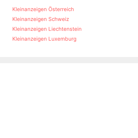
Kleinanzeigen Österreich
Kleinanzeigen Schweiz
Kleinanzeigen Liechtenstein
Kleinanzeigen Luxemburg