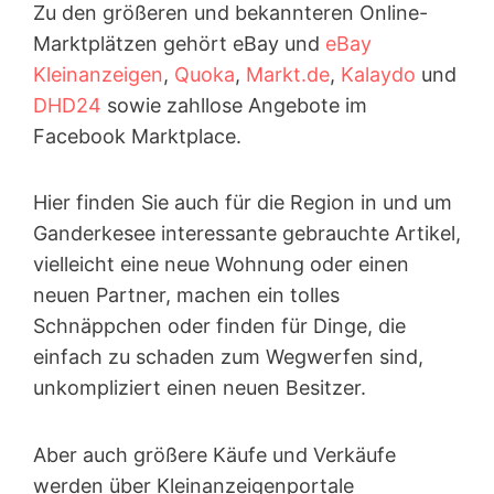
Zu den größeren und bekannteren Online-
Marktplätzen gehört eBay und
eBay
Kleinanzeigen
,
Quoka
,
Markt.de
,
Kalaydo
und
DHD24
sowie zahllose Angebote im
Facebook Marktplace.
Hier finden Sie auch für die Region in und um
Ganderkesee interessante gebrauchte Artikel,
vielleicht eine neue Wohnung oder einen
neuen Partner, machen ein tolles
Schnäppchen oder finden für Dinge, die
einfach zu schaden zum Wegwerfen sind,
unkompliziert einen neuen Besitzer.
Aber auch größere Käufe und Verkäufe
werden über Kleinanzeigen­portale