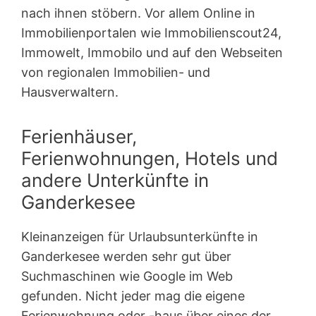
nach ihnen stöbern. Vor allem Online in
Immobilienportalen wie Immobilienscout24,
Immowelt, Immobilo und auf den Webseiten
von regionalen Immobilien- und
Hausverwaltern.
Ferienhäuser,
Ferienwohnungen, Hotels und
andere Unterkünfte in
Ganderkesee
Kleinanzeigen für Urlaubsunterkünfte in
Ganderkesee werden sehr gut über
Suchmaschinen wie Google im Web
gefunden. Nicht jeder mag die eigene
Ferienwohnung oder -haus über eines der