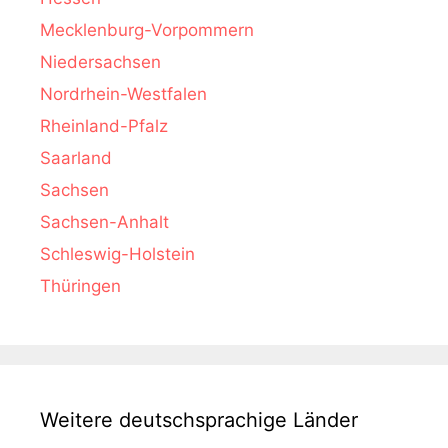
Mecklenburg-Vorpommern
Niedersachsen
Nordrhein-Westfalen
Rheinland-Pfalz
Saarland
Sachsen
Sachsen-Anhalt
Schleswig-Holstein
Thüringen
Weitere deutschsprachige Länder