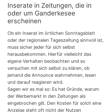
Inserate in Zeitungen, die in
oder um Ganderkesee
erscheinen
Ob ein Inserat im örtlichen Sonntagsblatt
oder der regionalen Tageszeitung sinnvoll ist,
muss sicher jeder für sich selbst
herausbekommen. Hierfür vielleicht das
eigene Verhalten beobachten und so
versuchen mit sich selbst zu klären, ob
jemand die Announce wahrnehmen, lesen
und darauf reagieren wird.
Sagen wir es mal so: Es hat Gründe, warum
der Werbemarkt in den Zeitungen als
eingebrochen gilt. Den Kosten für solch eine
Anzeige steht oft nicht der Nutzen