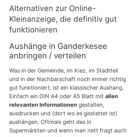
Alternativen zur Online-
Kleinanzeige, die definitiv gut
funktionieren
Aushänge in Ganderkesee
anbringen / verteilen
Was in der Gemeinde, im Kiez, im Stadtteil
und in der Nachbarschaft noch immer richtig
gut funktioniert, ist ein klassischer Aushang.
Einfach ein DIN A4 oder A5 Blatt mit
allen
relevanten Informationen
gestalten,
ausdrucken und (dort wo es gestattet ist)
aushängen. Oftmals geht das in
Supermärkten und wenn man nett fragt auch