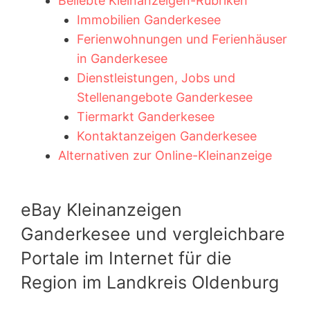
Beliebte Kleinanzeigen-Rubriken
Immobilien Ganderkesee
Ferienwohnungen und Ferienhäuser
in Ganderkesee
Dienstleistungen, Jobs und
Stellenangebote Ganderkesee
Tiermarkt Ganderkesee
Kontaktanzeigen Ganderkesee
Alternativen zur Online-Kleinanzeige
eBay Kleinanzeigen
Ganderkesee und vergleichbare
Portale im Internet für die
Region im Landkreis Oldenburg