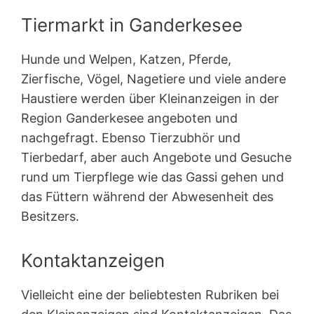
Tiermarkt in Ganderkesee
Hunde und Welpen, Katzen, Pferde,
Zierfische, Vögel, Nagetiere und viele andere
Haustiere werden über Kleinanzeigen in der
Region Ganderkesee angeboten und
nachgefragt. Ebenso Tierzubhör und
Tierbedarf, aber auch Angebote und Gesuche
rund um Tierpflege wie das Gassi gehen und
das Füttern während der Abwesenheit des
Besitzers.
Kontaktanzeigen
Vielleicht eine der beliebtesten Rubriken bei