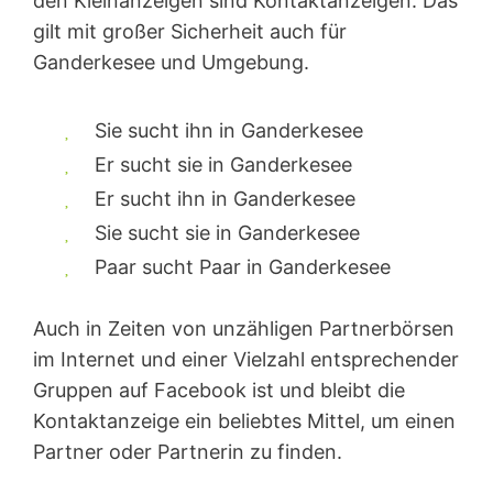
den Kleinanzeigen sind Kontakt­anzeigen. Das
gilt mit großer Sicherheit auch für
Ganderkesee und Umgebung.
Sie sucht ihn in Ganderkesee
Er sucht sie in Ganderkesee
Er sucht ihn in Ganderkesee
Sie sucht sie in Ganderkesee
Paar sucht Paar in Ganderkesee
Auch in Zeiten von unzähligen Partnerbörsen
im Internet und einer Vielzahl entsprechender
Gruppen auf Facebook ist und bleibt die
Kontaktanzeige ein beliebtes Mittel, um einen
Partner oder Partnerin zu finden.