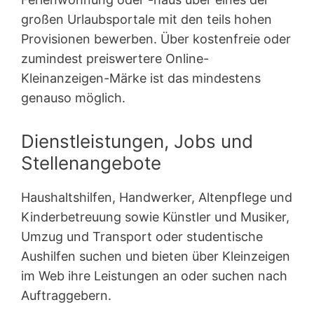
großen Urlaubsportale mit den teils hohen
Provisionen bewerben. Über kostenfreie oder
zumindest preiswertere Online-
Kleinanzeigen-Märke ist das mindestens
genauso möglich.
Dienstleistungen, Jobs und
Stellenangebote
Haushaltshilfen, Handwerker, Altenpflege und
Kinderbetreuung sowie Künstler und Musiker,
Umzug und Transport oder studentische
Aushilfen suchen und bieten über Kleinzeigen
im Web ihre Leistungen an oder suchen nach
Auftraggebern.