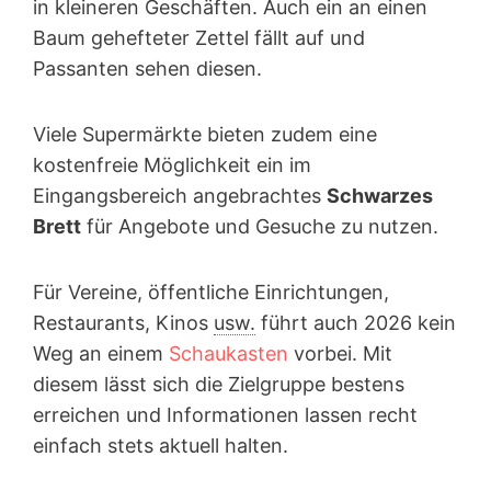
in kleineren Geschäften. Auch ein an einen
Baum gehefteter Zettel fällt auf und
Passanten sehen diesen.
Viele Supermärkte bieten zudem eine
kostenfreie Möglichkeit ein im
Eingangsbereich angebrachtes
Schwarzes
Brett
für Angebote und Gesuche zu nutzen.
Für Vereine, öffentliche Einrichtungen,
Restaurants, Kinos
usw.
führt auch 2026 kein
Weg an einem
Schaukasten
vorbei. Mit
diesem lässt sich die Zielgruppe bestens
erreichen und Informationen lassen recht
einfach stets aktuell halten.