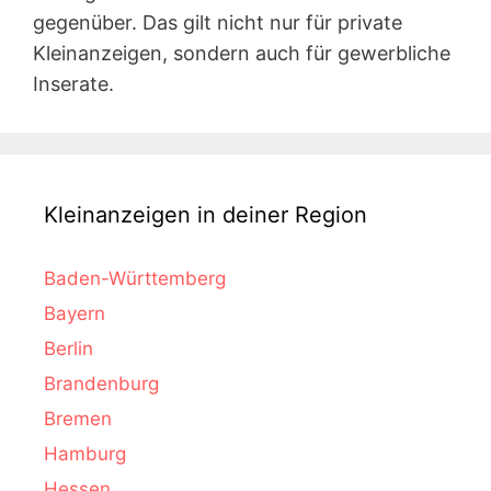
gegenüber. Das gilt nicht nur für private
Kleinanzeigen, sondern auch für gewerbliche
Inserate.
Kleinanzeigen in deiner Region
Baden-Württemberg
Bayern
Berlin
Brandenburg
Bremen
Hamburg
Hessen