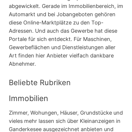
abgewickelt. Gerade im Immobilienbereich, im
Automarkt und bei Jobangeboten gehören
diese Online-Marktplätze zu den Top-
Adressen. Und auch das Gewerbe hat diese
Portale für sich entdeckt. Für Maschinen,
Gewerbeflächen und Dienstleistungen aller
Art finden hier Anbieter vielfach dankbare
Abnehmer.
Beliebte Rubriken
Immobilien
Zimmer, Wohungen, Häuser, Grundstücke und
vieles mehr lassen sich über Kleinanzeigen in
Ganderkesee ausgezeichnet anbieten und