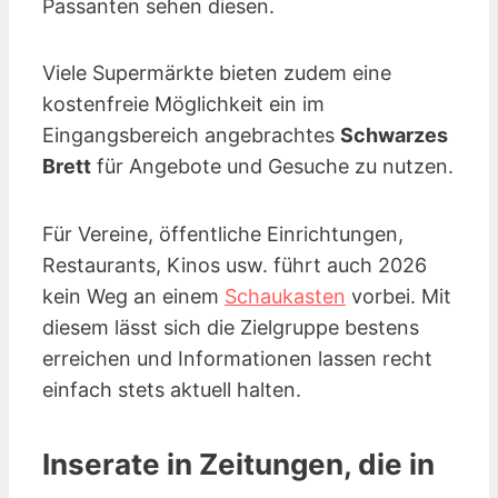
Passanten sehen diesen.
Viele Supermärkte bieten zudem eine
kostenfreie Möglichkeit ein im
Eingangsbereich angebrachtes
Schwarzes
Brett
für Angebote und Gesuche zu nutzen.
Für Vereine, öffentliche Einrichtungen,
Restaurants, Kinos
usw.
führt auch 2026
kein Weg an einem
Schaukasten
vorbei. Mit
diesem lässt sich die Zielgruppe bestens
erreichen und Informationen lassen recht
einfach stets aktuell halten.
Inserate in Zeitungen, die in