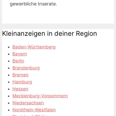
gewerbliche Inserate.
Kleinanzeigen in deiner Region
Baden-Württemberg
Bayern
Berlin
Brandenburg
Bremen
Hamburg
Hessen
Mecklenburg-Vorpommern
Niedersachsen
Nordrhein-Westfalen