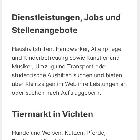
Dienstleistungen, Jobs und
Stellenangebote
Haushaltshilfen, Handwerker, Altenpflege
und Kinderbetreuung sowie Künstler und
Musiker, Umzug und Transport oder
studentische Aushilfen suchen und bieten
über Kleinzeigen im Web ihre Leistungen an
oder suchen nach Auftraggebern.
Tiermarkt in Vichten
Hunde und Welpen, Katzen, Pferde,