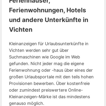
Ferienhäuser,
Ferienwohnungen, Hotels
und andere Unterkünfte in
Vichten
Kleinanzeigen für Urlaubsunterkünfte in
Vichten werden sehr gut über
Suchmaschinen wie Google im Web
gefunden. Nicht jeder mag die eigene
Ferienwohnung oder -haus über eines der
großen Urlaubsportale mit den teils hohen
Provisionen bewerben. Über kostenfreie
oder zumindest preiswertere Online-
Kleinanzeigen-Märke ist das mindestens
genauso möglich.