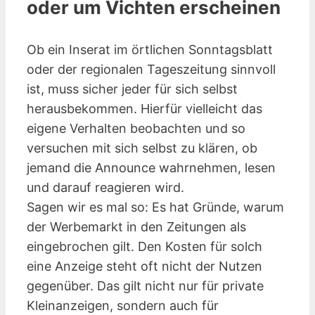
oder um Vichten erscheinen
Ob ein Inserat im örtlichen Sonntagsblatt
oder der regionalen Tageszeitung sinnvoll
ist, muss sicher jeder für sich selbst
herausbekommen. Hierfür vielleicht das
eigene Verhalten beobachten und so
versuchen mit sich selbst zu klären, ob
jemand die Announce wahrnehmen, lesen
und darauf reagieren wird.
Sagen wir es mal so: Es hat Gründe, warum
der Werbemarkt in den Zeitungen als
eingebrochen gilt. Den Kosten für solch
eine Anzeige steht oft nicht der Nutzen
gegenüber. Das gilt nicht nur für private
Kleinanzeigen, sondern auch für