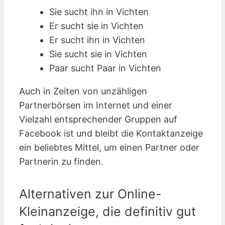
Sie sucht ihn in Vichten
Er sucht sie in Vichten
Er sucht ihn in Vichten
Sie sucht sie in Vichten
Paar sucht Paar in Vichten
Auch in Zeiten von unzähligen
Partnerbörsen im Internet und einer
Vielzahl entsprechender Gruppen auf
Facebook ist und bleibt die Kontaktanzeige
ein beliebtes Mittel, um einen Partner oder
Partnerin zu finden.
Alternativen zur Online-
Kleinanzeige, die definitiv gut