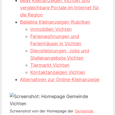
eBay Kleinanzeigen Vichten und
vergleichbare Portale im Internet für
die Region
Beliebte Kleinanzeigen-Rubriken
Immobilien Vichten
Ferienwohnungen und
Ferienhäuser in Vichten
Dienstleistungen, Jobs und
Stellenangebote Vichten
Tiermarkt Vichten
Kontaktanzeigen Vichten
Alternativen zur Online-Kleinanzeige
Screenshot von der Homepage der
Gemeinde