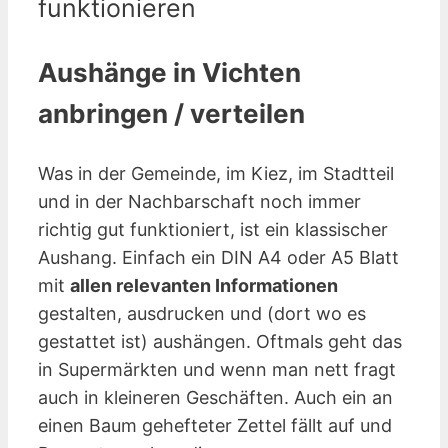
funktionieren
Aushänge in Vichten
anbringen / verteilen
Was in der Gemeinde, im Kiez, im Stadtteil
und in der Nachbarschaft noch immer
richtig gut funktioniert, ist ein klassischer
Aushang. Einfach ein DIN A4 oder A5 Blatt
mit
allen relevanten Informationen
gestalten, ausdrucken und (dort wo es
gestattet ist) aushängen. Oftmals geht das
in Supermärkten und wenn man nett fragt
auch in kleineren Geschäften. Auch ein an
einen Baum gehefteter Zettel fällt auf und