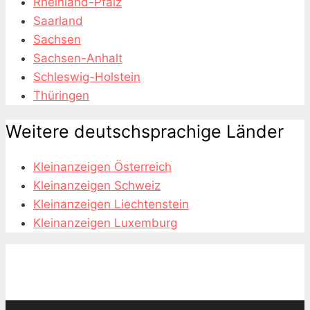
Rheinland-Pfalz
Saarland
Sachsen
Sachsen-Anhalt
Schleswig-Holstein
Thüringen
Weitere deutschsprachige Länder
Kleinanzeigen Österreich
Kleinanzeigen Schweiz
Kleinanzeigen Liechtenstein
Kleinanzeigen Luxemburg