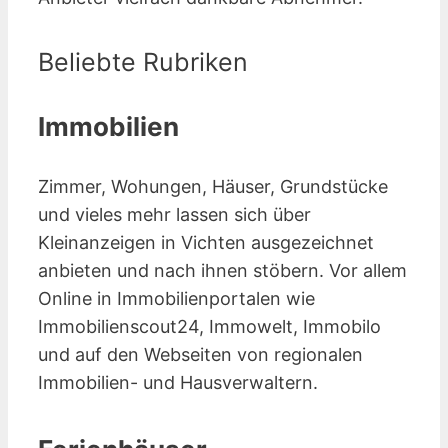
Beliebte Rubriken
Immobilien
Zimmer, Wohungen, Häuser, Grundstücke
und vieles mehr lassen sich über
Kleinanzeigen in Vichten ausgezeichnet
anbieten und nach ihnen stöbern. Vor allem
Online in Immobilienportalen wie
Immobilienscout24, Immowelt, Immobilo
und auf den Webseiten von regionalen
Immobilien- und Hausverwaltern.