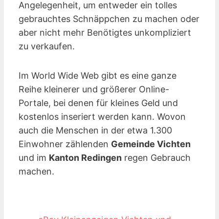
Angelegenheit, um entweder ein tolles
gebrauchtes Schnäppchen zu machen oder
aber nicht mehr Benötigtes unkompliziert
zu verkaufen.
Im World Wide Web gibt es eine ganze
Reihe kleinerer und größerer Online-
Portale, bei denen für kleines Geld und
kostenlos inseriert werden kann. Wovon
auch die Menschen in der etwa 1.300
Einwohner zählenden
Gemeinde Vichten
und im
Kanton Redingen
regen Gebrauch
machen.