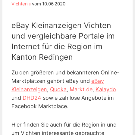
Vichten
vom 10.06.2020
eBay Kleinanzeigen Vichten
und vergleichbare Portale im
Internet für die Region im
Kanton Redingen
Zu den größeren und bekannteren Online-
Marktplätzen gehört eBay und
eBay
Kleinanzeigen
,
Quoka
,
Markt.de
,
Kalaydo
und
DHD24
sowie zahllose Angebote im
Facebook Marktplace.
Hier finden Sie auch für die Region in und
um Vichten interessante gebrauchte