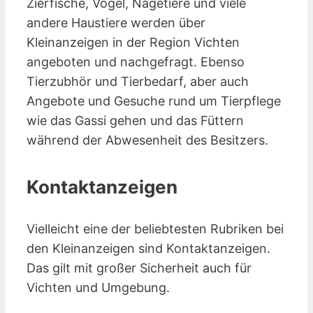
Zierfische, Vögel, Nagetiere und viele
andere Haustiere werden über
Kleinanzeigen in der Region Vichten
angeboten und nachgefragt. Ebenso
Tierzubhör und Tierbedarf, aber auch
Angebote und Gesuche rund um Tierpflege
wie das Gassi gehen und das Füttern
während der Abwesenheit des Besitzers.
Kontaktanzeigen
Vielleicht eine der beliebtesten Rubriken bei
den Kleinanzeigen sind Kontakt­anzeigen.
Das gilt mit großer Sicherheit auch für
Vichten und Umgebung.