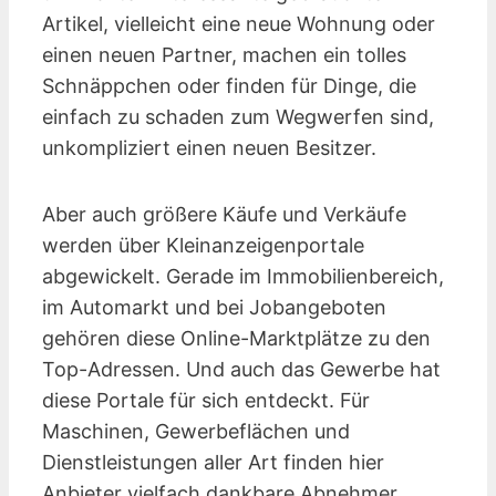
Artikel, vielleicht eine neue Wohnung oder
einen neuen Partner, machen ein tolles
Schnäppchen oder finden für Dinge, die
einfach zu schaden zum Wegwerfen sind,
unkompliziert einen neuen Besitzer.
Aber auch größere Käufe und Verkäufe
werden über Kleinanzeigen­portale
abgewickelt. Gerade im Immobilienbereich,
im Automarkt und bei Jobangeboten
gehören diese Online-Marktplätze zu den
Top-Adressen. Und auch das Gewerbe hat
diese Portale für sich entdeckt. Für
Maschinen, Gewerbeflächen und
Dienstleistungen aller Art finden hier
Anbieter vielfach dankbare Abnehmer.