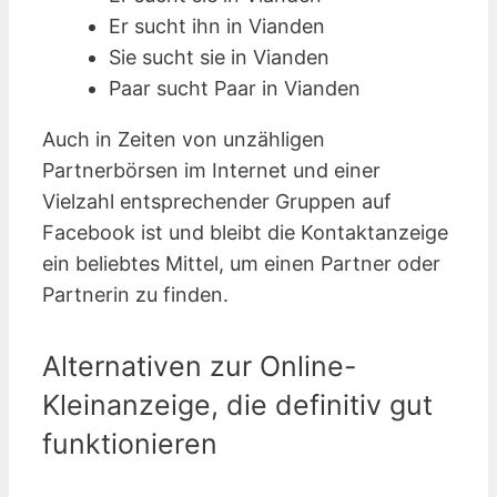
Er sucht ihn in Vianden
Sie sucht sie in Vianden
Paar sucht Paar in Vianden
Auch in Zeiten von unzähligen
Partnerbörsen im Internet und einer
Vielzahl entsprechender Gruppen auf
Facebook ist und bleibt die Kontaktanzeige
ein beliebtes Mittel, um einen Partner oder
Partnerin zu finden.
Alternativen zur Online-
Kleinanzeige, die definitiv gut
funktionieren