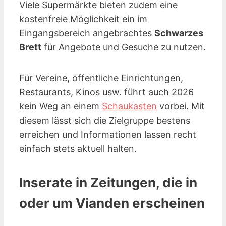
Viele Supermärkte bieten zudem eine
kostenfreie Möglichkeit ein im
Eingangsbereich angebrachtes
Schwarzes
Brett
für Angebote und Gesuche zu nutzen.
Für Vereine, öffentliche Einrichtungen,
Restaurants, Kinos
usw.
führt auch 2026
kein Weg an einem
Schaukasten
vorbei. Mit
diesem lässt sich die Zielgruppe bestens
erreichen und Informationen lassen recht
einfach stets aktuell halten.
Inserate in Zeitungen, die in
oder um Vianden erscheinen