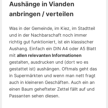
Aushänge in Vianden
anbringen / verteilen
Was in der Gemeinde, im Kiez, im Stadtteil
und in der Nachbarschaft noch immer
richtig gut funktioniert, ist ein klassischer
Aushang. Einfach ein DIN A4 oder A5 Blatt
mit
allen relevanten Informationen
gestalten, ausdrucken und (dort wo es
gestattet ist) aushängen. Oftmals geht das
in Supermärkten und wenn man nett fragt
auch in kleineren Geschäften. Auch ein an
einen Baum gehefteter Zettel fällt auf und
Passanten sehen diesen.