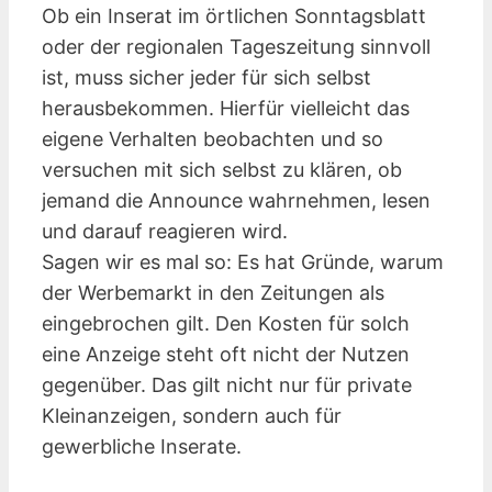
Ob ein Inserat im örtlichen Sonntagsblatt
oder der regionalen Tageszeitung sinnvoll
ist, muss sicher jeder für sich selbst
herausbekommen. Hierfür vielleicht das
eigene Verhalten beobachten und so
versuchen mit sich selbst zu klären, ob
jemand die Announce wahrnehmen, lesen
und darauf reagieren wird.
Sagen wir es mal so: Es hat Gründe, warum
der Werbemarkt in den Zeitungen als
eingebrochen gilt. Den Kosten für solch
eine Anzeige steht oft nicht der Nutzen
gegenüber. Das gilt nicht nur für private
Kleinanzeigen, sondern auch für
gewerbliche Inserate.