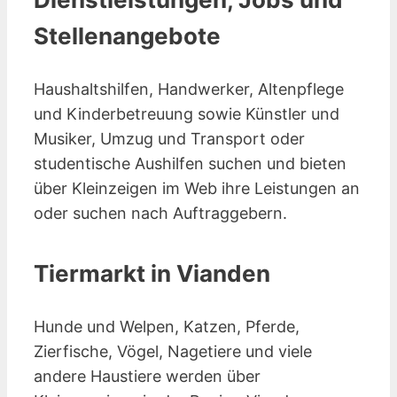
Stellenangebote
Haushaltshilfen, Handwerker, Altenpflege
und Kinderbetreuung sowie Künstler und
Musiker, Umzug und Transport oder
studentische Aushilfen suchen und bieten
über Kleinzeigen im Web ihre Leistungen an
oder suchen nach Auftraggebern.
Tiermarkt in Vianden
Hunde und Welpen, Katzen, Pferde,
Zierfische, Vögel, Nagetiere und viele
andere Haustiere werden über