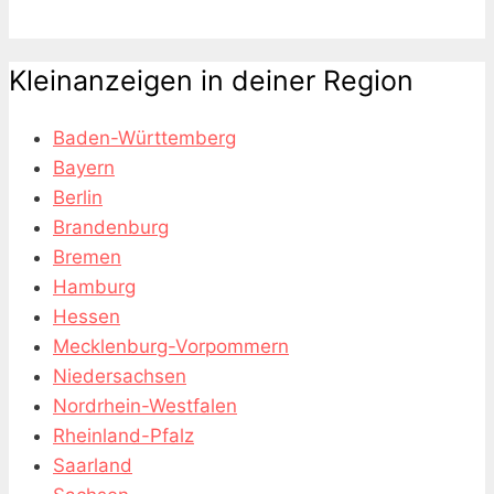
Kleinanzeigen in deiner Region
Baden-Württemberg
Bayern
Berlin
Brandenburg
Bremen
Hamburg
Hessen
Mecklenburg-Vorpommern
Niedersachsen
Nordrhein-Westfalen
Rheinland-Pfalz
Saarland