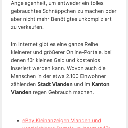
Angelegenheit, um entweder ein tolles
gebrauchtes Schnäppchen zu machen oder
aber nicht mehr Benötigtes unkompliziert
zu verkaufen.
Im Internet gibt es eine ganze Reihe
kleinerer und größerer Online-Portale, bei
denen für kleines Geld und kostenlos
inseriert werden kann. Wovon auch die
Menschen in der etwa 2.100 Einwohner
zählenden
Stadt Vianden
und im
Kanton
Vianden
regen Gebrauch machen.
eBay Kleinanzeigen Vianden und