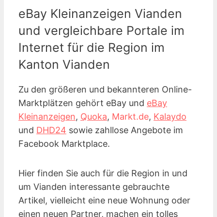
eBay Kleinanzeigen Vianden
und vergleichbare Portale im
Internet für die Region im
Kanton Vianden
Zu den größeren und bekannteren Online-
Marktplätzen gehört eBay und
eBay
Kleinanzeigen
,
Quoka
,
Markt.de
,
Kalaydo
und
DHD24
sowie zahllose Angebote im
Facebook Marktplace.
Hier finden Sie auch für die Region in und
um Vianden interessante gebrauchte
Artikel, vielleicht eine neue Wohnung oder
einen neuen Partner, machen ein tolles