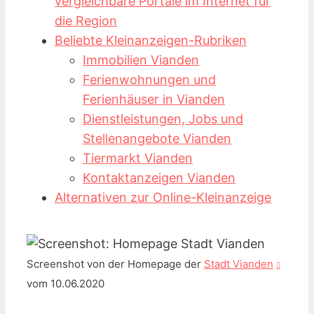
vergleichbare Portale im Internet für
die Region
Beliebte Kleinanzeigen-Rubriken
Immobilien Vianden
Ferienwohnungen und
Ferienhäuser in Vianden
Dienstleistungen, Jobs und
Stellenangebote Vianden
Tiermarkt Vianden
Kontaktanzeigen Vianden
Alternativen zur Online-Kleinanzeige
Screenshot von der Homepage der
Stadt Vianden
vom 10.06.2020