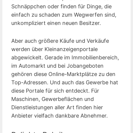
Schnäppchen oder finden für Dinge, die
einfach zu schaden zum Wegwerfen sind,
unkompliziert einen neuen Besitzer.
Aber auch größere Käufe und Verkäufe
werden über Kleinanzeigen­portale
abgewickelt. Gerade im Immobilienbereich,
im Automarkt und bei Jobangeboten
gehören diese Online-Marktplätze zu den
Top-Adressen. Und auch das Gewerbe hat
diese Portale für sich entdeckt. Für
Maschinen, Gewerbeflächen und
Dienstleistungen aller Art finden hier
Anbieter vielfach dankbare Abnehmer.