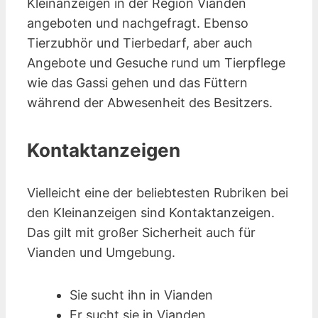
Kleinanzeigen in der Region Vianden
angeboten und nachgefragt. Ebenso
Tierzubhör und Tierbedarf, aber auch
Angebote und Gesuche rund um Tierpflege
wie das Gassi gehen und das Füttern
während der Abwesenheit des Besitzers.
Kontaktanzeigen
Vielleicht eine der beliebtesten Rubriken bei
den Kleinanzeigen sind Kontakt­anzeigen.
Das gilt mit großer Sicherheit auch für
Vianden und Umgebung.
Sie sucht ihn in Vianden
Er sucht sie in Vianden