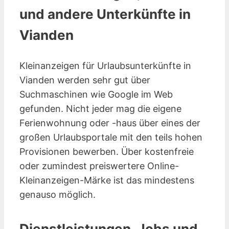
und andere Unterkünfte in
Vianden
Kleinanzeigen für Urlaubsunterkünfte in
Vianden werden sehr gut über
Suchmaschinen wie Google im Web
gefunden. Nicht jeder mag die eigene
Ferienwohnung oder -haus über eines der
großen Urlaubsportale mit den teils hohen
Provisionen bewerben. Über kostenfreie
oder zumindest preiswertere Online-
Kleinanzeigen-Märke ist das mindestens
genauso möglich.
Dienstleistungen, Jobs und