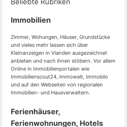
Beliebte Rubriken
Immobilien
Zimmer, Wohungen, Häuser, Grundstücke
und vieles mehr lassen sich über
Kleinanzeigen in Vianden ausgezeichnet
anbieten und nach ihnen stöbern. Vor allem
Online in Immobilienportalen wie
Immobilienscout24, Immowelt, Immobilo
und auf den Webseiten von regionalen
Immobilien- und Hausverwaltern.
Ferienhäuser,
Ferienwohnungen, Hotels