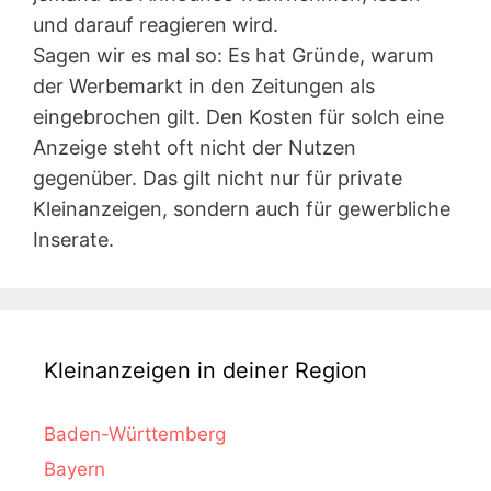
und darauf reagieren wird.
Sagen wir es mal so: Es hat Gründe, warum
der Werbemarkt in den Zeitungen als
eingebrochen gilt. Den Kosten für solch eine
Anzeige steht oft nicht der Nutzen
gegenüber. Das gilt nicht nur für private
Kleinanzeigen, sondern auch für gewerbliche
Inserate.
Kleinanzeigen in deiner Region
Baden-Württemberg
Bayern