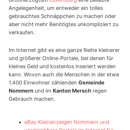
Angelegenheit, um entweder ein tolles
gebrauchtes Schnäppchen zu machen oder
aber nicht mehr Benötigtes unkompliziert zu
verkaufen.
Im Internet gibt es eine ganze Reihe kleinerer
und größerer Online-Portale, bei denen für
kleines Geld und kostenlos inseriert werden
kann. Wovon auch die Menschen in der etwa
1.400 Einwohner zählenden
Gemeinde
Nommern
und im
Kanton Mersch
regen
Gebrauch machen.
eBay Kleinanzeigen Nommern und