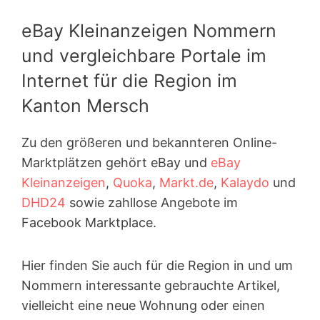
eBay Kleinanzeigen Nommern
und vergleichbare Portale im
Internet für die Region im
Kanton Mersch
Zu den größeren und bekannteren Online-
Marktplätzen gehört eBay und
eBay
Kleinanzeigen
,
Quoka
,
Markt.de
,
Kalaydo
und
DHD24
sowie zahllose Angebote im
Facebook Marktplace.
Hier finden Sie auch für die Region in und um
Nommern interessante gebrauchte Artikel,
vielleicht eine neue Wohnung oder einen