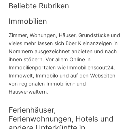
Beliebte Rubriken
Immobilien
Zimmer, Wohungen, Häuser, Grundstücke und
vieles mehr lassen sich über Kleinanzeigen in
Nommern ausgezeichnet anbieten und nach
ihnen stöbern. Vor allem Online in
Immobilienportalen wie Immobilienscout24,
Immowelt, Immobilo und auf den Webseiten
von regionalen Immobilien- und
Hausverwaltern.
Ferienhäuser,
Ferienwohnungen, Hotels und
andere Unterkünfte in