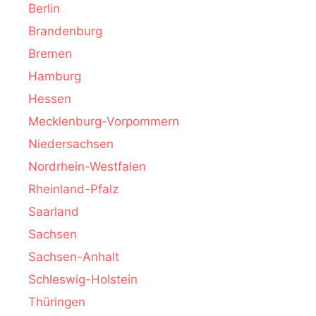
Berlin
Brandenburg
Bremen
Hamburg
Hessen
Mecklenburg-Vorpommern
Niedersachsen
Nordrhein-Westfalen
Rheinland-Pfalz
Saarland
Sachsen
Sachsen-Anhalt
Schleswig-Holstein
Thüringen