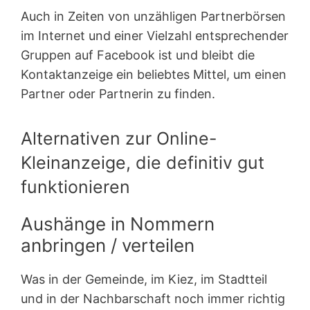
Auch in Zeiten von unzähligen Partnerbörsen
im Internet und einer Vielzahl entsprechender
Gruppen auf Facebook ist und bleibt die
Kontaktanzeige ein beliebtes Mittel, um einen
Partner oder Partnerin zu finden.
Alternativen zur Online-
Kleinanzeige, die definitiv gut
funktionieren
Aushänge in Nommern
anbringen / verteilen
Was in der Gemeinde, im Kiez, im Stadtteil
und in der Nachbarschaft noch immer richtig