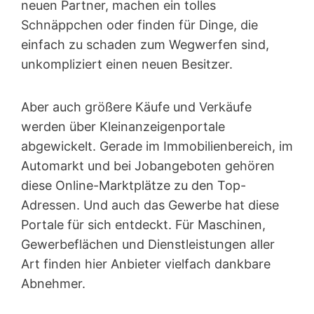
neuen Partner, machen ein tolles
Schnäppchen oder finden für Dinge, die
einfach zu schaden zum Wegwerfen sind,
unkompliziert einen neuen Besitzer.
Aber auch größere Käufe und Verkäufe
werden über Kleinanzeigen­portale
abgewickelt. Gerade im Immobilienbereich, im
Automarkt und bei Jobangeboten gehören
diese Online-Marktplätze zu den Top-
Adressen. Und auch das Gewerbe hat diese
Portale für sich entdeckt. Für Maschinen,
Gewerbeflächen und Dienstleistungen aller
Art finden hier Anbieter vielfach dankbare
Abnehmer.