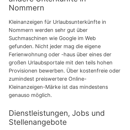
Nommern
Kleinanzeigen für Urlaubsunterkünfte in
Nommern werden sehr gut über
Suchmaschinen wie Google im Web
gefunden. Nicht jeder mag die eigene
Ferienwohnung oder -haus über eines der
großen Urlaubsportale mit den teils hohen
Provisionen bewerben. Über kostenfreie oder
zumindest preiswertere Online-
Kleinanzeigen-Märke ist das mindestens
genauso möglich.
Dienstleistungen, Jobs und
Stellenangebote