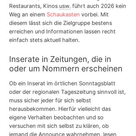
Restaurants, Kinos
usw.
führt auch 2026 kein
Weg an einem
Schaukasten
vorbei. Mit
diesem lässt sich die Zielgruppe bestens
erreichen und Informationen lassen recht
einfach stets aktuell halten.
Inserate in Zeitungen, die in
oder um Nommern erscheinen
Ob ein Inserat im örtlichen Sonntagsblatt
oder der regionalen Tageszeitung sinnvoll ist,
muss sicher jeder für sich selbst
herausbekommen. Hierfür vielleicht das
eigene Verhalten beobachten und so
versuchen mit sich selbst zu klären, ob
jemand die Announce wahrnehmen, lesen