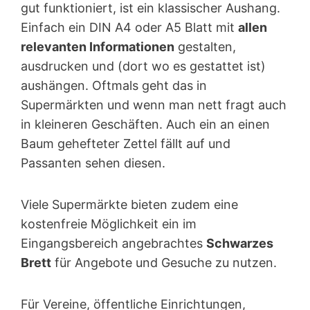
gut funktioniert, ist ein klassischer Aushang.
Einfach ein DIN A4 oder A5 Blatt mit
allen
relevanten Informationen
gestalten,
ausdrucken und (dort wo es gestattet ist)
aushängen. Oftmals geht das in
Supermärkten und wenn man nett fragt auch
in kleineren Geschäften. Auch ein an einen
Baum gehefteter Zettel fällt auf und
Passanten sehen diesen.
Viele Supermärkte bieten zudem eine
kostenfreie Möglichkeit ein im
Eingangsbereich angebrachtes
Schwarzes
Brett
für Angebote und Gesuche zu nutzen.
Für Vereine, öffentliche Einrichtungen,