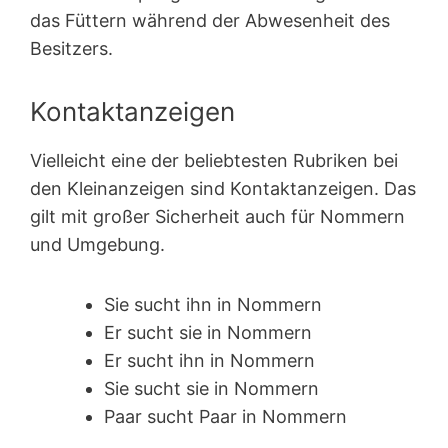
das Füttern während der Abwesenheit des
Besitzers.
Kontaktanzeigen
Vielleicht eine der beliebtesten Rubriken bei
den Kleinanzeigen sind Kontakt­anzeigen. Das
gilt mit großer Sicherheit auch für Nommern
und Umgebung.
Sie sucht ihn in Nommern
Er sucht sie in Nommern
Er sucht ihn in Nommern
Sie sucht sie in Nommern
Paar sucht Paar in Nommern