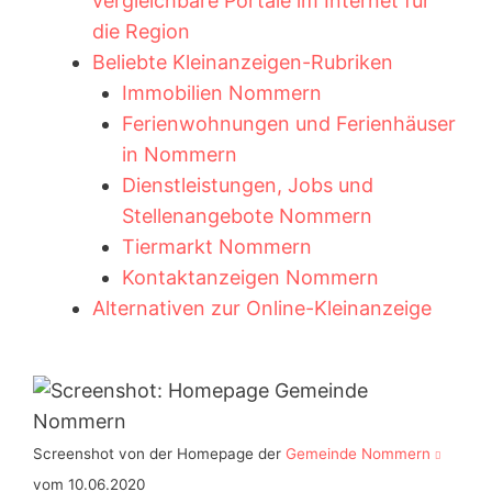
vergleichbare Portale im Internet für
die Region
Beliebte Kleinanzeigen-Rubriken
Immobilien Nommern
Ferienwohnungen und Ferienhäuser
in Nommern
Dienstleistungen, Jobs und
Stellenangebote Nommern
Tiermarkt Nommern
Kontaktanzeigen Nommern
Alternativen zur Online-Kleinanzeige
Screenshot von der Homepage der
Gemeinde Nommern
vom 10.06.2020