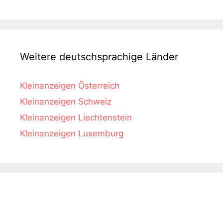
Weitere deutschsprachige Länder
Kleinanzeigen Österreich
Kleinanzeigen Schweiz
Kleinanzeigen Liechtenstein
Kleinanzeigen Luxemburg