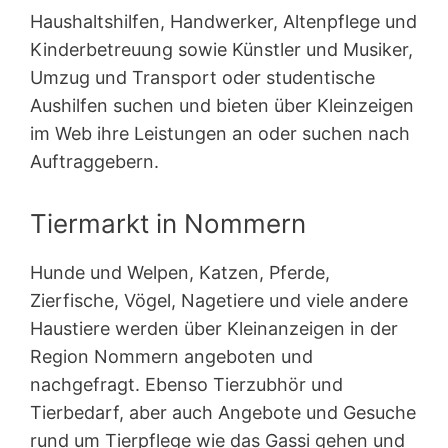
Haushaltshilfen, Handwerker, Altenpflege und
Kinderbetreuung sowie Künstler und Musiker,
Umzug und Transport oder studentische
Aushilfen suchen und bieten über Kleinzeigen
im Web ihre Leistungen an oder suchen nach
Auftraggebern.
Tiermarkt in Nommern
Hunde und Welpen, Katzen, Pferde,
Zierfische, Vögel, Nagetiere und viele andere
Haustiere werden über Kleinanzeigen in der
Region Nommern angeboten und
nachgefragt. Ebenso Tierzubhör und
Tierbedarf, aber auch Angebote und Gesuche
rund um Tierpflege wie das Gassi gehen und