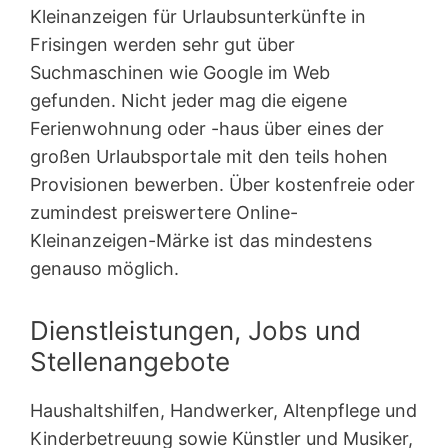
Kleinanzeigen für Urlaubsunterkünfte in
Frisingen werden sehr gut über
Suchmaschinen wie Google im Web
gefunden. Nicht jeder mag die eigene
Ferienwohnung oder -haus über eines der
großen Urlaubsportale mit den teils hohen
Provisionen bewerben. Über kostenfreie oder
zumindest preiswertere Online-
Kleinanzeigen-Märke ist das mindestens
genauso möglich.
Dienstleistungen, Jobs und
Stellenangebote
Haushaltshilfen, Handwerker, Altenpflege und
Kinderbetreuung sowie Künstler und Musiker,