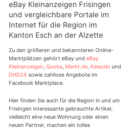
eBay Kleinanzeigen Frisingen
und vergleichbare Portale im
Internet für die Region im
Kanton Esch an der Alzette
Zu den größeren und bekannteren Online-
Marktplätzen gehört eBay und
eBay
Kleinanzeigen
,
Quoka
,
Markt.de
,
Kalaydo
und
DHD24
sowie zahllose Angebote im
Facebook Marktplace.
Hier finden Sie auch für die Region in und um
Frisingen interessante gebrauchte Artikel,
vielleicht eine neue Wohnung oder einen
neuen Partner, machen ein tolles