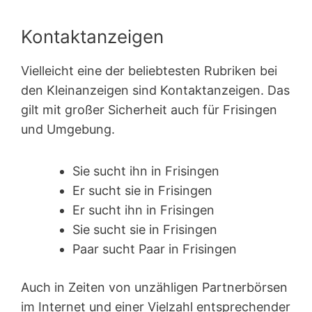
Kontaktanzeigen
Vielleicht eine der beliebtesten Rubriken bei
den Kleinanzeigen sind Kontakt­anzeigen. Das
gilt mit großer Sicherheit auch für Frisingen
und Umgebung.
Sie sucht ihn in Frisingen
Er sucht sie in Frisingen
Er sucht ihn in Frisingen
Sie sucht sie in Frisingen
Paar sucht Paar in Frisingen
Auch in Zeiten von unzähligen Partnerbörsen
im Internet und einer Vielzahl entsprechender