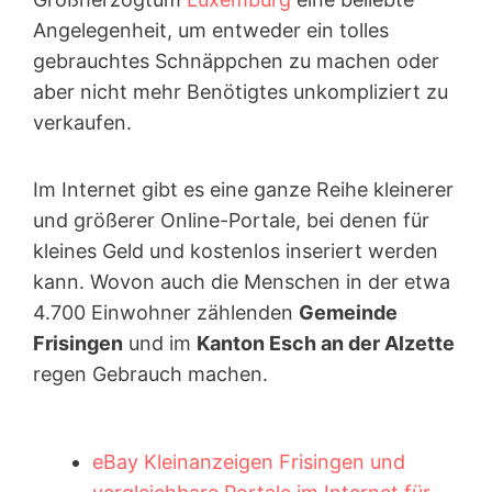
Angelegenheit, um entweder ein tolles
gebrauchtes Schnäppchen zu machen oder
aber nicht mehr Benötigtes unkompliziert zu
verkaufen.
Im Internet gibt es eine ganze Reihe kleinerer
und größerer Online-Portale, bei denen für
kleines Geld und kostenlos inseriert werden
kann. Wovon auch die Menschen in der etwa
4.700 Einwohner zählenden
Gemeinde
Frisingen
und im
Kanton Esch an der Alzette
regen Gebrauch machen.
eBay Kleinanzeigen Frisingen und