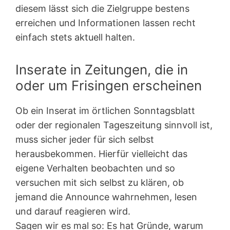
diesem lässt sich die Zielgruppe bestens
erreichen und Informationen lassen recht
einfach stets aktuell halten.
Inserate in Zeitungen, die in
oder um Frisingen erscheinen
Ob ein Inserat im örtlichen Sonntagsblatt
oder der regionalen Tageszeitung sinnvoll ist,
muss sicher jeder für sich selbst
herausbekommen. Hierfür vielleicht das
eigene Verhalten beobachten und so
versuchen mit sich selbst zu klären, ob
jemand die Announce wahrnehmen, lesen
und darauf reagieren wird.
Sagen wir es mal so: Es hat Gründe, warum