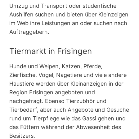
Umzug und Transport oder studentische
Aushilfen suchen und bieten über Kleinzeigen
im Web ihre Leistungen an oder suchen nach
Auftraggebern.
Tiermarkt in Frisingen
Hunde und Welpen, Katzen, Pferde,
Zierfische, Vögel, Nagetiere und viele andere
Haustiere werden über Kleinanzeigen in der
Region Frisingen angeboten und
nachgefragt. Ebenso Tierzubhör und
Tierbedarf, aber auch Angebote und Gesuche
rund um Tierpflege wie das Gassi gehen und
das Füttern während der Abwesenheit des
Besitzers.