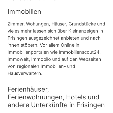
Immobilien
Zimmer, Wohungen, Häuser, Grundstücke und
vieles mehr lassen sich über Kleinanzeigen in
Frisingen ausgezeichnet anbieten und nach
ihnen stöbern. Vor allem Online in
Immobilienportalen wie Immobilienscout24,
Immowelt, Immobilo und auf den Webseiten
von regionalen Immobilien- und
Hausverwaltern.
Ferienhäuser,
Ferienwohnungen, Hotels und
andere Unterkünfte in Frisingen