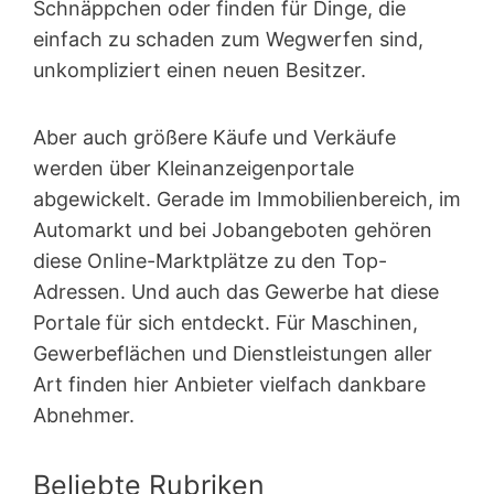
Schnäppchen oder finden für Dinge, die
einfach zu schaden zum Wegwerfen sind,
unkompliziert einen neuen Besitzer.
Aber auch größere Käufe und Verkäufe
werden über Kleinanzeigen­portale
abgewickelt. Gerade im Immobilienbereich, im
Automarkt und bei Jobangeboten gehören
diese Online-Marktplätze zu den Top-
Adressen. Und auch das Gewerbe hat diese
Portale für sich entdeckt. Für Maschinen,
Gewerbeflächen und Dienstleistungen aller
Art finden hier Anbieter vielfach dankbare
Abnehmer.
Beliebte Rubriken