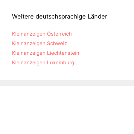
Weitere deutschsprachige Länder
Kleinanzeigen Österreich
Kleinanzeigen Schweiz
Kleinanzeigen Liechtenstein
Kleinanzeigen Luxemburg