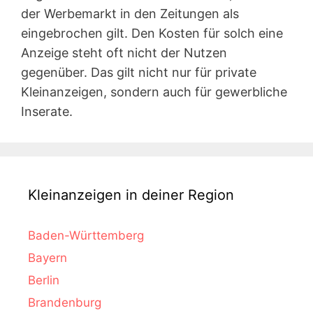
der Werbemarkt in den Zeitungen als
eingebrochen gilt. Den Kosten für solch eine
Anzeige steht oft nicht der Nutzen
gegenüber. Das gilt nicht nur für private
Kleinanzeigen, sondern auch für gewerbliche
Inserate.
Kleinanzeigen in deiner Region
Baden-Württemberg
Bayern
Berlin
Brandenburg