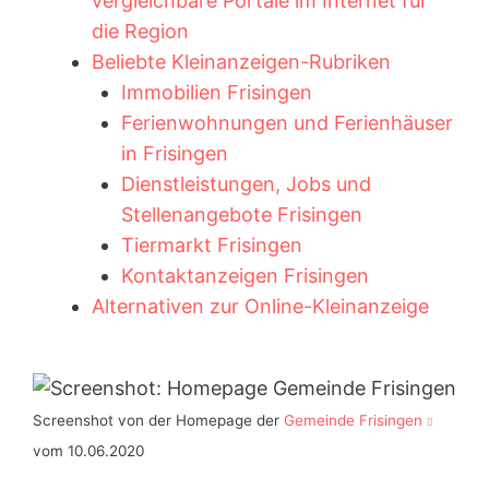
vergleichbare Portale im Internet für
die Region
Beliebte Kleinanzeigen-Rubriken
Immobilien Frisingen
Ferienwohnungen und Ferienhäuser
in Frisingen
Dienstleistungen, Jobs und
Stellenangebote Frisingen
Tiermarkt Frisingen
Kontaktanzeigen Frisingen
Alternativen zur Online-Kleinanzeige
Screenshot von der Homepage der
Gemeinde Frisingen
vom 10.06.2020