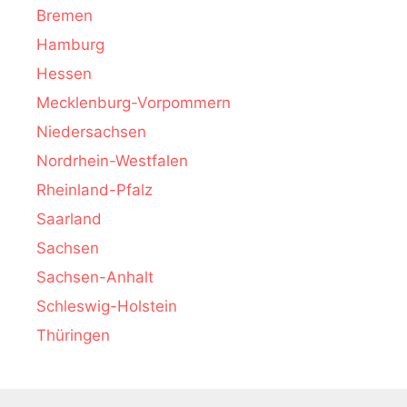
Bremen
Hamburg
Hessen
Mecklenburg-Vorpommern
Niedersachsen
Nordrhein-Westfalen
Rheinland-Pfalz
Saarland
Sachsen
Sachsen-Anhalt
Schleswig-Holstein
Thüringen