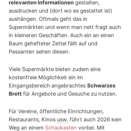
relevanten Informationen
gestalten,
ausdrucken und (dort wo es gestattet ist)
aushängen. Oftmals geht das in
Supermärkten und wenn man nett fragt auch
in kleineren Geschäften. Auch ein an einen
Baum gehefteter Zettel fällt auf und
Passanten sehen diesen.
Viele Supermärkte bieten zudem eine
kostenfreie Möglichkeit ein im
Eingangsbereich angebrachtes
Schwarzes
Brett
für Angebote und Gesuche zu nutzen.
Für Vereine, öffentliche Einrichtungen,
Restaurants, Kinos
usw.
führt auch 2026 kein
Weg an einem
Schaukasten
vorbei. Mit