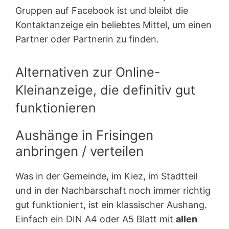
Gruppen auf Facebook ist und bleibt die
Kontaktanzeige ein beliebtes Mittel, um einen
Partner oder Partnerin zu finden.
Alternativen zur Online-
Kleinanzeige, die definitiv gut
funktionieren
Aushänge in Frisingen
anbringen / verteilen
Was in der Gemeinde, im Kiez, im Stadtteil
und in der Nachbarschaft noch immer richtig
gut funktioniert, ist ein klassischer Aushang.
Einfach ein DIN A4 oder A5 Blatt mit
allen