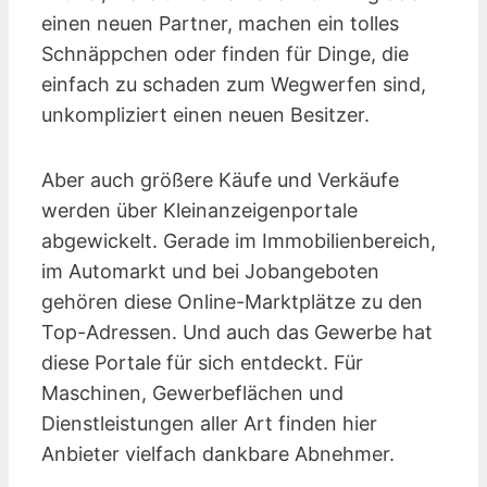
einen neuen Partner, machen ein tolles
Schnäppchen oder finden für Dinge, die
einfach zu schaden zum Wegwerfen sind,
unkompliziert einen neuen Besitzer.
Aber auch größere Käufe und Verkäufe
werden über Kleinanzeigen­portale
abgewickelt. Gerade im Immobilienbereich,
im Automarkt und bei Jobangeboten
gehören diese Online-Marktplätze zu den
Top-Adressen. Und auch das Gewerbe hat
diese Portale für sich entdeckt. Für
Maschinen, Gewerbeflächen und
Dienstleistungen aller Art finden hier
Anbieter vielfach dankbare Abnehmer.