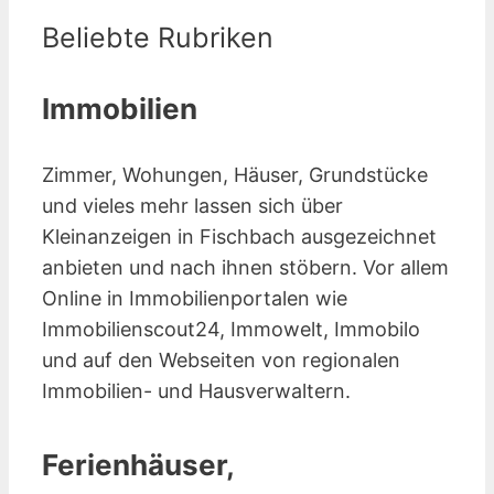
Beliebte Rubriken
Immobilien
Zimmer, Wohungen, Häuser, Grundstücke
und vieles mehr lassen sich über
Kleinanzeigen in Fischbach ausgezeichnet
anbieten und nach ihnen stöbern. Vor allem
Online in Immobilienportalen wie
Immobilienscout24, Immowelt, Immobilo
und auf den Webseiten von regionalen
Immobilien- und Hausverwaltern.
Ferienhäuser,