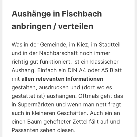
Aushänge in Fischbach
anbringen / verteilen
Was in der Gemeinde, im Kiez, im Stadtteil
und in der Nachbarschaft noch immer
richtig gut funktioniert, ist ein klassischer
Aushang. Einfach ein DIN A4 oder A5 Blatt
mit
allen relevanten Informationen
gestalten, ausdrucken und (dort wo es
gestattet ist) aushängen. Oftmals geht das
in Supermärkten und wenn man nett fragt
auch in kleineren Geschäften. Auch ein an
einen Baum gehefteter Zettel fällt auf und
Passanten sehen diesen.