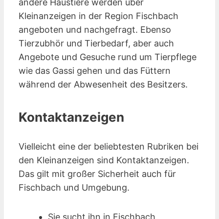
andere Haustiere werden über
Kleinanzeigen in der Region Fischbach
angeboten und nachgefragt. Ebenso
Tierzubhör und Tierbedarf, aber auch
Angebote und Gesuche rund um Tierpflege
wie das Gassi gehen und das Füttern
während der Abwesenheit des Besitzers.
Kontaktanzeigen
Vielleicht eine der beliebtesten Rubriken bei
den Kleinanzeigen sind Kontakt­anzeigen.
Das gilt mit großer Sicherheit auch für
Fischbach und Umgebung.
Sie sucht ihn in Fischbach