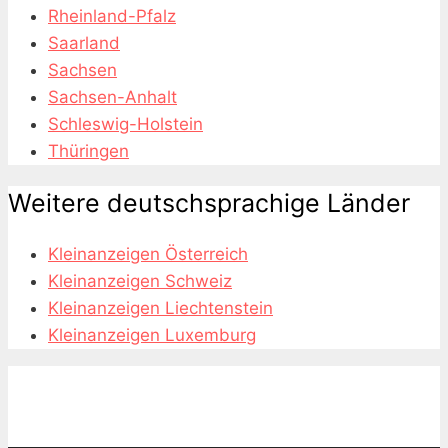
Rheinland-Pfalz
Saarland
Sachsen
Sachsen-Anhalt
Schleswig-Holstein
Thüringen
Weitere deutschsprachige Länder
Kleinanzeigen Österreich
Kleinanzeigen Schweiz
Kleinanzeigen Liechtenstein
Kleinanzeigen Luxemburg