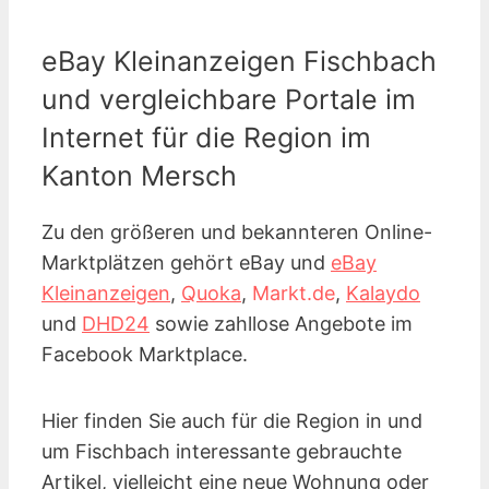
eBay Kleinanzeigen Fischbach
und vergleichbare Portale im
Internet für die Region im
Kanton Mersch
Zu den größeren und bekannteren Online-
Marktplätzen gehört eBay und
eBay
Kleinanzeigen
,
Quoka
,
Markt.de
,
Kalaydo
und
DHD24
sowie zahllose Angebote im
Facebook Marktplace.
Hier finden Sie auch für die Region in und
um Fischbach interessante gebrauchte
Artikel, vielleicht eine neue Wohnung oder