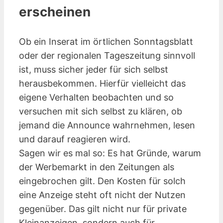
erscheinen
Ob ein Inserat im örtlichen Sonntagsblatt
oder der regionalen Tageszeitung sinnvoll
ist, muss sicher jeder für sich selbst
herausbekommen. Hierfür vielleicht das
eigene Verhalten beobachten und so
versuchen mit sich selbst zu klären, ob
jemand die Announce wahrnehmen, lesen
und darauf reagieren wird.
Sagen wir es mal so: Es hat Gründe, warum
der Werbemarkt in den Zeitungen als
eingebrochen gilt. Den Kosten für solch
eine Anzeige steht oft nicht der Nutzen
gegenüber. Das gilt nicht nur für private
Kleinanzeigen, sondern auch für