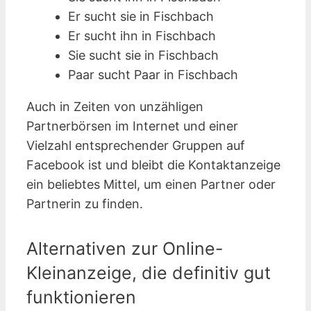
Er sucht sie in Fischbach
Er sucht ihn in Fischbach
Sie sucht sie in Fischbach
Paar sucht Paar in Fischbach
Auch in Zeiten von unzähligen
Partnerbörsen im Internet und einer
Vielzahl entsprechender Gruppen auf
Facebook ist und bleibt die Kontaktanzeige
ein beliebtes Mittel, um einen Partner oder
Partnerin zu finden.
Alternativen zur Online-
Kleinanzeige, die definitiv gut
funktionieren