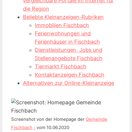
vergleichbare Portale im Internet für
die Region
Beliebte Kleinanzeigen-Rubriken
Immobilien Fischbach
Ferienwohnungen und
Ferienhäuser in Fischbach
Dienstleistungen, Jobs und
Stellenangebote Fischbach
Tiermarkt Fischbach
Kontaktanzeigen Fischbach
Alternativen zur Online-Kleinanzeige
Screenshot von der Homepage der
Gemeinde
Fischbach
vom 10.06.2020