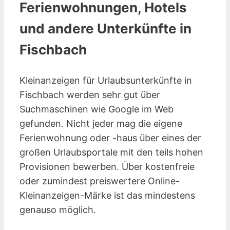
Ferienwohnungen, Hotels
und andere Unterkünfte in
Fischbach
Kleinanzeigen für Urlaubsunterkünfte in
Fischbach werden sehr gut über
Suchmaschinen wie Google im Web
gefunden. Nicht jeder mag die eigene
Ferienwohnung oder -haus über eines der
großen Urlaubsportale mit den teils hohen
Provisionen bewerben. Über kostenfreie
oder zumindest preiswertere Online-
Kleinanzeigen-Märke ist das mindestens
genauso möglich.