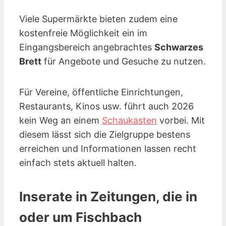
Viele Supermärkte bieten zudem eine
kostenfreie Möglichkeit ein im
Eingangsbereich angebrachtes
Schwarzes
Brett
für Angebote und Gesuche zu nutzen.
Für Vereine, öffentliche Einrichtungen,
Restaurants, Kinos
usw.
führt auch 2026
kein Weg an einem
Schaukasten
vorbei. Mit
diesem lässt sich die Zielgruppe bestens
erreichen und Informationen lassen recht
einfach stets aktuell halten.
Inserate in Zeitungen, die in
oder um Fischbach