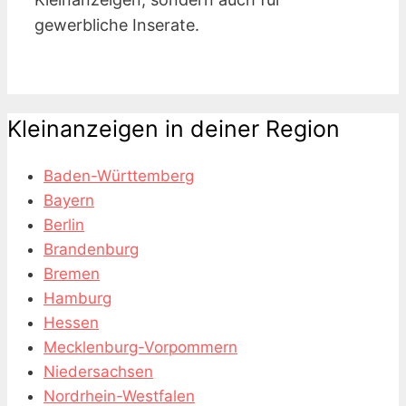
gewerbliche Inserate.
Kleinanzeigen in deiner Region
Baden-Württemberg
Bayern
Berlin
Brandenburg
Bremen
Hamburg
Hessen
Mecklenburg-Vorpommern
Niedersachsen
Nordrhein-Westfalen