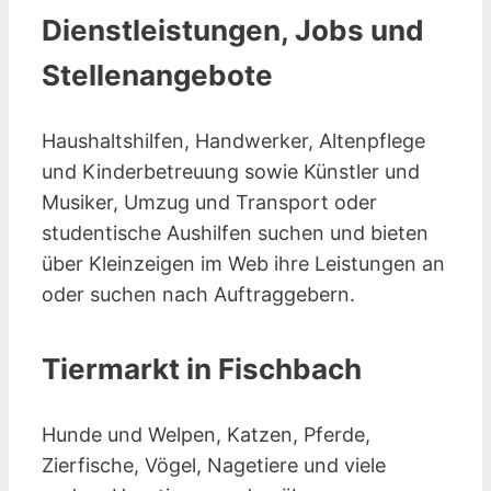
Dienstleistungen, Jobs und
Stellenangebote
Haushaltshilfen, Handwerker, Altenpflege
und Kinderbetreuung sowie Künstler und
Musiker, Umzug und Transport oder
studentische Aushilfen suchen und bieten
über Kleinzeigen im Web ihre Leistungen an
oder suchen nach Auftraggebern.
Tiermarkt in Fischbach
Hunde und Welpen, Katzen, Pferde,
Zierfische, Vögel, Nagetiere und viele