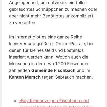
Angelegenheit, um entweder ein tolles
gebrauchtes Schnäppchen zu machen oder
aber nicht mehr Benötigtes unkompliziert
zu verkaufen.
Im Internet gibt es eine ganze Reihe
kleinerer und größerer Online-Portale, bei
denen für kleines Geld und kostenlos
inseriert werden kann. Wovon auch die
Menschen in der etwa 1.200 Einwohner
zählenden
Gemeinde Fischbach
und im
Kanton Mersch
regen Gebrauch machen.
eBay Kleinanzeigen Fischbach und