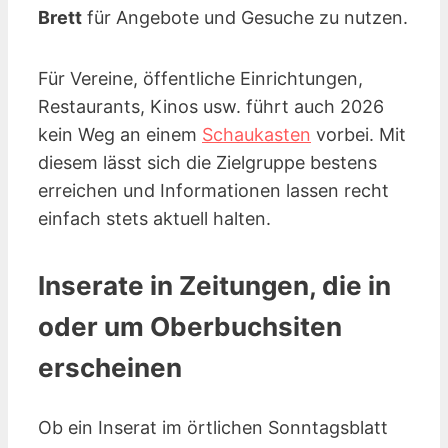
Brett
für Angebote und Gesuche zu nutzen.
Für Vereine, öffentliche Einrichtungen,
Restaurants, Kinos
usw.
führt auch 2026
kein Weg an einem
Schaukasten
vorbei. Mit
diesem lässt sich die Zielgruppe bestens
erreichen und Informationen lassen recht
einfach stets aktuell halten.
Inserate in Zeitungen, die in
oder um Oberbuchsiten
erscheinen
Ob ein Inserat im örtlichen Sonntagsblatt