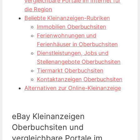
vergleichbare Portale im Internet für
die Region
Beliebte Kleinanzeigen-Rubriken
Immobilien Oberbuchsiten
Ferienwohnungen und
Ferienhäuser in Oberbuchsiten
Dienstleistungen, Jobs und
Stellenangebote Oberbuchsiten
Tiermarkt Oberbuchsiten
Kontaktanzeigen Oberbuchsiten
Alternativen zur Online-Kleinanzeige
eBay Kleinanzeigen
Oberbuchsiten und
vergleichbare Portale im