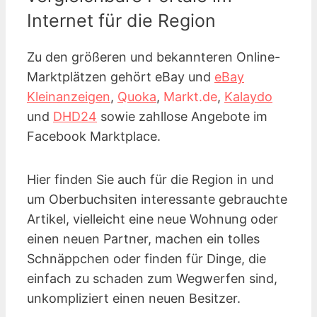
Internet für die Region
Zu den größeren und bekannteren Online-
Marktplätzen gehört eBay und
eBay
Kleinanzeigen
,
Quoka
,
Markt.de
,
Kalaydo
und
DHD24
sowie zahllose Angebote im
Facebook Marktplace.
Hier finden Sie auch für die Region in und
um Oberbuchsiten interessante gebrauchte
Artikel, vielleicht eine neue Wohnung oder
einen neuen Partner, machen ein tolles
Schnäppchen oder finden für Dinge, die
einfach zu schaden zum Wegwerfen sind,
unkompliziert einen neuen Besitzer.