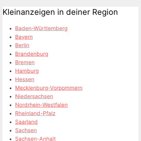
Kleinanzeigen in deiner Region
Baden-Württemberg
Bayern
Berlin
Brandenburg
Bremen
Hamburg
Hessen
Mecklenburg-Vorpommern
Niedersachsen
Nordrhein-Westfalen
Rheinland-Pfalz
Saarland
Sachsen
Sachsen-Anhalt