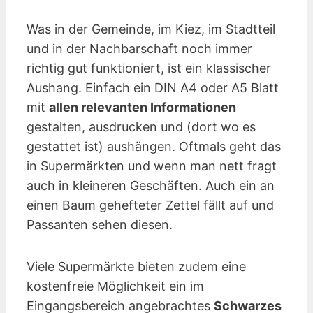
Was in der Gemeinde, im Kiez, im Stadtteil
und in der Nachbarschaft noch immer
richtig gut funktioniert, ist ein klassischer
Aushang. Einfach ein DIN A4 oder A5 Blatt
mit
allen relevanten Informationen
gestalten, ausdrucken und (dort wo es
gestattet ist) aushängen. Oftmals geht das
in Supermärkten und wenn man nett fragt
auch in kleineren Geschäften. Auch ein an
einen Baum gehefteter Zettel fällt auf und
Passanten sehen diesen.
Viele Supermärkte bieten zudem eine
kostenfreie Möglichkeit ein im
Eingangsbereich angebrachtes
Schwarzes