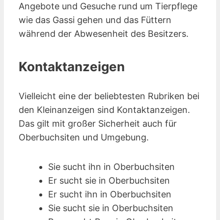
Angebote und Gesuche rund um Tierpflege
wie das Gassi gehen und das Füttern
während der Abwesenheit des Besitzers.
Kontaktanzeigen
Vielleicht eine der beliebtesten Rubriken bei
den Kleinanzeigen sind Kontakt­anzeigen.
Das gilt mit großer Sicherheit auch für
Oberbuchsiten und Umgebung.
Sie sucht ihn in Oberbuchsiten
Er sucht sie in Oberbuchsiten
Er sucht ihn in Oberbuchsiten
Sie sucht sie in Oberbuchsiten