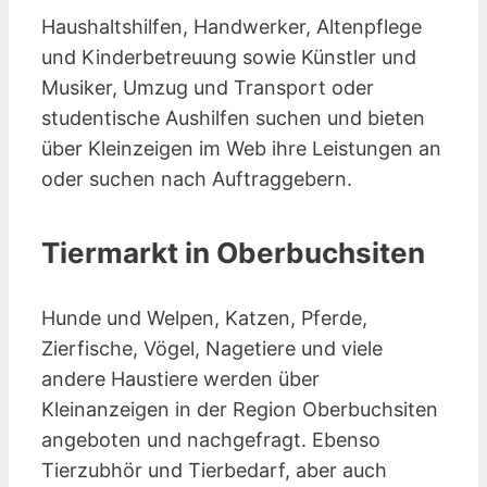
Haushaltshilfen, Handwerker, Altenpflege
und Kinderbetreuung sowie Künstler und
Musiker, Umzug und Transport oder
studentische Aushilfen suchen und bieten
über Kleinzeigen im Web ihre Leistungen an
oder suchen nach Auftraggebern.
Tiermarkt in Oberbuchsiten
Hunde und Welpen, Katzen, Pferde,
Zierfische, Vögel, Nagetiere und viele
andere Haustiere werden über
Kleinanzeigen in der Region Oberbuchsiten
angeboten und nachgefragt. Ebenso
Tierzubhör und Tierbedarf, aber auch