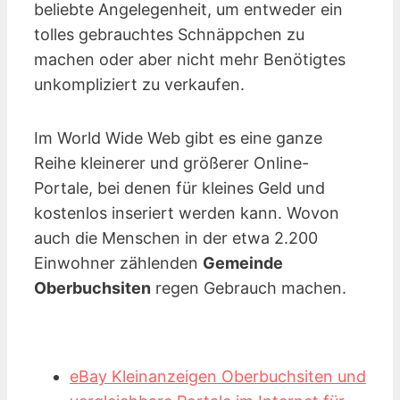
beliebte Angelegenheit, um entweder ein
tolles gebrauchtes Schnäppchen zu
machen oder aber nicht mehr Benötigtes
unkompliziert zu verkaufen.
Im World Wide Web gibt es eine ganze
Reihe kleinerer und größerer Online-
Portale, bei denen für kleines Geld und
kostenlos inseriert werden kann. Wovon
auch die Menschen in der etwa 2.200
Einwohner zählenden
Gemeinde
Oberbuchsiten
regen Gebrauch machen.
eBay Kleinanzeigen Oberbuchsiten und