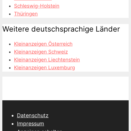
Schleswig-Holstein
Thüringen
Weitere deutschsprachige Länder
Kleinanzeigen Österreich
Kleinanzeigen Schweiz
Kleinanzeigen Liechtenstein
Kleinanzeigen Luxemburg
Datenschutz
Impressum