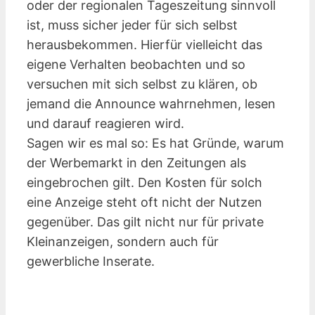
oder der regionalen Tageszeitung sinnvoll
ist, muss sicher jeder für sich selbst
herausbekommen. Hierfür vielleicht das
eigene Verhalten beobachten und so
versuchen mit sich selbst zu klären, ob
jemand die Announce wahrnehmen, lesen
und darauf reagieren wird.
Sagen wir es mal so: Es hat Gründe, warum
der Werbemarkt in den Zeitungen als
eingebrochen gilt. Den Kosten für solch
eine Anzeige steht oft nicht der Nutzen
gegenüber. Das gilt nicht nur für private
Kleinanzeigen, sondern auch für
gewerbliche Inserate.