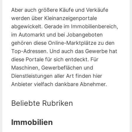
Aber auch größere Käufe und Verkäufe
werden über Kleinanzeigen­portale
abgewickelt. Gerade im Immobilienbereich,
im Automarkt und bei Jobangeboten
gehören diese Online-Marktplätze zu den
Top-Adressen. Und auch das Gewerbe hat
diese Portale für sich entdeckt. Für
Maschinen, Gewerbeflächen und
Dienstleistungen aller Art finden hier
Anbieter vielfach dankbare Abnehmer.
Beliebte Rubriken
Immobilien