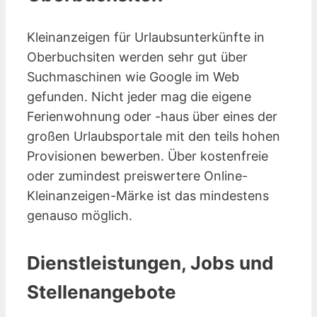
Kleinanzeigen für Urlaubsunterkünfte in
Oberbuchsiten werden sehr gut über
Suchmaschinen wie Google im Web
gefunden. Nicht jeder mag die eigene
Ferienwohnung oder -haus über eines der
großen Urlaubsportale mit den teils hohen
Provisionen bewerben. Über kostenfreie
oder zumindest preiswertere Online-
Kleinanzeigen-Märke ist das mindestens
genauso möglich.
Dienstleistungen, Jobs und
Stellenangebote