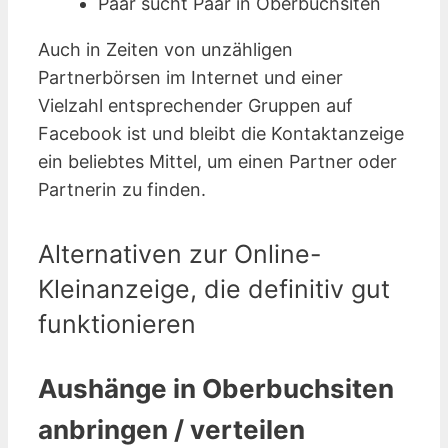
Paar sucht Paar in Oberbuchsiten
Auch in Zeiten von unzähligen
Partnerbörsen im Internet und einer
Vielzahl entsprechender Gruppen auf
Facebook ist und bleibt die Kontaktanzeige
ein beliebtes Mittel, um einen Partner oder
Partnerin zu finden.
Alternativen zur Online-
Kleinanzeige, die definitiv gut
funktionieren
Aushänge in Oberbuchsiten
anbringen / verteilen