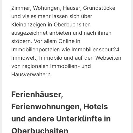
Zimmer, Wohungen, Häuser, Grundstücke
und vieles mehr lassen sich über
Kleinanzeigen in Oberbuchsiten
ausgezeichnet anbieten und nach ihnen
stöbern. Vor allem Online in
Immobilienportalen wie Immobilienscout24,
Immowelt, Immobilo und auf den Webseiten
von regionalen Immobilien- und
Hausverwaltern.
Ferienhäuser,
Ferienwohnungen, Hotels
und andere Unterkünfte in
Oberbuchsiten