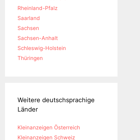
Rheinland-Pfalz
Saarland
Sachsen
Sachsen-Anhalt
Schleswig-Holstein
Thüringen
Weitere deutschsprachige
Länder
Kleinanzeigen Österreich
Kleinanzeigen Schweiz