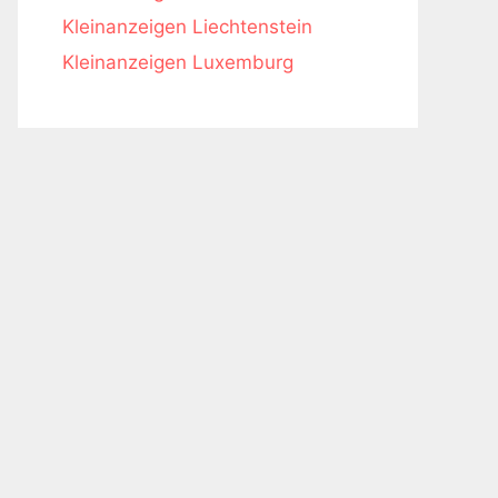
Kleinanzeigen Liechtenstein
Kleinanzeigen Luxemburg