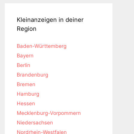
Kleinanzeigen in deiner
Region
Baden-Württemberg
Bayern
Berlin
Brandenburg
Bremen
Hamburg
Hessen
Mecklenburg-Vorpommern
Niedersachsen
Nordrhein-Westfalen