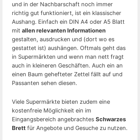
und in der Nachbarschaft noch immer
richtig gut funktioniert, ist ein klassischer
Aushang. Einfach ein DIN A4 oder A5 Blatt
mit
allen relevanten Informationen
gestalten, ausdrucken und (dort wo es
gestattet ist) aushängen. Oftmals geht das
in Supermärkten und wenn man nett fragt
auch in kleineren Geschäften. Auch ein an
einen Baum gehefteter Zettel fällt auf und
Passanten sehen diesen.
Viele Supermärkte bieten zudem eine
kostenfreie Möglichkeit ein im
Eingangsbereich angebrachtes
Schwarzes
Brett
für Angebote und Gesuche zu nutzen.