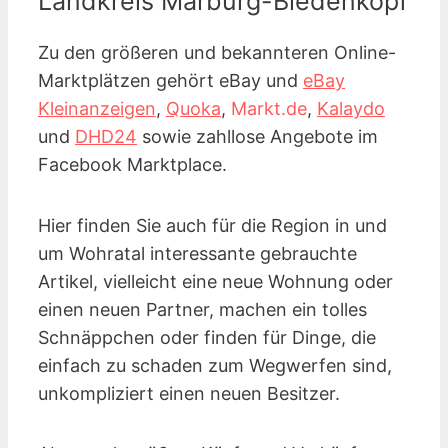
Landkreis Marburg-Biedenkopf
Zu den größeren und bekannteren Online-
Marktplätzen gehört eBay und
eBay
Kleinanzeigen
,
Quoka
,
Markt.de
,
Kalaydo
und
DHD24
sowie zahllose Angebote im
Facebook Marktplace.
Hier finden Sie auch für die Region in und
um Wohratal interessante gebrauchte
Artikel, vielleicht eine neue Wohnung oder
einen neuen Partner, machen ein tolles
Schnäppchen oder finden für Dinge, die
einfach zu schaden zum Wegwerfen sind,
unkompliziert einen neuen Besitzer.