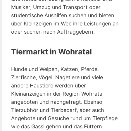
Musiker, Umzug und Transport oder
studentische Aushilfen suchen und bieten
über Kleinzeigen im Web ihre Leistungen an
oder suchen nach Auftraggebern.
Tiermarkt in Wohratal
Hunde und Welpen, Katzen, Pferde,
Zierfische, Vögel, Nagetiere und viele
andere Haustiere werden über
Kleinanzeigen in der Region Wohratal
angeboten und nachgefragt. Ebenso
Tierzubhör und Tierbedarf, aber auch
Angebote und Gesuche rund um Tierpflege
wie das Gassi gehen und das Füttern