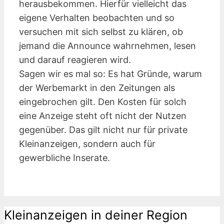
herausbekommen. Hierfür vielleicht das
eigene Verhalten beobachten und so
versuchen mit sich selbst zu klären, ob
jemand die Announce wahrnehmen, lesen
und darauf reagieren wird.
Sagen wir es mal so: Es hat Gründe, warum
der Werbemarkt in den Zeitungen als
eingebrochen gilt. Den Kosten für solch
eine Anzeige steht oft nicht der Nutzen
gegenüber. Das gilt nicht nur für private
Kleinanzeigen, sondern auch für
gewerbliche Inserate.
Kleinanzeigen in deiner Region