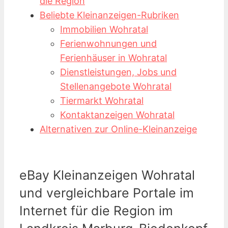
die Region
Beliebte Kleinanzeigen-Rubriken
Immobilien Wohratal
Ferienwohnungen und
Ferienhäuser in Wohratal
Dienstleistungen, Jobs und
Stellenangebote Wohratal
Tiermarkt Wohratal
Kontaktanzeigen Wohratal
Alternativen zur Online-Kleinanzeige
eBay Kleinanzeigen Wohratal
und vergleichbare Portale im
Internet für die Region im