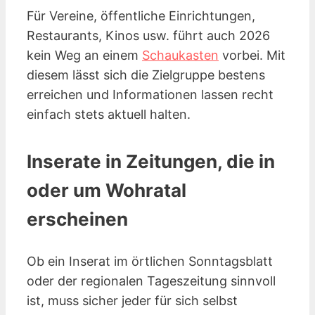
Für Vereine, öffentliche Einrichtungen,
Restaurants, Kinos
usw.
führt auch 2026
kein Weg an einem
Schaukasten
vorbei. Mit
diesem lässt sich die Zielgruppe bestens
erreichen und Informationen lassen recht
einfach stets aktuell halten.
Inserate in Zeitungen, die in
oder um Wohratal
erscheinen
Ob ein Inserat im örtlichen Sonntagsblatt
oder der regionalen Tageszeitung sinnvoll
ist, muss sicher jeder für sich selbst