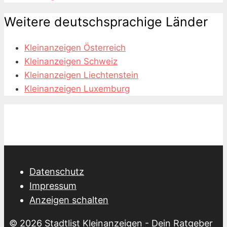
Weitere deutschsprachige Länder
Kleinanzeigen Österreich
Kleinanzeigen Schweiz
Kleinanzeigen Liechtenstein
Kleinanzeigen Luxemburg
Datenschutz
Impressum
Anzeigen schalten
© 2026
Stadtlist Kleinanzeigen
- Dein Ratgeber