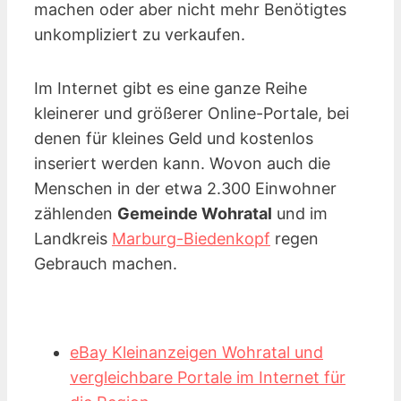
machen oder aber nicht mehr Benötigtes
unkompliziert zu verkaufen.
Im Internet gibt es eine ganze Reihe
kleinerer und größerer Online-Portale, bei
denen für kleines Geld und kostenlos
inseriert werden kann. Wovon auch die
Menschen in der etwa 2.300 Einwohner
zählenden
Gemeinde Wohratal
und im
Landkreis
Marburg-Biedenkopf
regen
Gebrauch machen.
eBay Kleinanzeigen Wohratal und
vergleichbare Portale im Internet für