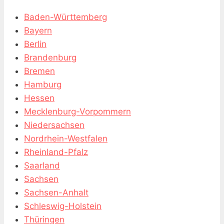
Baden-Württemberg
Bayern
Berlin
Brandenburg
Bremen
Hamburg
Hessen
Mecklenburg-Vorpommern
Niedersachsen
Nordrhein-Westfalen
Rheinland-Pfalz
Saarland
Sachsen
Sachsen-Anhalt
Schleswig-Holstein
Thüringen