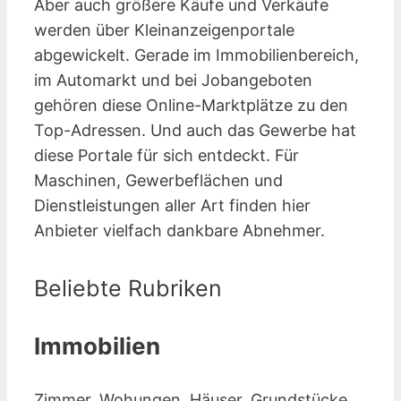
Aber auch größere Käufe und Verkäufe
werden über Kleinanzeigen­portale
abgewickelt. Gerade im Immobilienbereich,
im Automarkt und bei Jobangeboten
gehören diese Online-Marktplätze zu den
Top-Adressen. Und auch das Gewerbe hat
diese Portale für sich entdeckt. Für
Maschinen, Gewerbeflächen und
Dienstleistungen aller Art finden hier
Anbieter vielfach dankbare Abnehmer.
Beliebte Rubriken
Immobilien
Zimmer, Wohungen, Häuser, Grundstücke