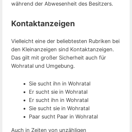
während der Abwesenheit des Besitzers.
Kontaktanzeigen
Vielleicht eine der beliebtesten Rubriken bei
den Kleinanzeigen sind Kontakt­anzeigen.
Das gilt mit großer Sicherheit auch für
Wohratal und Umgebung.
Sie sucht ihn in Wohratal
Er sucht sie in Wohratal
Er sucht ihn in Wohratal
Sie sucht sie in Wohratal
Paar sucht Paar in Wohratal
Auch in Zeiten von unzähligen