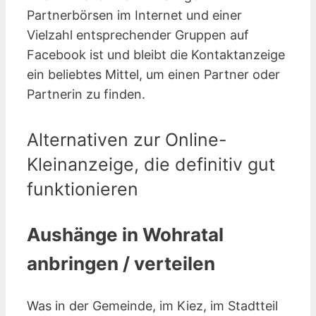
Partnerbörsen im Internet und einer
Vielzahl entsprechender Gruppen auf
Facebook ist und bleibt die Kontaktanzeige
ein beliebtes Mittel, um einen Partner oder
Partnerin zu finden.
Alternativen zur Online-
Kleinanzeige, die definitiv gut
funktionieren
Aushänge in Wohratal
anbringen / verteilen
Was in der Gemeinde, im Kiez, im Stadtteil