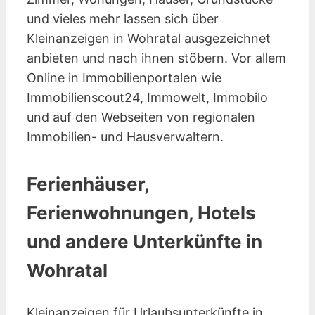
und vieles mehr lassen sich über
Kleinanzeigen in Wohratal ausgezeichnet
anbieten und nach ihnen stöbern. Vor allem
Online in Immobilienportalen wie
Immobilienscout24, Immowelt, Immobilo
und auf den Webseiten von regionalen
Immobilien- und Hausverwaltern.
Ferienhäuser,
Ferienwohnungen, Hotels
und andere Unterkünfte in
Wohratal
Kleinanzeigen für Urlaubsunterkünfte in