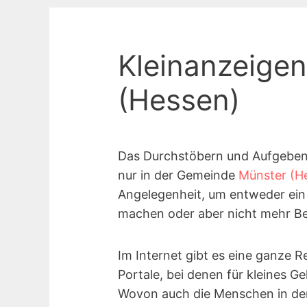
Kleinanzeige
(Hessen)
Das Durchstöbern und Aufgeben v
nur in der Gemeinde
Münster (H
Angelegenheit, um entweder ein
machen oder aber nicht mehr Be
Im Internet gibt es eine ganze R
Portale, bei denen für kleines G
Wovon auch die Menschen in de