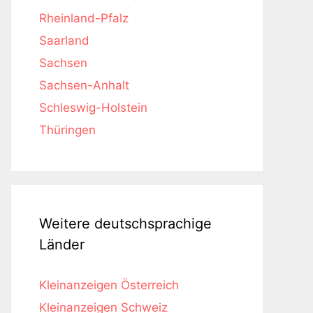
Rheinland-Pfalz
Saarland
Sachsen
Sachsen-Anhalt
Schleswig-Holstein
Thüringen
Weitere deutschsprachige
Länder
Kleinanzeigen Österreich
Kleinanzeigen Schweiz