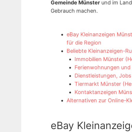
Gemeinde Münster
und im Land
Gebrauch machen.
eBay Kleinanzeigen Münste
für die Region
Beliebte Kleinanzeigen-Ru
Immobilien Münster (H
Ferienwohnungen und F
Dienstleistungen, Job
Tiermarkt Münster (He
Kontaktanzeigen Müns
Alternativen zur Online-K
eBay Kleinanzei