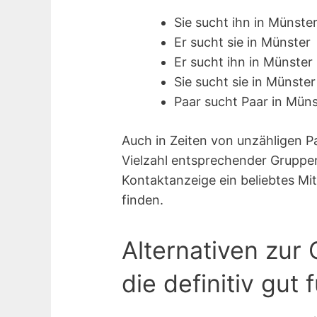
Sie sucht ihn in Münste
Er sucht sie in Münster
Er sucht ihn in Münster
Sie sucht sie in Münster
Paar sucht Paar in Müns
Auch in Zeiten von unzähligen P
Vielzahl entsprechender Gruppen
Kontaktanzeige ein beliebtes Mit
finden.
Alternativen zur 
die definitiv gut 