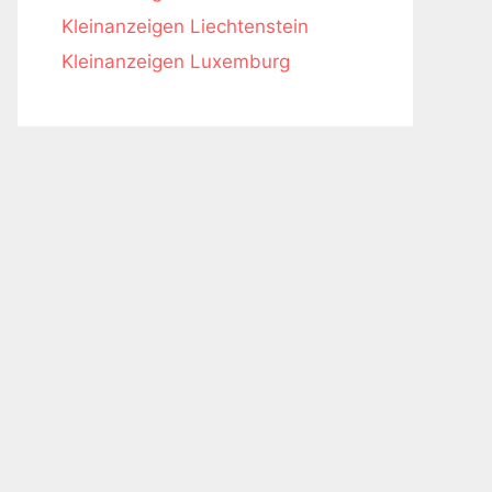
Kleinanzeigen Liechtenstein
Kleinanzeigen Luxemburg