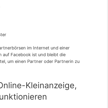
r
ter
artnerbörsen im Internet und einer
 auf Facebook ist und bleibt die
tel, um einen Partner oder Partnerin zu
Online-Kleinanzeige,
funktionieren