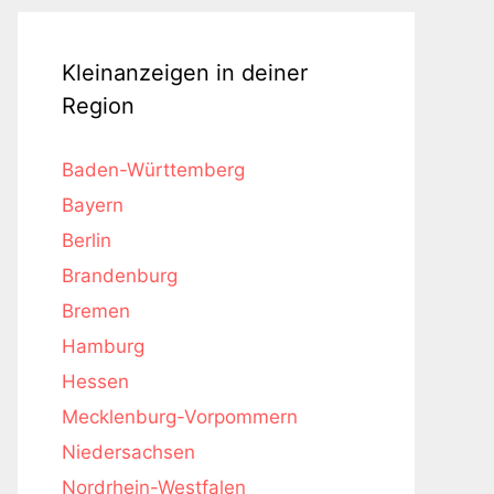
Kleinanzeigen in deiner
Region
Baden-Württemberg
Bayern
Berlin
Brandenburg
Bremen
Hamburg
Hessen
Mecklenburg-Vorpommern
Niedersachsen
Nordrhein-Westfalen