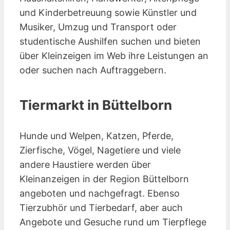
und Kinderbetreuung sowie Künstler und
Musiker, Umzug und Transport oder
studentische Aushilfen suchen und bieten
über Kleinzeigen im Web ihre Leistungen an
oder suchen nach Auftraggebern.
Tiermarkt in Büttelborn
Hunde und Welpen, Katzen, Pferde,
Zierfische, Vögel, Nagetiere und viele
andere Haustiere werden über
Kleinanzeigen in der Region Büttelborn
angeboten und nachgefragt. Ebenso
Tierzubhör und Tierbedarf, aber auch
Angebote und Gesuche rund um Tierpflege