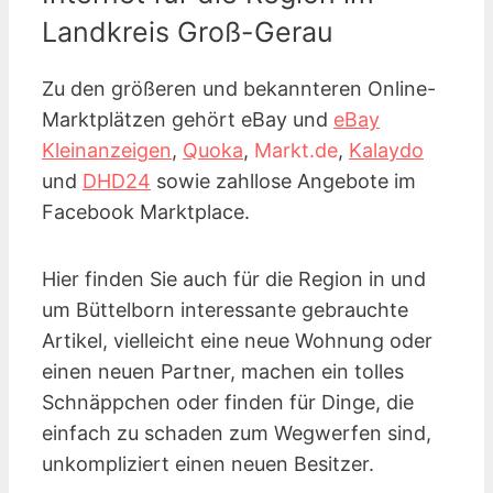
Landkreis Groß-Gerau
Zu den größeren und bekannteren Online-
Marktplätzen gehört eBay und
eBay
Kleinanzeigen
,
Quoka
,
Markt.de
,
Kalaydo
und
DHD24
sowie zahllose Angebote im
Facebook Marktplace.
Hier finden Sie auch für die Region in und
um Büttelborn interessante gebrauchte
Artikel, vielleicht eine neue Wohnung oder
einen neuen Partner, machen ein tolles
Schnäppchen oder finden für Dinge, die
einfach zu schaden zum Wegwerfen sind,
unkompliziert einen neuen Besitzer.