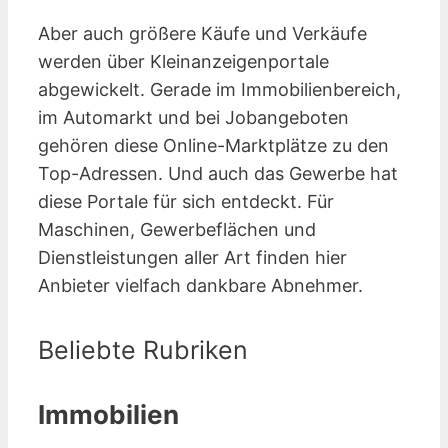
Aber auch größere Käufe und Verkäufe
werden über Kleinanzeigen­portale
abgewickelt. Gerade im Immobilienbereich,
im Automarkt und bei Jobangeboten
gehören diese Online-Marktplätze zu den
Top-Adressen. Und auch das Gewerbe hat
diese Portale für sich entdeckt. Für
Maschinen, Gewerbeflächen und
Dienstleistungen aller Art finden hier
Anbieter vielfach dankbare Abnehmer.
Beliebte Rubriken
Immobilien