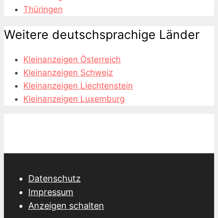
Thüringen
Weitere deutschsprachige Länder
Kleinanzeigen Österreich
Kleinanzeigen Schweiz
Kleinanzeigen Liechtenstein
Kleinanzeigen Luxemburg
Datenschutz
Impressum
Anzeigen schalten