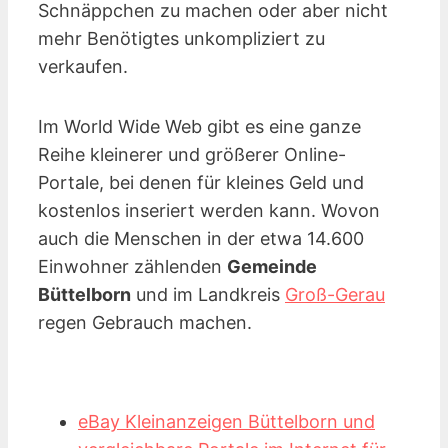
Schnäppchen zu machen oder aber nicht
mehr Benötigtes unkompliziert zu
verkaufen.
Im World Wide Web gibt es eine ganze
Reihe kleinerer und größerer Online-
Portale, bei denen für kleines Geld und
kostenlos inseriert werden kann. Wovon
auch die Menschen in der etwa 14.600
Einwohner zählenden
Gemeinde
Büttelborn
und im Landkreis
Groß-Gerau
regen Gebrauch machen.
eBay Kleinanzeigen Büttelborn und