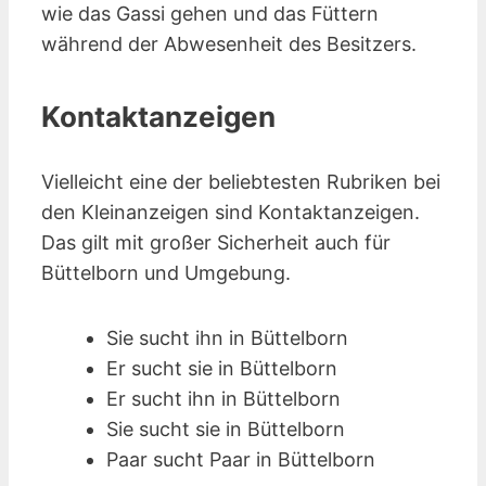
wie das Gassi gehen und das Füttern
während der Abwesenheit des Besitzers.
Kontaktanzeigen
Vielleicht eine der beliebtesten Rubriken bei
den Kleinanzeigen sind Kontakt­anzeigen.
Das gilt mit großer Sicherheit auch für
Büttelborn und Umgebung.
Sie sucht ihn in Büttelborn
Er sucht sie in Büttelborn
Er sucht ihn in Büttelborn
Sie sucht sie in Büttelborn
Paar sucht Paar in Büttelborn