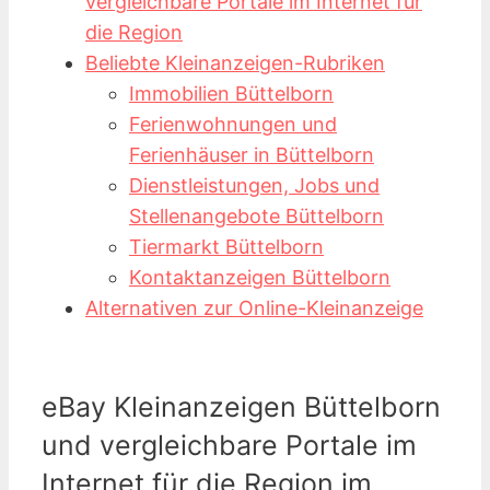
vergleichbare Portale im Internet für
die Region
Beliebte Kleinanzeigen-Rubriken
Immobilien Büttelborn
Ferienwohnungen und
Ferienhäuser in Büttelborn
Dienstleistungen, Jobs und
Stellenangebote Büttelborn
Tiermarkt Büttelborn
Kontaktanzeigen Büttelborn
Alternativen zur Online-Kleinanzeige
eBay Kleinanzeigen Büttelborn
und vergleichbare Portale im
Internet für die Region im