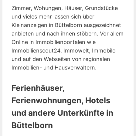
Zimmer, Wohungen, Häuser, Grundstücke
und vieles mehr lassen sich über
Kleinanzeigen in Büttelborn ausgezeichnet
anbieten und nach ihnen stöbern. Vor allem
Online in Immobilienportalen wie
Immobilienscout24, Immowelt, Immobilo
und auf den Webseiten von regionalen
Immobilien- und Hausverwaltern.
Ferienhäuser,
Ferienwohnungen, Hotels
und andere Unterkünfte in
Büttelborn