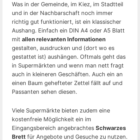
Was in der Gemeinde, im Kiez, im Stadtteil
und in der Nachbarschaft noch immer
richtig gut funktioniert, ist ein klassischer
Aushang. Einfach ein DIN A4 oder A5 Blatt
mit
allen relevanten Informationen
gestalten, ausdrucken und (dort wo es
gestattet ist) aushängen. Oftmals geht das
in Supermärkten und wenn man nett fragt
auch in kleineren Geschäften. Auch ein an
einen Baum gehefteter Zettel fällt auf und
Passanten sehen diesen.
Viele Supermärkte bieten zudem eine
kostenfreie Möglichkeit ein im
Eingangsbereich angebrachtes
Schwarzes
Brett
für Angebote und Gesuche zu nutzen.