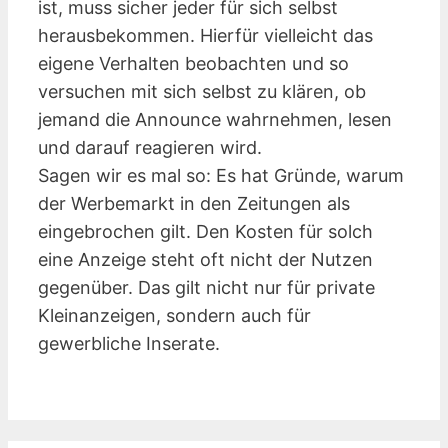
ist, muss sicher jeder für sich selbst
herausbekommen. Hierfür vielleicht das
eigene Verhalten beobachten und so
versuchen mit sich selbst zu klären, ob
jemand die Announce wahrnehmen, lesen
und darauf reagieren wird.
Sagen wir es mal so: Es hat Gründe, warum
der Werbemarkt in den Zeitungen als
eingebrochen gilt. Den Kosten für solch
eine Anzeige steht oft nicht der Nutzen
gegenüber. Das gilt nicht nur für private
Kleinanzeigen, sondern auch für
gewerbliche Inserate.