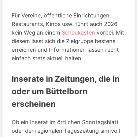
Für Vereine, öffentliche Einrichtungen,
Restaurants, Kinos
usw.
führt auch 2026
kein Weg an einem
Schaukasten
vorbei. Mit
diesem lässt sich die Zielgruppe bestens
erreichen und Informationen lassen recht
einfach stets aktuell halten.
Inserate in Zeitungen, die in
oder um Büttelborn
erscheinen
Ob ein Inserat im örtlichen Sonntagsblatt
oder der regionalen Tageszeitung sinnvoll