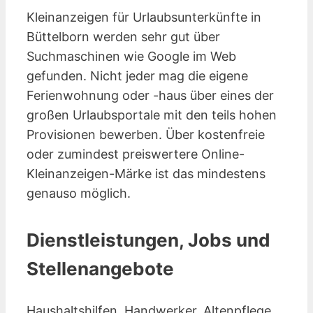
Kleinanzeigen für Urlaubsunterkünfte in
Büttelborn werden sehr gut über
Suchmaschinen wie Google im Web
gefunden. Nicht jeder mag die eigene
Ferienwohnung oder -haus über eines der
großen Urlaubsportale mit den teils hohen
Provisionen bewerben. Über kostenfreie
oder zumindest preiswertere Online-
Kleinanzeigen-Märke ist das mindestens
genauso möglich.
Dienstleistungen, Jobs und
Stellenangebote
Haushaltshilfen, Handwerker, Altenpflege