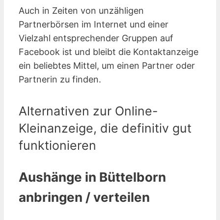
Auch in Zeiten von unzähligen
Partnerbörsen im Internet und einer
Vielzahl entsprechender Gruppen auf
Facebook ist und bleibt die Kontaktanzeige
ein beliebtes Mittel, um einen Partner oder
Partnerin zu finden.
Alternativen zur Online-
Kleinanzeige, die definitiv gut
funktionieren
Aushänge in Büttelborn
anbringen / verteilen