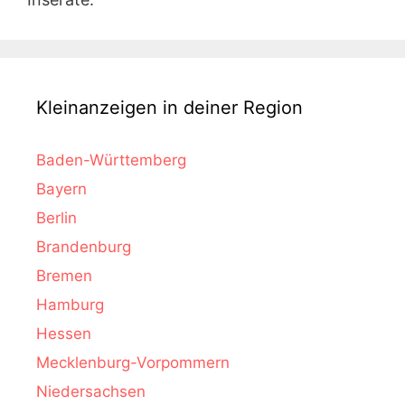
Kleinanzeigen in deiner Region
Baden-Württemberg
Bayern
Berlin
Brandenburg
Bremen
Hamburg
Hessen
Mecklenburg-Vorpommern
Niedersachsen