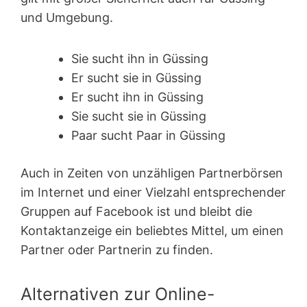
und Umgebung.
Sie sucht ihn in Güssing
Er sucht sie in Güssing
Er sucht ihn in Güssing
Sie sucht sie in Güssing
Paar sucht Paar in Güssing
Auch in Zeiten von unzähligen Partnerbörsen
im Internet und einer Vielzahl entsprechender
Gruppen auf Facebook ist und bleibt die
Kontaktanzeige ein beliebtes Mittel, um einen
Partner oder Partnerin zu finden.
Alternativen zur Online-