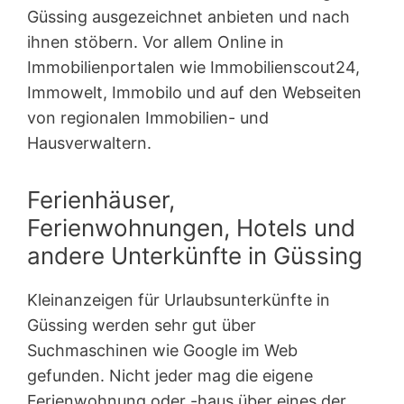
Güssing ausgezeichnet anbieten und nach
ihnen stöbern. Vor allem Online in
Immobilienportalen wie Immobilienscout24,
Immowelt, Immobilo und auf den Webseiten
von regionalen Immobilien- und
Hausverwaltern.
Ferienhäuser,
Ferienwohnungen, Hotels und
andere Unterkünfte in Güssing
Kleinanzeigen für Urlaubsunterkünfte in
Güssing werden sehr gut über
Suchmaschinen wie Google im Web
gefunden. Nicht jeder mag die eigene
Ferienwohnung oder -haus über eines der