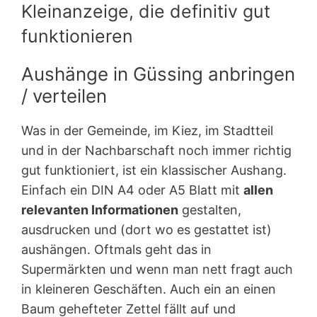
Kleinanzeige, die definitiv gut
funktionieren
Aushänge in Güssing anbringen
/ verteilen
Was in der Gemeinde, im Kiez, im Stadtteil
und in der Nachbarschaft noch immer richtig
gut funktioniert, ist ein klassischer Aushang.
Einfach ein DIN A4 oder A5 Blatt mit
allen
relevanten Informationen
gestalten,
ausdrucken und (dort wo es gestattet ist)
aushängen. Oftmals geht das in
Supermärkten und wenn man nett fragt auch
in kleineren Geschäften. Auch ein an einen
Baum gehefteter Zettel fällt auf und