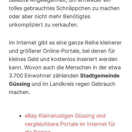
tolles gebrauchtes Schnäppchen zu machen
oder aber nicht mehr Benötigtes
unkompliziert zu verkaufen.
Im Internet gibt es eine ganze Reihe kleinerer
und größerer Online-Portale, bei denen für
kleines Geld und kostenlos inseriert werden
kann. Wovon auch die Menschen in der etwa
3.700 Einwohner zählenden
Stadtgemeinde
Güssing
und im Landkreis regen Gebrauch
machen.
eBay Kleinanzeigen Güssing und
vergleichbare Portale im Internet für