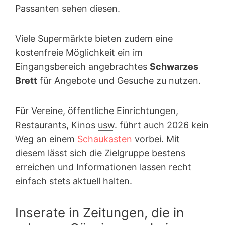
Passanten sehen diesen.
Viele Supermärkte bieten zudem eine
kostenfreie Möglichkeit ein im
Eingangsbereich angebrachtes
Schwarzes
Brett
für Angebote und Gesuche zu nutzen.
Für Vereine, öffentliche Einrichtungen,
Restaurants, Kinos
usw.
führt auch 2026 kein
Weg an einem
Schaukasten
vorbei. Mit
diesem lässt sich die Zielgruppe bestens
erreichen und Informationen lassen recht
einfach stets aktuell halten.
Inserate in Zeitungen, die in