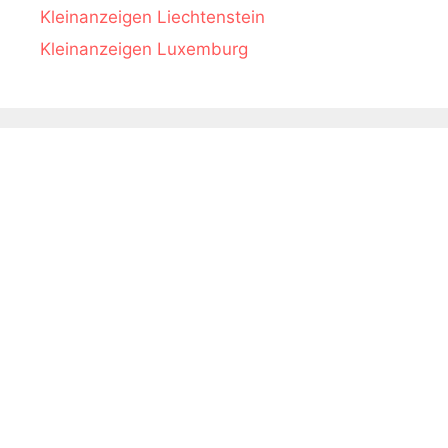
Kleinanzeigen Liechtenstein
Kleinanzeigen Luxemburg