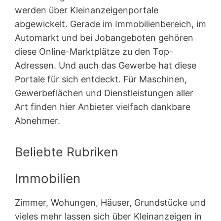
werden über Kleinanzeigen­portale
abgewickelt. Gerade im Immobilienbereich, im
Automarkt und bei Jobangeboten gehören
diese Online-Marktplätze zu den Top-
Adressen. Und auch das Gewerbe hat diese
Portale für sich entdeckt. Für Maschinen,
Gewerbeflächen und Dienstleistungen aller
Art finden hier Anbieter vielfach dankbare
Abnehmer.
Beliebte Rubriken
Immobilien
Zimmer, Wohungen, Häuser, Grundstücke und
vieles mehr lassen sich über Kleinanzeigen in