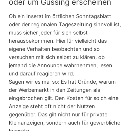
oder um Güssing erscheinen
Ob ein Inserat im örtlichen Sonntagsblatt
oder der regionalen Tageszeitung sinnvoll ist,
muss sicher jeder für sich selbst
herausbekommen. Hierfür vielleicht das
eigene Verhalten beobachten und so
versuchen mit sich selbst zu klären, ob
jemand die Announce wahrnehmen, lesen
und darauf reagieren wird.
Sagen wir es mal so: Es hat Gründe, warum
der Werbemarkt in den Zeitungen als
eingebrochen gilt. Den Kosten für solch eine
Anzeige steht oft nicht der Nutzen
gegenüber. Das gilt nicht nur für private
Kleinanzeigen, sondern auch für gewerbliche
Inserate.