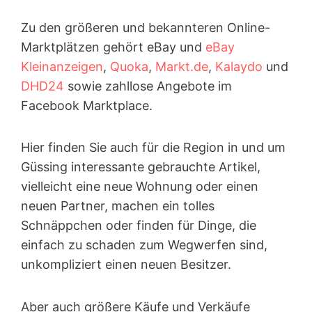
Zu den größeren und bekannteren Online-
Marktplätzen gehört eBay und
eBay
Kleinanzeigen
,
Quoka
,
Markt.de
,
Kalaydo
und
DHD24
sowie zahllose Angebote im
Facebook Marktplace.
Hier finden Sie auch für die Region in und um
Güssing interessante gebrauchte Artikel,
vielleicht eine neue Wohnung oder einen
neuen Partner, machen ein tolles
Schnäppchen oder finden für Dinge, die
einfach zu schaden zum Wegwerfen sind,
unkompliziert einen neuen Besitzer.
Aber auch größere Käufe und Verkäufe