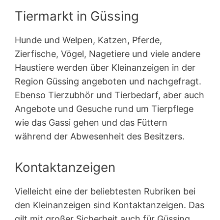
Tiermarkt in Güssing
Hunde und Welpen, Katzen, Pferde,
Zierfische, Vögel, Nagetiere und viele andere
Haustiere werden über Kleinanzeigen in der
Region Güssing angeboten und nachgefragt.
Ebenso Tierzubhör und Tierbedarf, aber auch
Angebote und Gesuche rund um Tierpflege
wie das Gassi gehen und das Füttern
während der Abwesenheit des Besitzers.
Kontaktanzeigen
Vielleicht eine der beliebtesten Rubriken bei
den Kleinanzeigen sind Kontakt­anzeigen. Das
gilt mit großer Sicherheit auch für Güssing