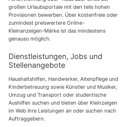
großen Urlaubsportale mit den teils hohen
Provisionen bewerben. Über kostenfreie oder
zumindest preiswertere Online-
Kleinanzeigen-Märke ist das mindestens
genauso möglich.
Dienstleistungen, Jobs und
Stellenangebote
Haushaltshilfen, Handwerker, Altenpflege und
Kinderbetreuung sowie Künstler und Musiker,
Umzug und Transport oder studentische
Aushilfen suchen und bieten über Kleinzeigen
im Web ihre Leistungen an oder suchen nach
Auftraggebern.