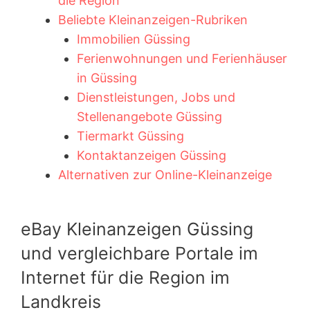
die Region
Beliebte Kleinanzeigen-Rubriken
Immobilien Güssing
Ferienwohnungen und Ferienhäuser
in Güssing
Dienstleistungen, Jobs und
Stellenangebote Güssing
Tiermarkt Güssing
Kontaktanzeigen Güssing
Alternativen zur Online-Kleinanzeige
eBay Kleinanzeigen Güssing
und vergleichbare Portale im
Internet für die Region im
Landkreis