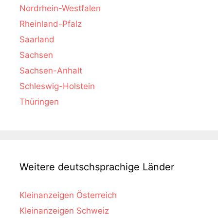
Nordrhein-Westfalen
Rheinland-Pfalz
Saarland
Sachsen
Sachsen-Anhalt
Schleswig-Holstein
Thüringen
Weitere deutschsprachige Länder
Kleinanzeigen Österreich
Kleinanzeigen Schweiz