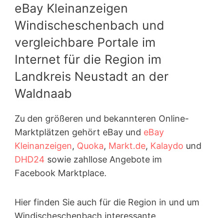
eBay Kleinanzeigen
Windischeschenbach und
vergleichbare Portale im
Internet für die Region im
Landkreis Neustadt an der
Waldnaab
Zu den größeren und bekannteren Online-
Marktplätzen gehört eBay und
eBay
Kleinanzeigen
,
Quoka
,
Markt.de
,
Kalaydo
und
DHD24
sowie zahllose Angebote im
Facebook Marktplace.
Hier finden Sie auch für die Region in und um
Windischeschenbach interessante