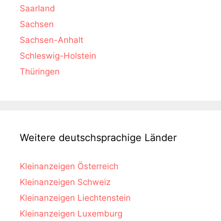
Saarland
Sachsen
Sachsen-Anhalt
Schleswig-Holstein
Thüringen
Weitere deutschsprachige Länder
Kleinanzeigen Österreich
Kleinanzeigen Schweiz
Kleinanzeigen Liechtenstein
Kleinanzeigen Luxemburg