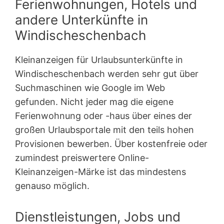
Ferienwohnungen, Hotels und
andere Unterkünfte in
Windischeschenbach
Kleinanzeigen für Urlaubsunterkünfte in
Windischeschenbach werden sehr gut über
Suchmaschinen wie Google im Web
gefunden. Nicht jeder mag die eigene
Ferienwohnung oder -haus über eines der
großen Urlaubsportale mit den teils hohen
Provisionen bewerben. Über kostenfreie oder
zumindest preiswertere Online-
Kleinanzeigen-Märke ist das mindestens
genauso möglich.
Dienstleistungen, Jobs und