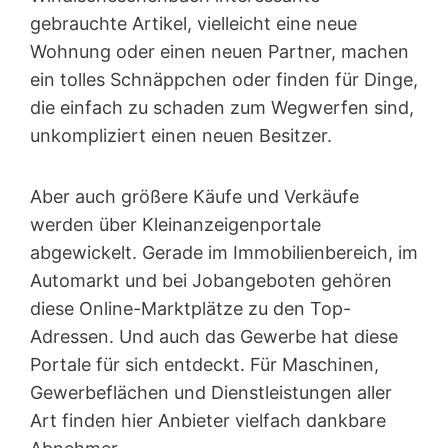
gebrauchte Artikel, vielleicht eine neue
Wohnung oder einen neuen Partner, machen
ein tolles Schnäppchen oder finden für Dinge,
die einfach zu schaden zum Wegwerfen sind,
unkompliziert einen neuen Besitzer.
Aber auch größere Käufe und Verkäufe
werden über Kleinanzeigen­portale
abgewickelt. Gerade im Immobilienbereich, im
Automarkt und bei Jobangeboten gehören
diese Online-Marktplätze zu den Top-
Adressen. Und auch das Gewerbe hat diese
Portale für sich entdeckt. Für Maschinen,
Gewerbeflächen und Dienstleistungen aller
Art finden hier Anbieter vielfach dankbare