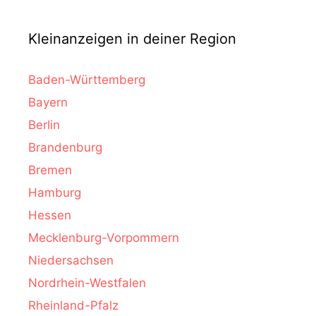
Kleinanzeigen in deiner Region
Baden-Württemberg
Bayern
Berlin
Brandenburg
Bremen
Hamburg
Hessen
Mecklenburg-Vorpommern
Niedersachsen
Nordrhein-Westfalen
Rheinland-Pfalz