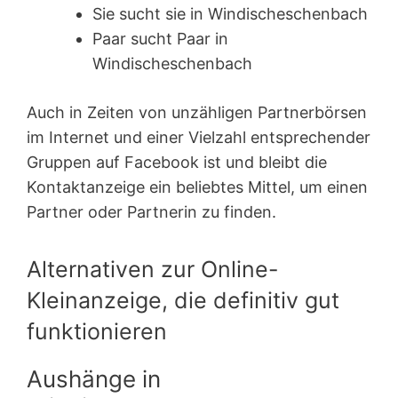
Sie sucht sie in Windischeschenbach
Paar sucht Paar in
Windischeschenbach
Auch in Zeiten von unzähligen Partnerbörsen
im Internet und einer Vielzahl entsprechender
Gruppen auf Facebook ist und bleibt die
Kontaktanzeige ein beliebtes Mittel, um einen
Partner oder Partnerin zu finden.
Alternativen zur Online-
Kleinanzeige, die definitiv gut
funktionieren
Aushänge in