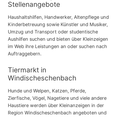
Stellenangebote
Haushaltshilfen, Handwerker, Altenpflege und
Kinderbetreuung sowie Künstler und Musiker,
Umzug und Transport oder studentische
Aushilfen suchen und bieten über Kleinzeigen
im Web ihre Leistungen an oder suchen nach
Auftraggebern.
Tiermarkt in
Windischeschenbach
Hunde und Welpen, Katzen, Pferde,
Zierfische, Vögel, Nagetiere und viele andere
Haustiere werden über Kleinanzeigen in der
Region Windischeschenbach angeboten und