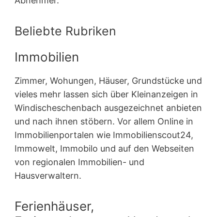
Abnehmer.
Beliebte Rubriken
Immobilien
Zimmer, Wohungen, Häuser, Grundstücke und
vieles mehr lassen sich über Kleinanzeigen in
Windischeschenbach ausgezeichnet anbieten
und nach ihnen stöbern. Vor allem Online in
Immobilienportalen wie Immobilienscout24,
Immowelt, Immobilo und auf den Webseiten
von regionalen Immobilien- und
Hausverwaltern.
Ferienhäuser,