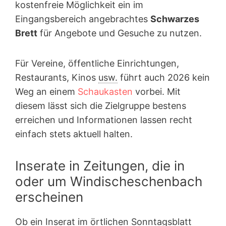
kostenfreie Möglichkeit ein im
Eingangsbereich angebrachtes
Schwarzes
Brett
für Angebote und Gesuche zu nutzen.
Für Vereine, öffentliche Einrichtungen,
Restaurants, Kinos
usw.
führt auch 2026 kein
Weg an einem
Schaukasten
vorbei. Mit
diesem lässt sich die Zielgruppe bestens
erreichen und Informationen lassen recht
einfach stets aktuell halten.
Inserate in Zeitungen, die in
oder um Windischeschenbach
erscheinen
Ob ein Inserat im örtlichen Sonntagsblatt