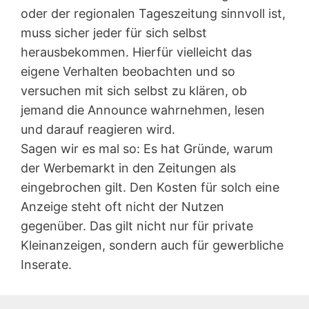
oder der regionalen Tageszeitung sinnvoll ist,
muss sicher jeder für sich selbst
herausbekommen. Hierfür vielleicht das
eigene Verhalten beobachten und so
versuchen mit sich selbst zu klären, ob
jemand die Announce wahrnehmen, lesen
und darauf reagieren wird.
Sagen wir es mal so: Es hat Gründe, warum
der Werbemarkt in den Zeitungen als
eingebrochen gilt. Den Kosten für solch eine
Anzeige steht oft nicht der Nutzen
gegenüber. Das gilt nicht nur für private
Kleinanzeigen, sondern auch für gewerbliche
Inserate.