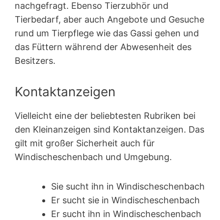
nachgefragt. Ebenso Tierzubhör und
Tierbedarf, aber auch Angebote und Gesuche
rund um Tierpflege wie das Gassi gehen und
das Füttern während der Abwesenheit des
Besitzers.
Kontaktanzeigen
Vielleicht eine der beliebtesten Rubriken bei
den Kleinanzeigen sind Kontakt­anzeigen. Das
gilt mit großer Sicherheit auch für
Windischeschenbach und Umgebung.
Sie sucht ihn in Windischeschenbach
Er sucht sie in Windischeschenbach
Er sucht ihn in Windischeschenbach