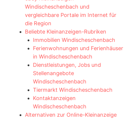
Windischeschenbach und
vergleichbare Portale im Internet für
die Region
Beliebte Kleinanzeigen-Rubriken
Immobilien Windischeschenbach
Ferienwohnungen und Ferienhäuser
in Windischeschenbach
Dienstleistungen, Jobs und
Stellenangebote
Windischeschenbach
Tiermarkt Windischeschenbach
Kontaktanzeigen
Windischeschenbach
Alternativen zur Online-Kleinanzeige