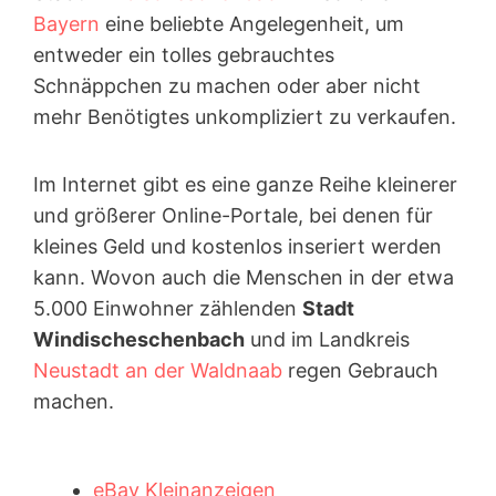
Bayern
eine beliebte Angelegenheit, um
entweder ein tolles gebrauchtes
Schnäppchen zu machen oder aber nicht
mehr Benötigtes unkompliziert zu verkaufen.
Im Internet gibt es eine ganze Reihe kleinerer
und größerer Online-Portale, bei denen für
kleines Geld und kostenlos inseriert werden
kann. Wovon auch die Menschen in der etwa
5.000 Einwohner zählenden
Stadt
Windischeschenbach
und im Landkreis
Neustadt an der Waldnaab
regen Gebrauch
machen.
eBay Kleinanzeigen