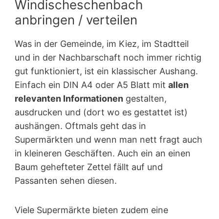
Windischeschenbach
anbringen / verteilen
Was in der Gemeinde, im Kiez, im Stadtteil
und in der Nachbarschaft noch immer richtig
gut funktioniert, ist ein klassischer Aushang.
Einfach ein DIN A4 oder A5 Blatt mit
allen
relevanten Informationen
gestalten,
ausdrucken und (dort wo es gestattet ist)
aushängen. Oftmals geht das in
Supermärkten und wenn man nett fragt auch
in kleineren Geschäften. Auch ein an einen
Baum gehefteter Zettel fällt auf und
Passanten sehen diesen.
Viele Supermärkte bieten zudem eine