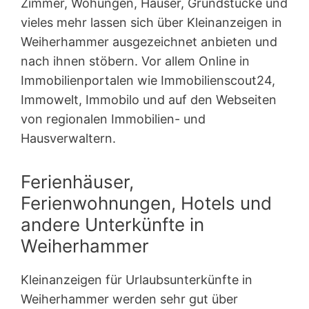
Zimmer, Wohungen, Häuser, Grundstücke und
vieles mehr lassen sich über Kleinanzeigen in
Weiherhammer ausgezeichnet anbieten und
nach ihnen stöbern. Vor allem Online in
Immobilienportalen wie Immobilienscout24,
Immowelt, Immobilo und auf den Webseiten
von regionalen Immobilien- und
Hausverwaltern.
Ferienhäuser,
Ferienwohnungen, Hotels und
andere Unterkünfte in
Weiherhammer
Kleinanzeigen für Urlaubsunterkünfte in
Weiherhammer werden sehr gut über