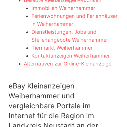
Beliebte Kleinanzeigen-Rubriken
Immobilien Weiherhammer
Ferienwohnungen und Ferienhäuser
in Weiherhammer
Dienstleistungen, Jobs und
Stellenangebote Weiherhammer
Tiermarkt Weiherhammer
Kontaktanzeigen Weiherhammer
Alternativen zur Online-Kleinanzeige
eBay Kleinanzeigen
Weiherhammer und
vergleichbare Portale im
Internet für die Region im
Landkreis Neustadt an der