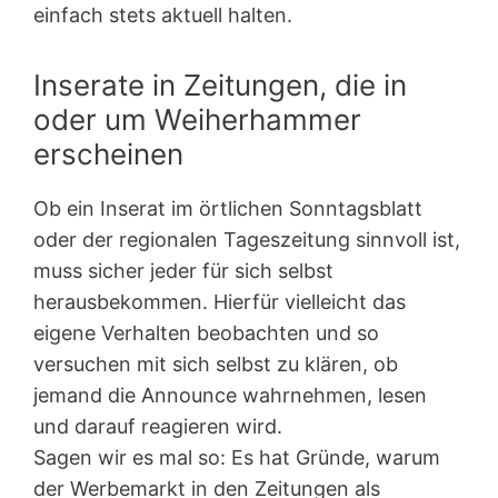
einfach stets aktuell halten.
Inserate in Zeitungen, die in
oder um Weiherhammer
erscheinen
Ob ein Inserat im örtlichen Sonntagsblatt
oder der regionalen Tageszeitung sinnvoll ist,
muss sicher jeder für sich selbst
herausbekommen. Hierfür vielleicht das
eigene Verhalten beobachten und so
versuchen mit sich selbst zu klären, ob
jemand die Announce wahrnehmen, lesen
und darauf reagieren wird.
Sagen wir es mal so: Es hat Gründe, warum
der Werbemarkt in den Zeitungen als