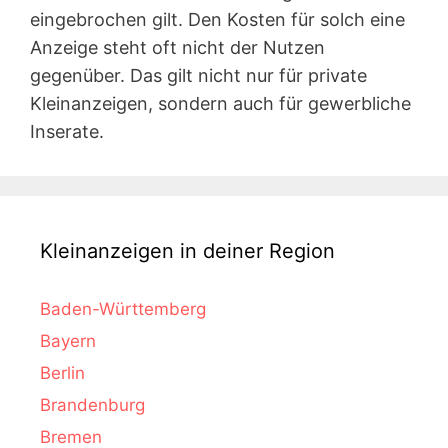
eingebrochen gilt. Den Kosten für solch eine
Anzeige steht oft nicht der Nutzen
gegenüber. Das gilt nicht nur für private
Kleinanzeigen, sondern auch für gewerbliche
Inserate.
Kleinanzeigen in deiner Region
Baden-Württemberg
Bayern
Berlin
Brandenburg
Bremen