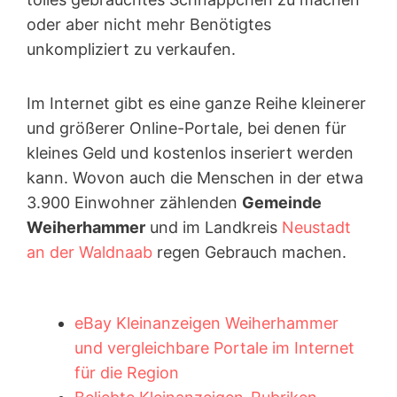
oder aber nicht mehr Benötigtes
unkompliziert zu verkaufen.
Im Internet gibt es eine ganze Reihe kleinerer
und größerer Online-Portale, bei denen für
kleines Geld und kostenlos inseriert werden
kann. Wovon auch die Menschen in der etwa
3.900 Einwohner zählenden
Gemeinde
Weiherhammer
und im Landkreis
Neustadt
an der Waldnaab
regen Gebrauch machen.
eBay Kleinanzeigen Weiherhammer
und vergleichbare Portale im Internet
für die Region