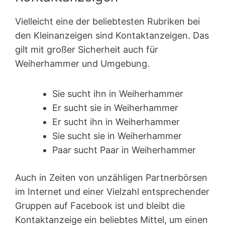
Vielleicht eine der beliebtesten Rubriken bei
den Kleinanzeigen sind Kontakt­anzeigen. Das
gilt mit großer Sicherheit auch für
Weiherhammer und Umgebung.
Sie sucht ihn in Weiherhammer
Er sucht sie in Weiherhammer
Er sucht ihn in Weiherhammer
Sie sucht sie in Weiherhammer
Paar sucht Paar in Weiherhammer
Auch in Zeiten von unzähligen Partnerbörsen
im Internet und einer Vielzahl entsprechender
Gruppen auf Facebook ist und bleibt die
Kontaktanzeige ein beliebtes Mittel, um einen