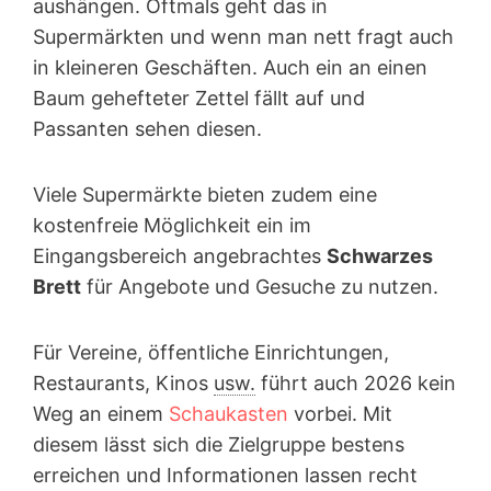
aushängen. Oftmals geht das in
Supermärkten und wenn man nett fragt auch
in kleineren Geschäften. Auch ein an einen
Baum gehefteter Zettel fällt auf und
Passanten sehen diesen.
Viele Supermärkte bieten zudem eine
kostenfreie Möglichkeit ein im
Eingangsbereich angebrachtes
Schwarzes
Brett
für Angebote und Gesuche zu nutzen.
Für Vereine, öffentliche Einrichtungen,
Restaurants, Kinos
usw.
führt auch 2026 kein
Weg an einem
Schaukasten
vorbei. Mit
diesem lässt sich die Zielgruppe bestens
erreichen und Informationen lassen recht