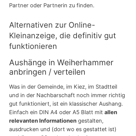
Partner oder Partnerin zu finden.
Alternativen zur Online-
Kleinanzeige, die definitiv gut
funktionieren
Aushänge in Weiherhammer
anbringen / verteilen
Was in der Gemeinde, im Kiez, im Stadtteil
und in der Nachbarschaft noch immer richtig
gut funktioniert, ist ein klassischer Aushang.
Einfach ein DIN A4 oder A5 Blatt mit
allen
relevanten Informationen
gestalten,
ausdrucken und (dort wo es gestattet ist)