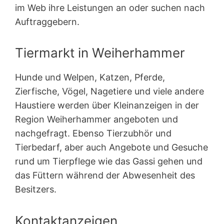
im Web ihre Leistungen an oder suchen nach
Auftraggebern.
Tiermarkt in Weiherhammer
Hunde und Welpen, Katzen, Pferde,
Zierfische, Vögel, Nagetiere und viele andere
Haustiere werden über Kleinanzeigen in der
Region Weiherhammer angeboten und
nachgefragt. Ebenso Tierzubhör und
Tierbedarf, aber auch Angebote und Gesuche
rund um Tierpflege wie das Gassi gehen und
das Füttern während der Abwesenheit des
Besitzers.
Kontaktanzeigen