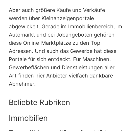
Aber auch größere Käufe und Verkäufe
werden über Kleinanzeigen­portale
abgewickelt. Gerade im Immobilienbereich, im
Automarkt und bei Jobangeboten gehören
diese Online-Marktplätze zu den Top-
Adressen. Und auch das Gewerbe hat diese
Portale für sich entdeckt. Für Maschinen,
Gewerbeflächen und Dienstleistungen aller
Art finden hier Anbieter vielfach dankbare
Abnehmer.
Beliebte Rubriken
Immobilien