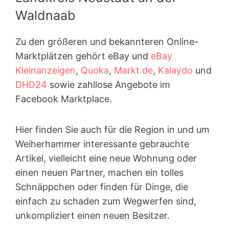
Waldnaab
Zu den größeren und bekannteren Online-
Marktplätzen gehört eBay und
eBay
Kleinanzeigen
,
Quoka
,
Markt.de
,
Kalaydo
und
DHD24
sowie zahllose Angebote im
Facebook Marktplace.
Hier finden Sie auch für die Region in und um
Weiherhammer interessante gebrauchte
Artikel, vielleicht eine neue Wohnung oder
einen neuen Partner, machen ein tolles
Schnäppchen oder finden für Dinge, die
einfach zu schaden zum Wegwerfen sind,
unkompliziert einen neuen Besitzer.