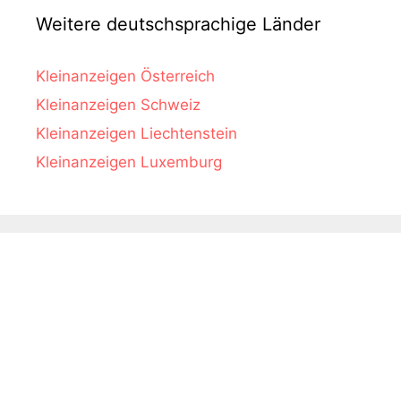
Weitere deutschsprachige Länder
Kleinanzeigen Österreich
Kleinanzeigen Schweiz
Kleinanzeigen Liechtenstein
Kleinanzeigen Luxemburg