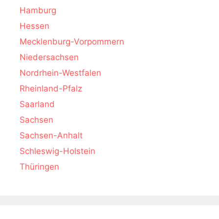
Hamburg
Hessen
Mecklenburg-Vorpommern
Niedersachsen
Nordrhein-Westfalen
Rheinland-Pfalz
Saarland
Sachsen
Sachsen-Anhalt
Schleswig-Holstein
Thüringen