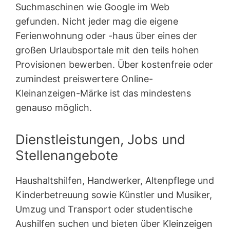
Suchmaschinen wie Google im Web
gefunden. Nicht jeder mag die eigene
Ferienwohnung oder -haus über eines der
großen Urlaubsportale mit den teils hohen
Provisionen bewerben. Über kostenfreie oder
zumindest preiswertere Online-
Kleinanzeigen-Märke ist das mindestens
genauso möglich.
Dienstleistungen, Jobs und
Stellenangebote
Haushaltshilfen, Handwerker, Altenpflege und
Kinderbetreuung sowie Künstler und Musiker,
Umzug und Transport oder studentische
Aushilfen suchen und bieten über Kleinzeigen