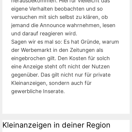
herausbekommen. Hierfür vielleicht das
eigene Verhalten beobachten und so
versuchen mit sich selbst zu klären, ob
jemand die Announce wahrnehmen, lesen
und darauf reagieren wird.
Sagen wir es mal so: Es hat Gründe, warum
der Werbemarkt in den Zeitungen als
eingebrochen gilt. Den Kosten für solch
eine Anzeige steht oft nicht der Nutzen
gegenüber. Das gilt nicht nur für private
Kleinanzeigen, sondern auch für
gewerbliche Inserate.
Kleinanzeigen in deiner Region