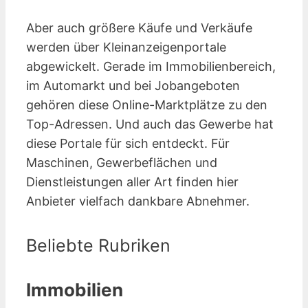
Aber auch größere Käufe und Verkäufe
werden über Kleinanzeigen­portale
abgewickelt. Gerade im Immobilienbereich,
im Automarkt und bei Jobangeboten
gehören diese Online-Marktplätze zu den
Top-Adressen. Und auch das Gewerbe hat
diese Portale für sich entdeckt. Für
Maschinen, Gewerbeflächen und
Dienstleistungen aller Art finden hier
Anbieter vielfach dankbare Abnehmer.
Beliebte Rubriken
Immobilien