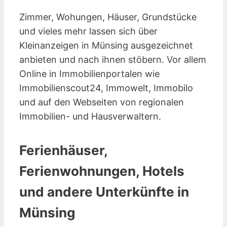
Zimmer, Wohungen, Häuser, Grundstücke
und vieles mehr lassen sich über
Kleinanzeigen in Münsing ausgezeichnet
anbieten und nach ihnen stöbern. Vor allem
Online in Immobilienportalen wie
Immobilienscout24, Immowelt, Immobilo
und auf den Webseiten von regionalen
Immobilien- und Hausverwaltern.
Ferienhäuser,
Ferienwohnungen, Hotels
und andere Unterkünfte in
Münsing