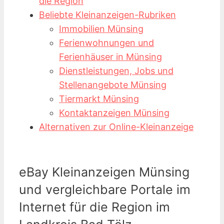
die Region
Beliebte Kleinanzeigen-Rubriken
Immobilien Münsing
Ferienwohnungen und
Ferienhäuser in Münsing
Dienstleistungen, Jobs und
Stellenangebote Münsing
Tiermarkt Münsing
Kontaktanzeigen Münsing
Alternativen zur Online-Kleinanzeige
eBay Kleinanzeigen Münsing
und vergleichbare Portale im
Internet für die Region im