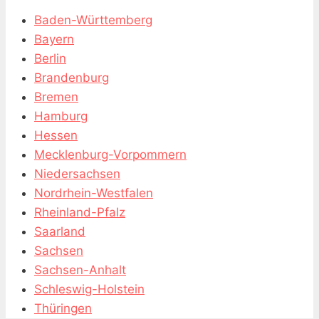
Baden-Württemberg
Bayern
Berlin
Brandenburg
Bremen
Hamburg
Hessen
Mecklenburg-Vorpommern
Niedersachsen
Nordrhein-Westfalen
Rheinland-Pfalz
Saarland
Sachsen
Sachsen-Anhalt
Schleswig-Holstein
Thüringen