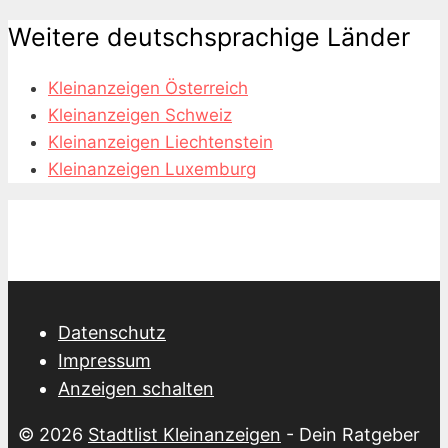
Weitere deutschsprachige Länder
Kleinanzeigen Österreich
Kleinanzeigen Schweiz
Kleinanzeigen Liechtenstein
Kleinanzeigen Luxemburg
Datenschutz
Impressum
Anzeigen schalten
© 2026
Stadtlist Kleinanzeigen
- Dein Ratgeber