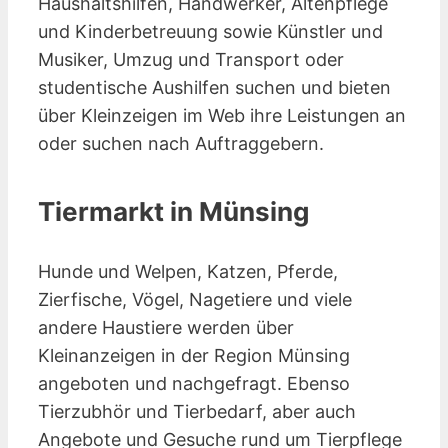
Haushaltshilfen, Handwerker, Altenpflege
und Kinderbetreuung sowie Künstler und
Musiker, Umzug und Transport oder
studentische Aushilfen suchen und bieten
über Kleinzeigen im Web ihre Leistungen an
oder suchen nach Auftraggebern.
Tiermarkt in Münsing
Hunde und Welpen, Katzen, Pferde,
Zierfische, Vögel, Nagetiere und viele
andere Haustiere werden über
Kleinanzeigen in der Region Münsing
angeboten und nachgefragt. Ebenso
Tierzubhör und Tierbedarf, aber auch
Angebote und Gesuche rund um Tierpflege