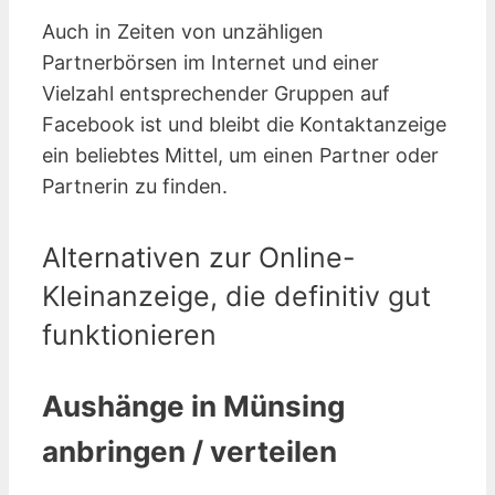
Auch in Zeiten von unzähligen
Partnerbörsen im Internet und einer
Vielzahl entsprechender Gruppen auf
Facebook ist und bleibt die Kontaktanzeige
ein beliebtes Mittel, um einen Partner oder
Partnerin zu finden.
Alternativen zur Online-
Kleinanzeige, die definitiv gut
funktionieren
Aushänge in Münsing
anbringen / verteilen