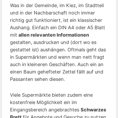
Was in der Gemeinde, im Kiez, im Stadtteil
und in der Nachbarschaft noch immer
richtig gut funktioniert, ist ein klassischer
Aushang. Einfach ein DIN A4 oder A5 Blatt
mit
allen relevanten Informationen
gestalten, ausdrucken und (dort wo es
gestattet ist) aushängen. Oftmals geht das
in Supermärkten und wenn man nett fragt
auch in kleineren Geschäften. Auch ein an
einen Baum gehefteter Zettel fällt auf und
Passanten sehen diesen.
Viele Supermärkte bieten zudem eine
kostenfreie Möglichkeit ein im
Eingangsbereich angebrachtes
Schwarzes
Brett
für Angebote und Gesuche zu nutzen.