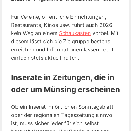
Für Vereine, öffentliche Einrichtungen,
Restaurants, Kinos
usw.
führt auch 2026
kein Weg an einem
Schaukasten
vorbei. Mit
diesem lässt sich die Zielgruppe bestens
erreichen und Informationen lassen recht
einfach stets aktuell halten.
Inserate in Zeitungen, die in
oder um Münsing erscheinen
Ob ein Inserat im örtlichen Sonntagsblatt
oder der regionalen Tageszeitung sinnvoll
ist, muss sicher jeder für sich selbst