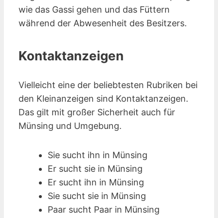
wie das Gassi gehen und das Füttern
während der Abwesenheit des Besitzers.
Kontaktanzeigen
Vielleicht eine der beliebtesten Rubriken bei
den Kleinanzeigen sind Kontakt­anzeigen.
Das gilt mit großer Sicherheit auch für
Münsing und Umgebung.
Sie sucht ihn in Münsing
Er sucht sie in Münsing
Er sucht ihn in Münsing
Sie sucht sie in Münsing
Paar sucht Paar in Münsing