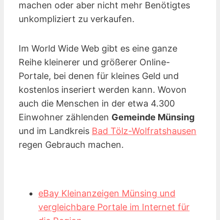
machen oder aber nicht mehr Benötigtes
unkompliziert zu verkaufen.
Im World Wide Web gibt es eine ganze
Reihe kleinerer und größerer Online-
Portale, bei denen für kleines Geld und
kostenlos inseriert werden kann. Wovon
auch die Menschen in der etwa 4.300
Einwohner zählenden
Gemeinde Münsing
und im Landkreis
Bad Tölz-Wolfratshausen
regen Gebrauch machen.
eBay Kleinanzeigen Münsing und
vergleichbare Portale im Internet für