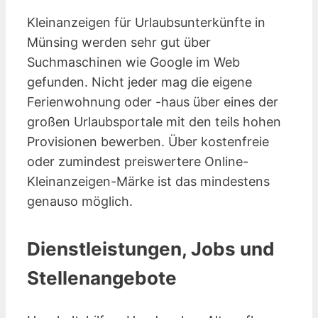
Kleinanzeigen für Urlaubsunterkünfte in
Münsing werden sehr gut über
Suchmaschinen wie Google im Web
gefunden. Nicht jeder mag die eigene
Ferienwohnung oder -haus über eines der
großen Urlaubsportale mit den teils hohen
Provisionen bewerben. Über kostenfreie
oder zumindest preiswertere Online-
Kleinanzeigen-Märke ist das mindestens
genauso möglich.
Dienstleistungen, Jobs und
Stellenangebote