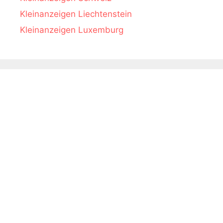
Kleinanzeigen Liechtenstein
Kleinanzeigen Luxemburg