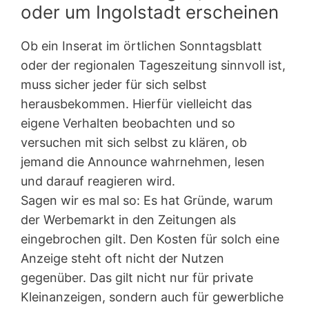
oder um Ingolstadt erscheinen
Ob ein Inserat im örtlichen Sonntagsblatt
oder der regionalen Tageszeitung sinnvoll ist,
muss sicher jeder für sich selbst
herausbekommen. Hierfür vielleicht das
eigene Verhalten beobachten und so
versuchen mit sich selbst zu klären, ob
jemand die Announce wahrnehmen, lesen
und darauf reagieren wird.
Sagen wir es mal so: Es hat Gründe, warum
der Werbemarkt in den Zeitungen als
eingebrochen gilt. Den Kosten für solch eine
Anzeige steht oft nicht der Nutzen
gegenüber. Das gilt nicht nur für private
Kleinanzeigen, sondern auch für gewerbliche