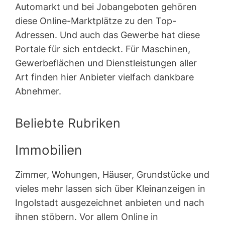
Automarkt und bei Jobangeboten gehören
diese Online-Marktplätze zu den Top-
Adressen. Und auch das Gewerbe hat diese
Portale für sich entdeckt. Für Maschinen,
Gewerbeflächen und Dienstleistungen aller
Art finden hier Anbieter vielfach dankbare
Abnehmer.
Beliebte Rubriken
Immobilien
Zimmer, Wohungen, Häuser, Grundstücke und
vieles mehr lassen sich über Kleinanzeigen in
Ingolstadt ausgezeichnet anbieten und nach
ihnen stöbern. Vor allem Online in