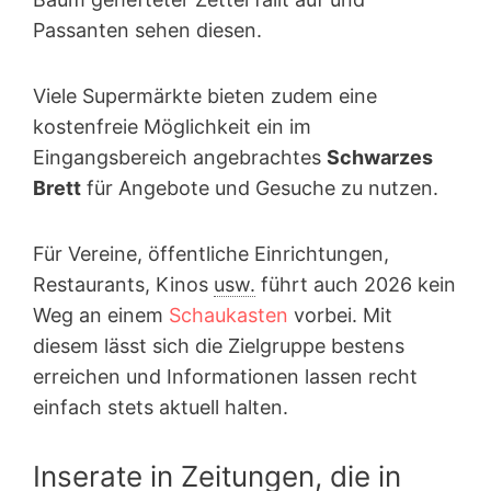
Passanten sehen diesen.
Viele Supermärkte bieten zudem eine
kostenfreie Möglichkeit ein im
Eingangsbereich angebrachtes
Schwarzes
Brett
für Angebote und Gesuche zu nutzen.
Für Vereine, öffentliche Einrichtungen,
Restaurants, Kinos
usw.
führt auch 2026 kein
Weg an einem
Schaukasten
vorbei. Mit
diesem lässt sich die Zielgruppe bestens
erreichen und Informationen lassen recht
einfach stets aktuell halten.
Inserate in Zeitungen, die in