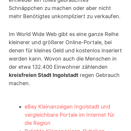
Schnäppchen zu machen oder aber nicht
mehr Benötigtes unkompliziert zu verkaufen.
Im World Wide Web gibt es eine ganze Reihe
kleinerer und größerer Online-Portale, bei
denen für kleines Geld und kostenlos inseriert
werden kann. Wovon auch die Menschen in
der etwa 132.400 Einwohner zählenden
kreisfreien Stadt Ingolstadt
regen Gebrauch
machen.
eBay Kleinanzeigen Ingolstadt und
vergleichbare Portale im Internet für
die Region