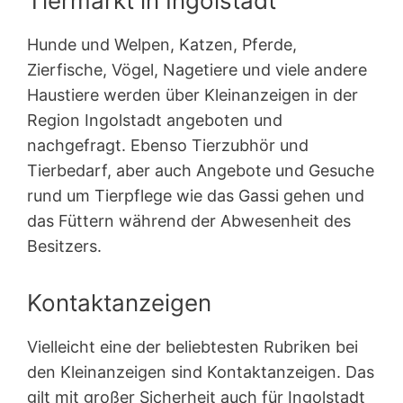
Tiermarkt in Ingolstadt
Hunde und Welpen, Katzen, Pferde,
Zierfische, Vögel, Nagetiere und viele andere
Haustiere werden über Kleinanzeigen in der
Region Ingolstadt angeboten und
nachgefragt. Ebenso Tierzubhör und
Tierbedarf, aber auch Angebote und Gesuche
rund um Tierpflege wie das Gassi gehen und
das Füttern während der Abwesenheit des
Besitzers.
Kontaktanzeigen
Vielleicht eine der beliebtesten Rubriken bei
den Kleinanzeigen sind Kontakt­anzeigen. Das
gilt mit großer Sicherheit auch für Ingolstadt