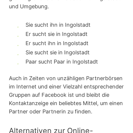
und Umgebung.
Sie sucht ihn in Ingolstadt
Er sucht sie in Ingolstadt
Er sucht ihn in Ingolstadt
Sie sucht sie in Ingolstadt
Paar sucht Paar in Ingolstadt
Auch in Zeiten von unzähligen Partnerbörsen
im Internet und einer Vielzahl entsprechender
Gruppen auf Facebook ist und bleibt die
Kontaktanzeige ein beliebtes Mittel, um einen
Partner oder Partnerin zu finden.
Alternativen zur Online-