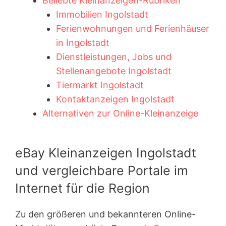
Beliebte Kleinanzeigen-Rubriken
Immobilien Ingolstadt
Ferienwohnungen und Ferienhäuser
in Ingolstadt
Dienstleistungen, Jobs und
Stellenangebote Ingolstadt
Tiermarkt Ingolstadt
Kontaktanzeigen Ingolstadt
Alternativen zur Online-Kleinanzeige
eBay Kleinanzeigen Ingolstadt
und vergleichbare Portale im
Internet für die Region
Zu den größeren und bekannteren Online-