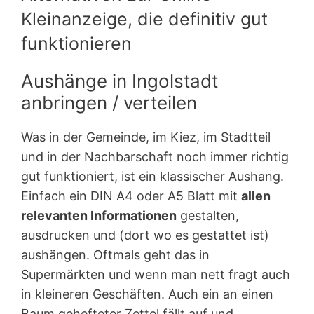
Kleinanzeige, die definitiv gut
funktionieren
Aushänge in Ingolstadt
anbringen / verteilen
Was in der Gemeinde, im Kiez, im Stadtteil
und in der Nachbarschaft noch immer richtig
gut funktioniert, ist ein klassischer Aushang.
Einfach ein DIN A4 oder A5 Blatt mit
allen
relevanten Informationen
gestalten,
ausdrucken und (dort wo es gestattet ist)
aushängen. Oftmals geht das in
Supermärkten und wenn man nett fragt auch
in kleineren Geschäften. Auch ein an einen
Baum gehefteter Zettel fällt auf und