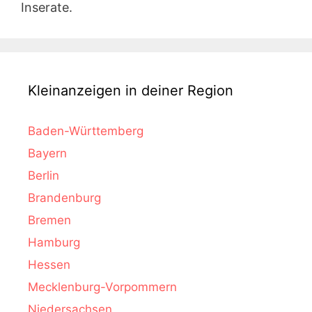
Inserate.
Kleinanzeigen in deiner Region
Baden-Württemberg
Bayern
Berlin
Brandenburg
Bremen
Hamburg
Hessen
Mecklenburg-Vorpommern
Niedersachsen