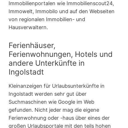
Immobilienportalen wie Immobilienscout24,
Immowelt, Immobilo und auf den Webseiten
von regionalen Immobilien- und
Hausverwaltern.
Ferienhäuser,
Ferienwohnungen, Hotels und
andere Unterkünfte in
Ingolstadt
Kleinanzeigen für Urlaubsunterkünfte in
Ingolstadt werden sehr gut über
Suchmaschinen wie Google im Web
gefunden. Nicht jeder mag die eigene
Ferienwohnung oder -haus über eines der
großen Urlaubsportale mit den teils hohen