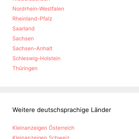
Nordrhein-Westfalen
Rheinland-Pfalz
Saarland
Sachsen
Sachsen-Anhalt
Schleswig-Holstein
Thüringen
Weitere deutschsprachige Länder
Kleinanzeigen Österreich
Kleinanzeigen Schweiz