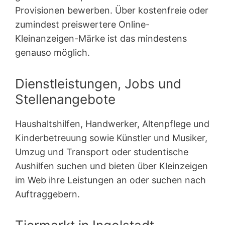
Provisionen bewerben. Über kostenfreie oder
zumindest preiswertere Online-
Kleinanzeigen-Märke ist das mindestens
genauso möglich.
Dienstleistungen, Jobs und
Stellenangebote
Haushaltshilfen, Handwerker, Altenpflege und
Kinderbetreuung sowie Künstler und Musiker,
Umzug und Transport oder studentische
Aushilfen suchen und bieten über Kleinzeigen
im Web ihre Leistungen an oder suchen nach
Auftraggebern.