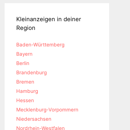
Kleinanzeigen in deiner
Region
Baden-Württemberg
Bayern
Berlin
Brandenburg
Bremen
Hamburg
Hessen
Mecklenburg-Vorpommern
Niedersachsen
Nordrhein-Westfalen