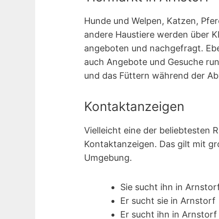
Hunde und Welpen, Katzen, Pferde
andere Haustiere werden über Kl
angeboten und nachgefragt. Ebe
auch Angebote und Gesuche rund
und das Füttern während der Ab
Kontaktanzeigen
Vielleicht eine der beliebtesten 
Kontakt­anzeigen. Das gilt mit g
Umgebung.
Sie sucht ihn in Arnstor
Er sucht sie in Arnstorf
Er sucht ihn in Arnstorf