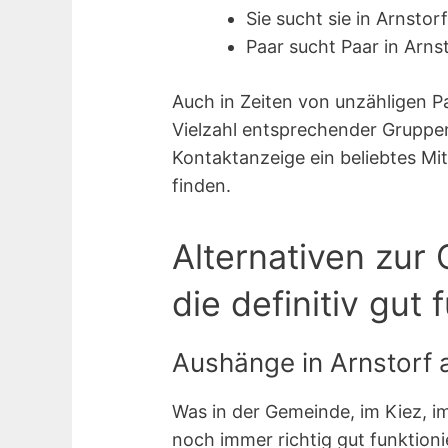
Sie sucht sie in Arnstorf
Paar sucht Paar in Arns
Auch in Zeiten von unzähligen P
Vielzahl entsprechender Gruppen
Kontaktanzeige ein beliebtes Mit
finden.
Alternativen zur 
die definitiv gut 
Aushänge in Arnstorf a
Was in der Gemeinde, im Kiez, i
noch immer richtig gut funktionie