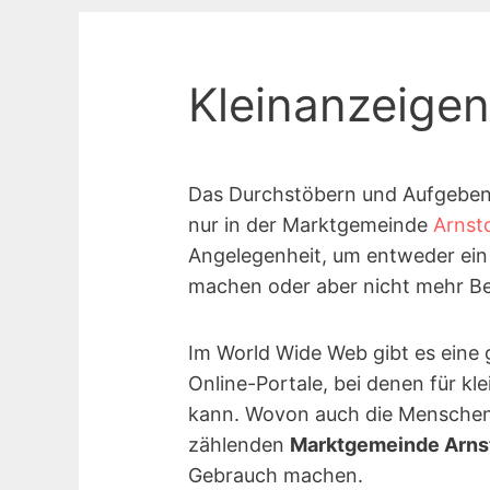
Kleinanzeigen
Das Durchstöbern und Aufgeben v
nur in der Marktgemeinde
Arnst
Angelegenheit, um entweder ein
machen oder aber nicht mehr Be
Im World Wide Web gibt es eine 
Online-Portale, bei denen für kl
kann. Wovon auch die Menschen
zählenden
Marktgemeinde Arns
Gebrauch machen.