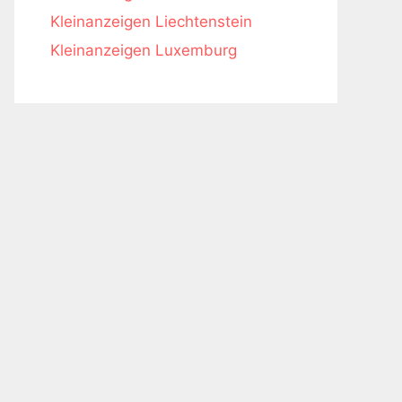
Kleinanzeigen Liechtenstein
Kleinanzeigen Luxemburg