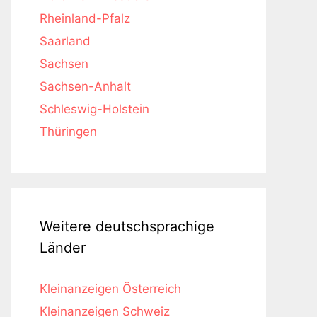
Rheinland-Pfalz
Saarland
Sachsen
Sachsen-Anhalt
Schleswig-Holstein
Thüringen
Weitere deutschsprachige
Länder
Kleinanzeigen Österreich
Kleinanzeigen Schweiz