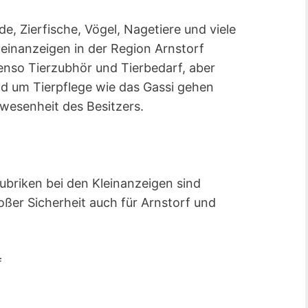
, Zierfische, Vögel, Nagetiere und viele
einanzeigen in der Region Arnstorf
nso Tierzubhör und Tierbedarf, aber
 um Tierpflege wie das Gassi gehen
wesenheit des Besitzers.
Rubriken bei den Kleinanzeigen sind
roßer Sicherheit auch für Arnstorf und
f