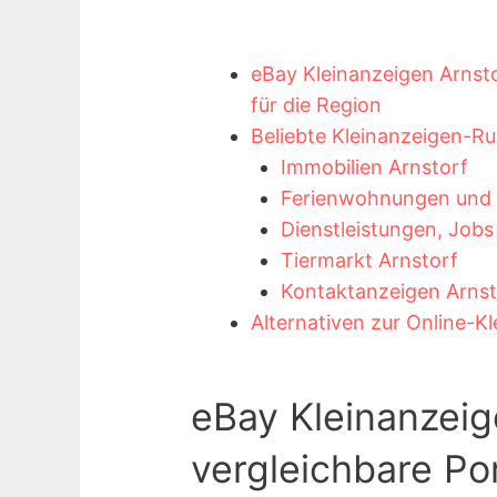
eBay Kleinanzeigen Arnsto
für die Region
Beliebte Kleinanzeigen-Ru
Immobilien Arnstorf
Ferienwohnungen und F
Dienstleistungen, Jobs
Tiermarkt Arnstorf
Kontaktanzeigen Arnst
Alternativen zur Online-K
eBay Kleinanzeig
vergleichbare Por