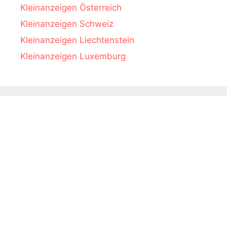
Kleinanzeigen Österreich
Kleinanzeigen Schweiz
Kleinanzeigen Liechtenstein
Kleinanzeigen Luxemburg