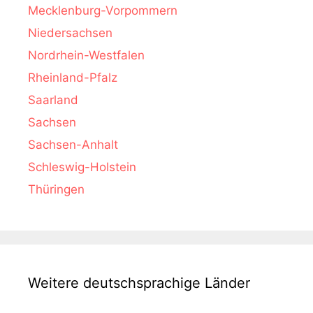
Mecklenburg-Vorpommern
Niedersachsen
Nordrhein-Westfalen
Rheinland-Pfalz
Saarland
Sachsen
Sachsen-Anhalt
Schleswig-Holstein
Thüringen
Weitere deutschsprachige Länder