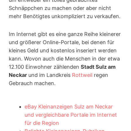
Schnäppchen zu machen oder aber nicht
mehr Benötigtes unkompliziert zu verkaufen.
Im Internet gibt es eine ganze Reihe kleinerer
und größerer Online-Portale, bei denen für
kleines Geld und kostenlos inseriert werden
kann. Wovon auch die Menschen in der etwa
12.100 Einwohner zählenden
Stadt Sulz am
Neckar
und im Landkreis
Rottweil
regen
Gebrauch machen.
eBay Kleinanzeigen Sulz am Neckar
und vergleichbare Portale im Internet
für die Region