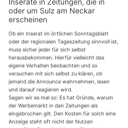
Inserate in Zeitungen, die in
oder um Sulz am Neckar
erscheinen
Ob ein Inserat im örtlichen Sonntagsblatt
oder der regionalen Tageszeitung sinnvoll ist,
muss sicher jeder für sich selbst
herausbekommen. Hierfür vielleicht das
eigene Verhalten beobachten und so
versuchen mit sich selbst zu klären, ob
jemand die Announce wahrnehmen, lesen
und darauf reagieren wird.
Sagen wir es mal so: Es hat Gründe, warum
der Werbemarkt in den Zeitungen als
eingebrochen gilt. Den Kosten für solch eine
Anzeige steht oft nicht der Nutzen