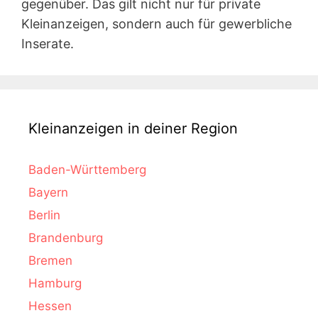
gegenüber. Das gilt nicht nur für private
Kleinanzeigen, sondern auch für gewerbliche
Inserate.
Kleinanzeigen in deiner Region
Baden-Württemberg
Bayern
Berlin
Brandenburg
Bremen
Hamburg
Hessen