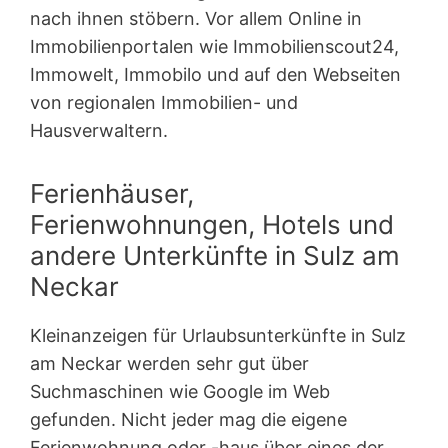
nach ihnen stöbern. Vor allem Online in
Immobilienportalen wie Immobilienscout24,
Immowelt, Immobilo und auf den Webseiten
von regionalen Immobilien- und
Hausverwaltern.
Ferienhäuser,
Ferienwohnungen, Hotels und
andere Unterkünfte in Sulz am
Neckar
Kleinanzeigen für Urlaubsunterkünfte in Sulz
am Neckar werden sehr gut über
Suchmaschinen wie Google im Web
gefunden. Nicht jeder mag die eigene
Ferienwohnung oder -haus über eines der