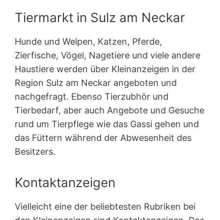
Tiermarkt in Sulz am Neckar
Hunde und Welpen, Katzen, Pferde,
Zierfische, Vögel, Nagetiere und viele andere
Haustiere werden über Kleinanzeigen in der
Region Sulz am Neckar angeboten und
nachgefragt. Ebenso Tierzubhör und
Tierbedarf, aber auch Angebote und Gesuche
rund um Tierpflege wie das Gassi gehen und
das Füttern während der Abwesenheit des
Besitzers.
Kontaktanzeigen
Vielleicht eine der beliebtesten Rubriken bei