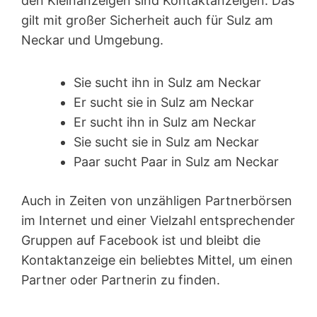
den Kleinanzeigen sind Kontakt­anzeigen. Das
gilt mit großer Sicherheit auch für Sulz am
Neckar und Umgebung.
Sie sucht ihn in Sulz am Neckar
Er sucht sie in Sulz am Neckar
Er sucht ihn in Sulz am Neckar
Sie sucht sie in Sulz am Neckar
Paar sucht Paar in Sulz am Neckar
Auch in Zeiten von unzähligen Partnerbörsen
im Internet und einer Vielzahl entsprechender
Gruppen auf Facebook ist und bleibt die
Kontaktanzeige ein beliebtes Mittel, um einen
Partner oder Partnerin zu finden.