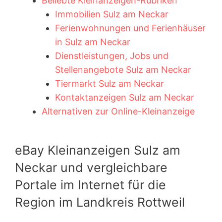
Beliebte Kleinanzeigen-Rubriken
Immobilien Sulz am Neckar
Ferienwohnungen und Ferienhäuser
in Sulz am Neckar
Dienstleistungen, Jobs und
Stellenangebote Sulz am Neckar
Tiermarkt Sulz am Neckar
Kontaktanzeigen Sulz am Neckar
Alternativen zur Online-Kleinanzeige
eBay Kleinanzeigen Sulz am
Neckar und vergleichbare
Portale im Internet für die
Region im Landkreis Rottweil