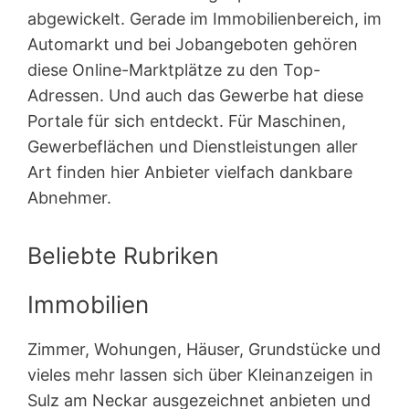
abgewickelt. Gerade im Immobilienbereich, im
Automarkt und bei Jobangeboten gehören
diese Online-Marktplätze zu den Top-
Adressen. Und auch das Gewerbe hat diese
Portale für sich entdeckt. Für Maschinen,
Gewerbeflächen und Dienstleistungen aller
Art finden hier Anbieter vielfach dankbare
Abnehmer.
Beliebte Rubriken
Immobilien
Zimmer, Wohungen, Häuser, Grundstücke und
vieles mehr lassen sich über Kleinanzeigen in
Sulz am Neckar ausgezeichnet anbieten und