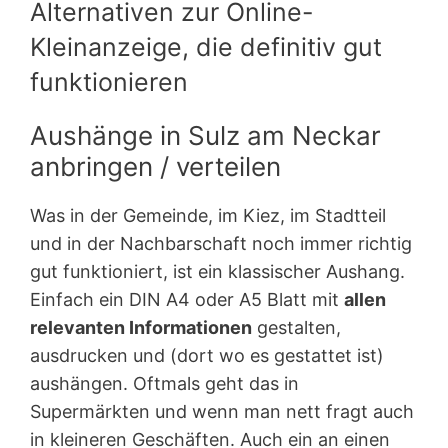
Alternativen zur Online-
Kleinanzeige, die definitiv gut
funktionieren
Aushänge in Sulz am Neckar
anbringen / verteilen
Was in der Gemeinde, im Kiez, im Stadtteil
und in der Nachbarschaft noch immer richtig
gut funktioniert, ist ein klassischer Aushang.
Einfach ein DIN A4 oder A5 Blatt mit
allen
relevanten Informationen
gestalten,
ausdrucken und (dort wo es gestattet ist)
aushängen. Oftmals geht das in
Supermärkten und wenn man nett fragt auch
in kleineren Geschäften. Auch ein an einen