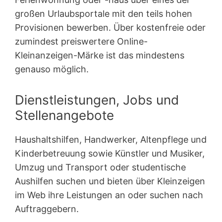
großen Urlaubsportale mit den teils hohen
Provisionen bewerben. Über kostenfreie oder
zumindest preiswertere Online-
Kleinanzeigen-Märke ist das mindestens
genauso möglich.
Dienstleistungen, Jobs und
Stellenangebote
Haushaltshilfen, Handwerker, Altenpflege und
Kinderbetreuung sowie Künstler und Musiker,
Umzug und Transport oder studentische
Aushilfen suchen und bieten über Kleinzeigen
im Web ihre Leistungen an oder suchen nach
Auftraggebern.