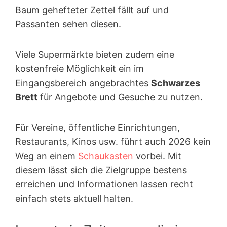
Baum gehefteter Zettel fällt auf und
Passanten sehen diesen.
Viele Supermärkte bieten zudem eine
kostenfreie Möglichkeit ein im
Eingangsbereich angebrachtes
Schwarzes
Brett
für Angebote und Gesuche zu nutzen.
Für Vereine, öffentliche Einrichtungen,
Restaurants, Kinos
usw.
führt auch 2026 kein
Weg an einem
Schaukasten
vorbei. Mit
diesem lässt sich die Zielgruppe bestens
erreichen und Informationen lassen recht
einfach stets aktuell halten.