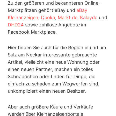
Zu den größeren und bekannteren Online-
Marktplätzen gehört eBay und
eBay
Kleinanzeigen
,
Quoka
,
Markt.de
,
Kalaydo
und
DHD24
sowie zahllose Angebote im
Facebook Marktplace.
Hier finden Sie auch für die Region in und um
Sulz am Neckar interessante gebrauchte
Artikel, vielleicht eine neue Wohnung oder
einen neuen Partner, machen ein tolles
Schnäppchen oder finden für Dinge, die
einfach zu schaden zum Wegwerfen sind,
unkompliziert einen neuen Besitzer.
Aber auch größere Käufe und Verkäufe
werden über Kleinanzeigen­portale