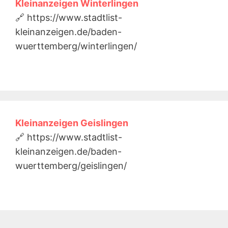
Kleinanzeigen Winterlingen
🔗 https://www.stadtlist-
kleinanzeigen.de/baden-
wuerttemberg/winterlingen/
Kleinanzeigen Geislingen
🔗 https://www.stadtlist-
kleinanzeigen.de/baden-
wuerttemberg/geislingen/