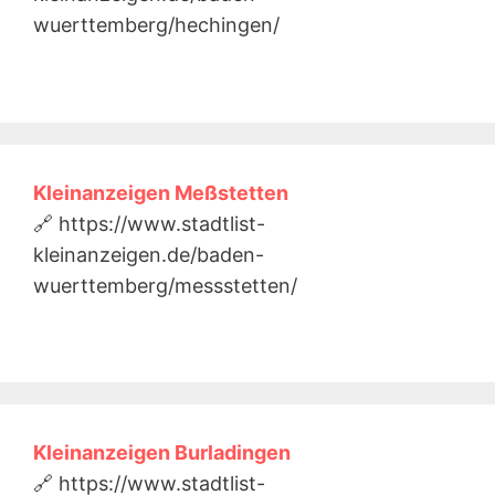
wuerttemberg/hechingen/
Kleinanzeigen Meßstetten
🔗 https://www.stadtlist-
kleinanzeigen.de/baden-
wuerttemberg/messstetten/
Kleinanzeigen Burladingen
🔗 https://www.stadtlist-