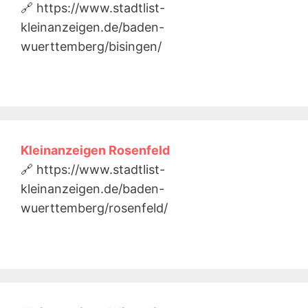
🔗 https://www.stadtlist-
kleinanzeigen.de/baden-
wuerttemberg/bisingen/
Kleinanzeigen Rosenfeld
🔗 https://www.stadtlist-
kleinanzeigen.de/baden-
wuerttemberg/rosenfeld/