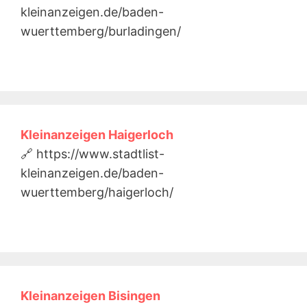
kleinanzeigen.de/baden-
wuerttemberg/burladingen/
Kleinanzeigen Haigerloch
🔗 https://www.stadtlist-
kleinanzeigen.de/baden-
wuerttemberg/haigerloch/
Kleinanzeigen Bisingen