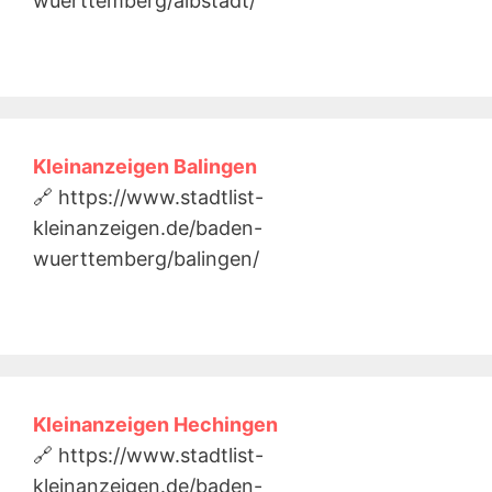
wuerttemberg/albstadt/
Kleinanzeigen Balingen
🔗 https://www.stadtlist-
kleinanzeigen.de/baden-
wuerttemberg/balingen/
Kleinanzeigen Hechingen
🔗 https://www.stadtlist-
kleinanzeigen.de/baden-