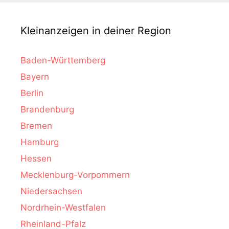
Kleinanzeigen in deiner Region
Baden-Württemberg
Bayern
Berlin
Brandenburg
Bremen
Hamburg
Hessen
Mecklenburg-Vorpommern
Niedersachsen
Nordrhein-Westfalen
Rheinland-Pfalz