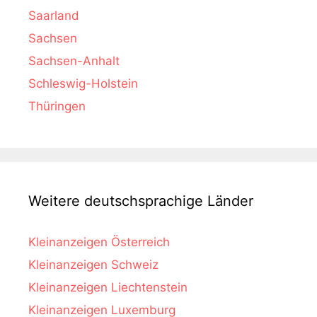
Saarland
Sachsen
Sachsen-Anhalt
Schleswig-Holstein
Thüringen
Weitere deutschsprachige Länder
Kleinanzeigen Österreich
Kleinanzeigen Schweiz
Kleinanzeigen Liechtenstein
Kleinanzeigen Luxemburg