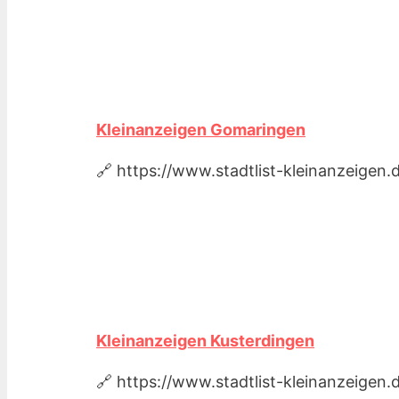
Kleinanzeigen Gomaringen
🔗 https://www.stadtlist-kleinanzeige
Kleinanzeigen Kusterdingen
🔗 https://www.stadtlist-kleinanzeige