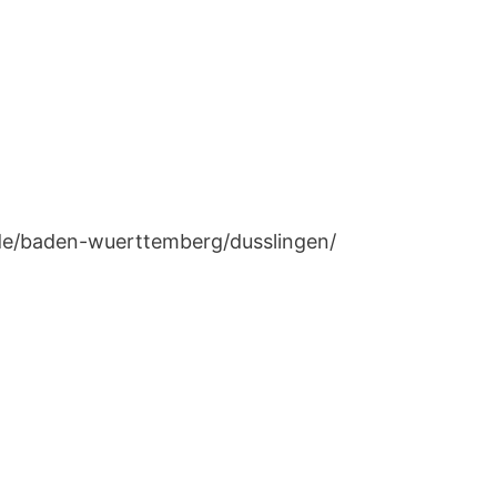
.de/baden-wuerttemberg/dusslingen/