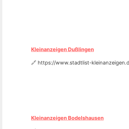
Kleinanzeigen Dußlingen
🔗 https://www.stadtlist-kleinanzeigen
Kleinanzeigen Bodelshausen