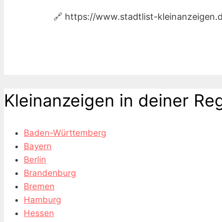
🔗 https://www.stadtlist-kleinanzeige
Kleinanzeigen in deiner Re
Baden-Württemberg
Bayern
Berlin
Brandenburg
Bremen
Hamburg
Hessen