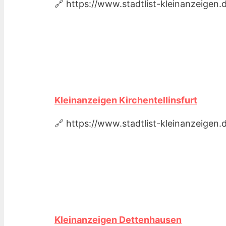
🔗 https://www.stadtlist-kleinanzeige
Kleinanzeigen Kirchentellinsfurt
🔗 https://www.stadtlist-kleinanzeigen.
Kleinanzeigen Dettenhausen