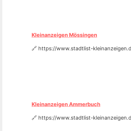
Kleinanzeigen Mössingen
🔗 https://www.stadtlist-kleinanzeige
Kleinanzeigen Ammerbuch
🔗 https://www.stadtlist-kleinanzeig