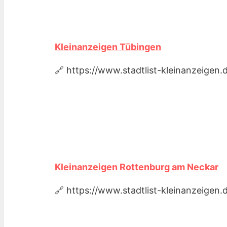
Kleinanzeigen Tübingen
🔗 https://www.stadtlist-kleinanzeige
Kleinanzeigen Rottenburg am Neckar
🔗 https://www.stadtlist-kleinanzeige