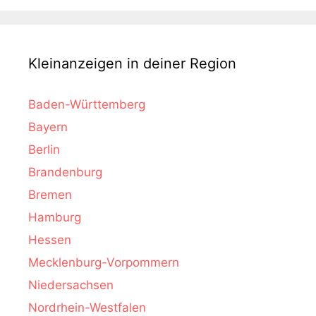
Kleinanzeigen in deiner Region
Baden-Württemberg
Bayern
Berlin
Brandenburg
Bremen
Hamburg
Hessen
Mecklenburg-Vorpommern
Niedersachsen
Nordrhein-Westfalen