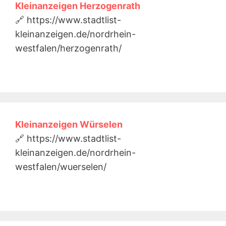
Kleinanzeigen Herzogenrath
🔗 https://www.stadtlist-
kleinanzeigen.de/nordrhein-
westfalen/herzogenrath/
Kleinanzeigen Würselen
🔗 https://www.stadtlist-
kleinanzeigen.de/nordrhein-
westfalen/wuerselen/