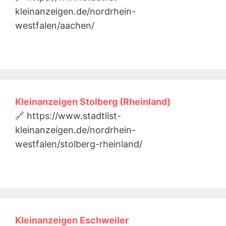
kleinanzeigen.de/nordrhein-
westfalen/aachen/
Kleinanzeigen Stolberg (Rheinland)
🔗 https://www.stadtlist-
kleinanzeigen.de/nordrhein-
westfalen/stolberg-rheinland/
Kleinanzeigen Eschweiler