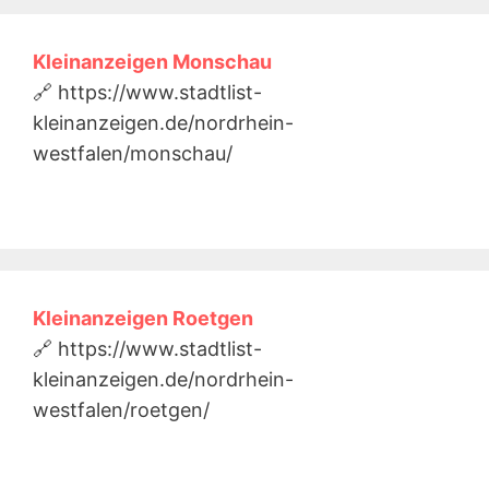
Kleinanzeigen Monschau
🔗 https://www.stadtlist-
kleinanzeigen.de/nordrhein-
westfalen/monschau/
Kleinanzeigen Roetgen
🔗 https://www.stadtlist-
kleinanzeigen.de/nordrhein-
westfalen/roetgen/