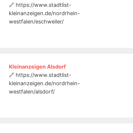
🔗 https://www.stadtlist-
kleinanzeigen.de/nordrhein-
westfalen/eschweiler/
Kleinanzeigen Alsdorf
🔗 https://www.stadtlist-
kleinanzeigen.de/nordrhein-
westfalen/alsdorf/