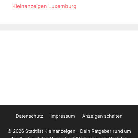
Kleinanzeigen Luxemburg
Datenschutz
Impressum
Anzeigen schalten
© 2026
Stadtlist Kleinanzeigen
- Dein Ratgeber rund um