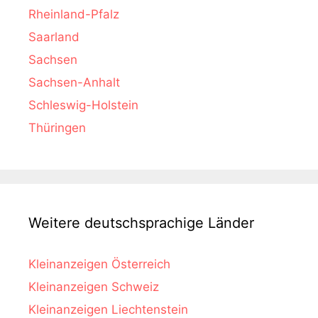
Rheinland-Pfalz
Saarland
Sachsen
Sachsen-Anhalt
Schleswig-Holstein
Thüringen
Weitere deutschsprachige Länder
Kleinanzeigen Österreich
Kleinanzeigen Schweiz
Kleinanzeigen Liechtenstein