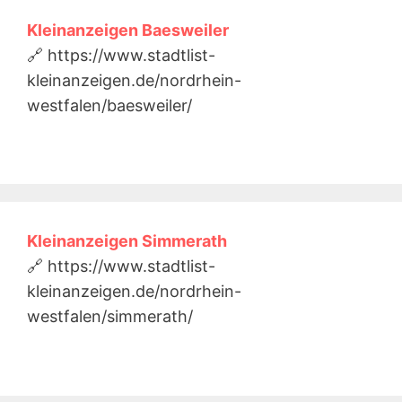
Kleinanzeigen Baesweiler
🔗 https://www.stadtlist-
kleinanzeigen.de/nordrhein-
westfalen/baesweiler/
Kleinanzeigen Simmerath
🔗 https://www.stadtlist-
kleinanzeigen.de/nordrhein-
westfalen/simmerath/