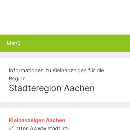
Menü
Informationen zu Kleinanzeigen für die
Region
Städteregion Aachen
Kleinanzeigen Aachen
🔗 https://www.stadtlist-