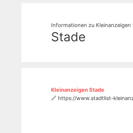
Informationen zu Kleinanzeigen 
Stade
Kleinanzeigen Stade
🔗 https://www.stadtlist-kleina