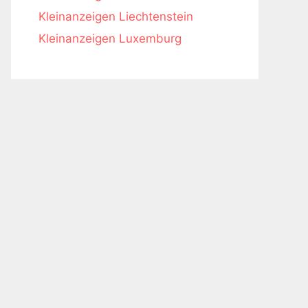
Kleinanzeigen Liechtenstein
Kleinanzeigen Luxemburg