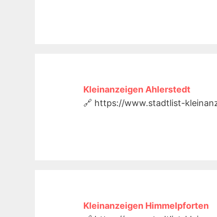
Kleinanzeigen Ahlerstedt
🔗 https://www.stadtlist-kleina
Kleinanzeigen Himmelpforten