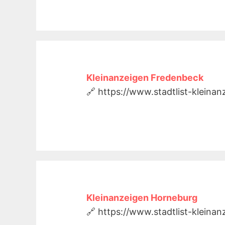
Kleinanzeigen Fredenbeck
🔗 https://www.stadtlist-kleina
Kleinanzeigen Horneburg
🔗 https://www.stadtlist-kleina