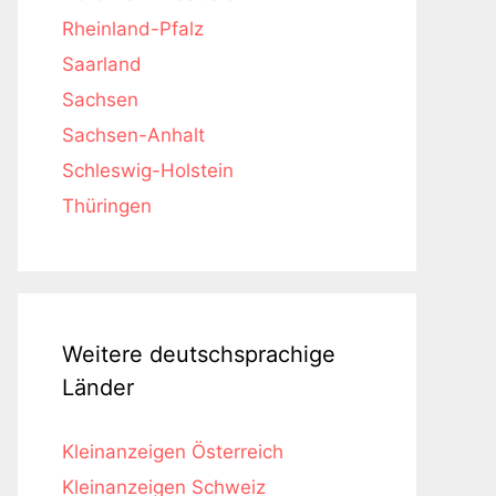
Rheinland-Pfalz
Saarland
Sachsen
Sachsen-Anhalt
Schleswig-Holstein
Thüringen
Weitere deutschsprachige
Länder
Kleinanzeigen Österreich
Kleinanzeigen Schweiz