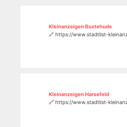
Kleinanzeigen Buxtehude
🔗 https://www.stadtlist-kleina
Kleinanzeigen Harsefeld
🔗 https://www.stadtlist-kleina