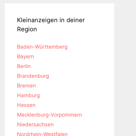
Kleinanzeigen in deiner
Region
Baden-Württemberg
Bayern
Berlin
Brandenburg
Bremen
Hamburg
Hessen
Mecklenburg-Vorpommern
Niedersachsen
Nordrhein-Westfalen