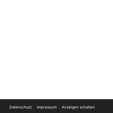
Datenschutz
Impressum
Anzeigen schalten