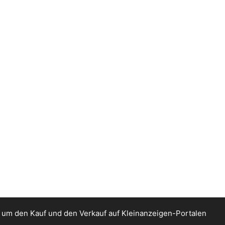
 um den Kauf und den Verkauf auf Kleinanzeigen-Portalen