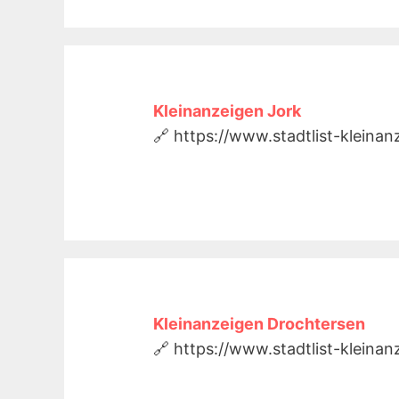
Kleinanzeigen Jork
🔗 https://www.stadtlist-kleinan
Kleinanzeigen Drochtersen
🔗 https://www.stadtlist-kleina