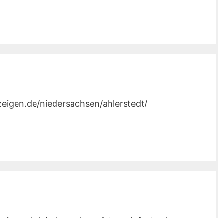
nzeigen.de/niedersachsen/ahlerstedt/