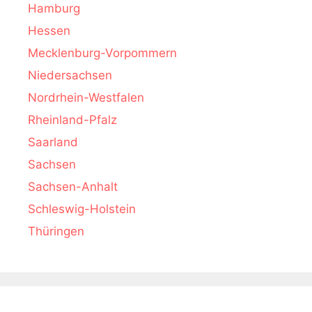
Hamburg
Hessen
Mecklenburg-Vorpommern
Niedersachsen
Nordrhein-Westfalen
Rheinland-Pfalz
Saarland
Sachsen
Sachsen-Anhalt
Schleswig-Holstein
Thüringen