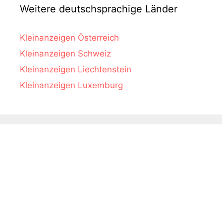
Weitere deutschsprachige Länder
Kleinanzeigen Österreich
Kleinanzeigen Schweiz
Kleinanzeigen Liechtenstein
Kleinanzeigen Luxemburg