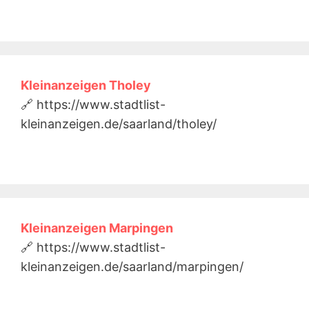
Kleinanzeigen Tholey
🔗 https://www.stadtlist-
kleinanzeigen.de/saarland/tholey/
Kleinanzeigen Marpingen
🔗 https://www.stadtlist-
kleinanzeigen.de/saarland/marpingen/