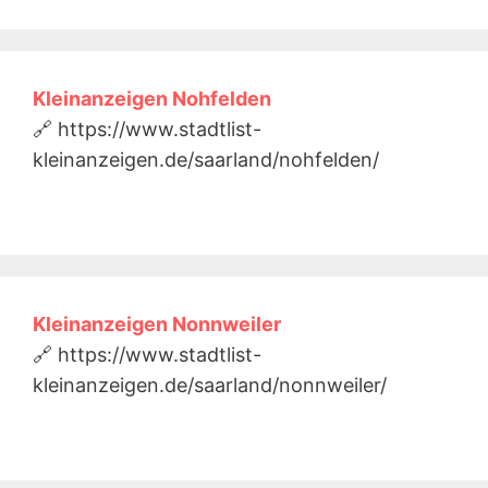
Kleinanzeigen Nohfelden
🔗 https://www.stadtlist-
kleinanzeigen.de/saarland/nohfelden/
Kleinanzeigen Nonnweiler
🔗 https://www.stadtlist-
kleinanzeigen.de/saarland/nonnweiler/