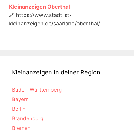
Kleinanzeigen Oberthal
🔗 https://www.stadtlist-
kleinanzeigen.de/saarland/oberthal/
Kleinanzeigen in deiner Region
Baden-Württemberg
Bayern
Berlin
Brandenburg
Bremen