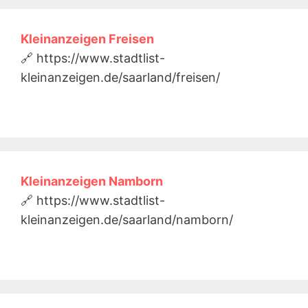
Kleinanzeigen Freisen
🔗 https://www.stadtlist-
kleinanzeigen.de/saarland/freisen/
Kleinanzeigen Namborn
🔗 https://www.stadtlist-
kleinanzeigen.de/saarland/namborn/