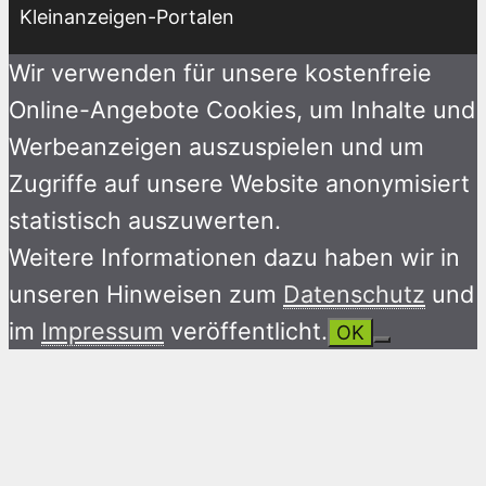
Kleinanzeigen-Portalen
Wir verwenden für unsere kostenfreie
Online-Angebote Cookies, um Inhalte und
Werbeanzeigen auszuspielen und um
Zugriffe auf unsere Website anonymisiert
statistisch auszuwerten.
Weitere Informationen dazu haben wir in
unseren Hinweisen zum
Datenschutz
und
im
Impressum
veröffentlicht.
OK