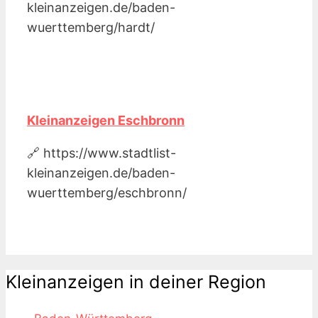
kleinanzeigen.de/baden-
wuerttemberg/hardt/
Kleinanzeigen Eschbronn
🔗 https://www.stadtlist-
kleinanzeigen.de/baden-
wuerttemberg/eschbronn/
Kleinanzeigen in deiner Region