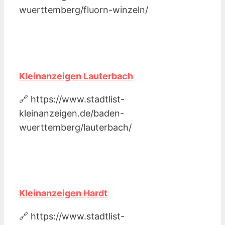
wuerttemberg/fluorn-winzeln/
Kleinanzeigen Lauterbach
🔗 https://www.stadtlist-
kleinanzeigen.de/baden-
wuerttemberg/lauterbach/
Kleinanzeigen Hardt
🔗 https://www.stadtlist-