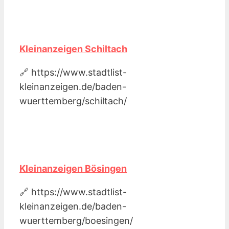
Kleinanzeigen Schiltach
🔗 https://www.stadtlist-
kleinanzeigen.de/baden-
wuerttemberg/schiltach/
Kleinanzeigen Bösingen
🔗 https://www.stadtlist-
kleinanzeigen.de/baden-
wuerttemberg/boesingen/