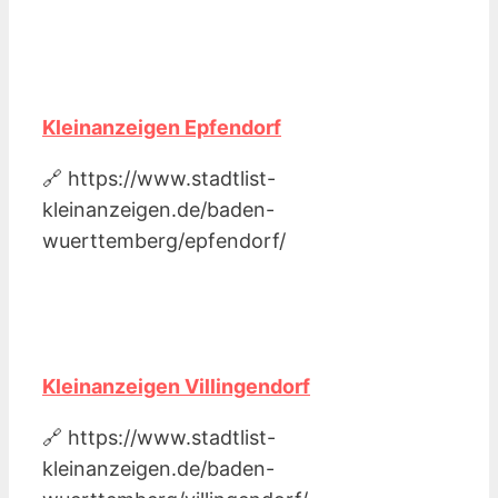
Kleinanzeigen Epfendorf
🔗 https://www.stadtlist-
kleinanzeigen.de/baden-
wuerttemberg/epfendorf/
Kleinanzeigen Villingendorf
🔗 https://www.stadtlist-
kleinanzeigen.de/baden-