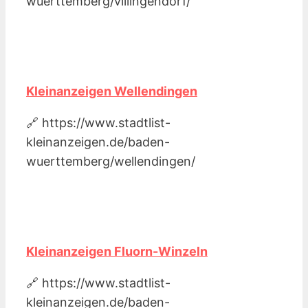
wuerttemberg/villingendorf/
Kleinanzeigen Wellendingen
🔗 https://www.stadtlist-
kleinanzeigen.de/baden-
wuerttemberg/wellendingen/
Kleinanzeigen Fluorn-Winzeln
🔗 https://www.stadtlist-
kleinanzeigen.de/baden-