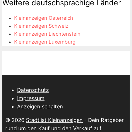
Weitere deutschsprachige Länder
Kleinanzeigen Österreich
Kleinanzeigen Schweiz
Kleinanzeigen Liechtenstein
Kleinanzeigen Luxemburg
Datenschutz
Impressum
Anzeigen schalten
© 2026
Stadtlist Kleinanzeigen
- Dein Ratgeber
rund um den Kauf und den Verkauf auf