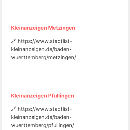
Kleinanzeigen Metzingen
🔗 https://www.stadtlist-
kleinanzeigen.de/baden-
wuerttemberg/metzingen/
Kleinanzeigen Pfullingen
🔗 https://www.stadtlist-
kleinanzeigen.de/baden-
wuerttemberg/pfullingen/