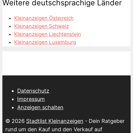
Weitere deutschsprachige Länder
Kleinanzeigen Österreich
Kleinanzeigen Schweiz
Kleinanzeigen Liechtenstein
Kleinanzeigen Luxemburg
Datenschutz
Impressum
Anzeigen schalten
© 2026
Stadtlist Kleinanzeigen
- Dein Ratgeber
rund um den Kauf und den Verkauf auf