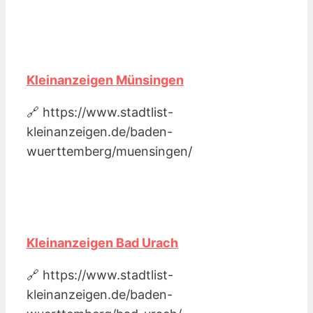
Kleinanzeigen Münsingen
🔗 https://www.stadtlist-
kleinanzeigen.de/baden-
wuerttemberg/muensingen/
Kleinanzeigen Bad Urach
🔗 https://www.stadtlist-
kleinanzeigen.de/baden-