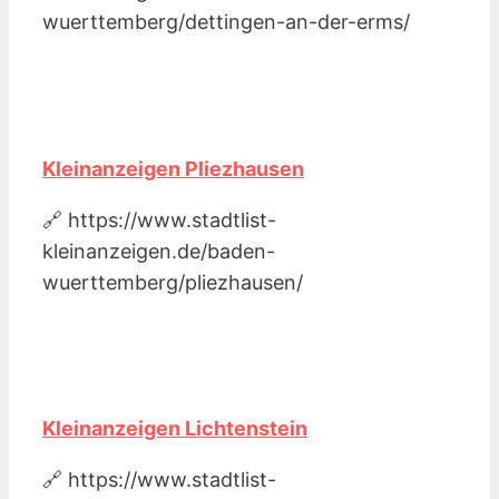
wuerttemberg/dettingen-an-der-erms/
Kleinanzeigen Pliezhausen
🔗 https://www.stadtlist-
kleinanzeigen.de/baden-
wuerttemberg/pliezhausen/
Kleinanzeigen Lichtenstein
🔗 https://www.stadtlist-