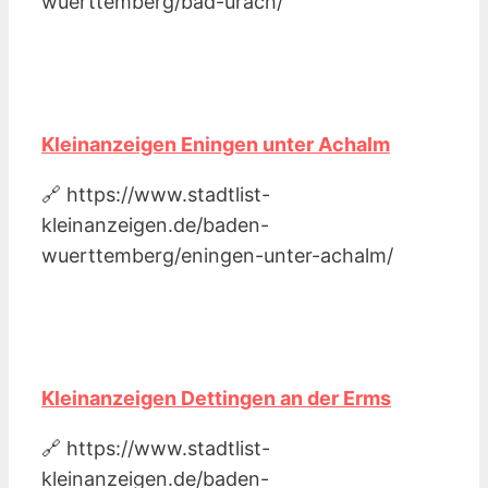
wuerttemberg/bad-urach/
Kleinanzeigen Eningen unter Achalm
🔗 https://www.stadtlist-
kleinanzeigen.de/baden-
wuerttemberg/eningen-unter-achalm/
Kleinanzeigen Dettingen an der Erms
🔗 https://www.stadtlist-
kleinanzeigen.de/baden-