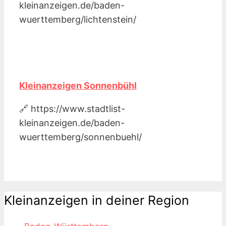
kleinanzeigen.de/baden-
wuerttemberg/lichtenstein/
Kleinanzeigen Sonnenbühl
🔗 https://www.stadtlist-
kleinanzeigen.de/baden-
wuerttemberg/sonnenbuehl/
Kleinanzeigen in deiner Region