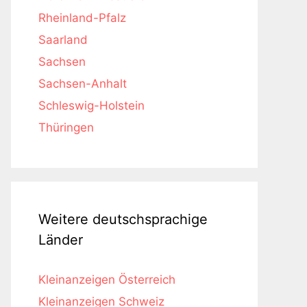
Rheinland-Pfalz
Saarland
Sachsen
Sachsen-Anhalt
Schleswig-Holstein
Thüringen
Weitere deutschsprachige
Länder
Kleinanzeigen Österreich
Kleinanzeigen Schweiz