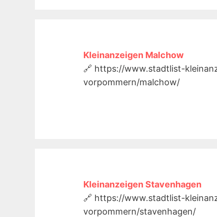
Kleinanzeigen Malchow
🔗 https://www.stadtlist-kleina
vorpommern/malchow/
Kleinanzeigen Stavenhagen
🔗 https://www.stadtlist-kleina
vorpommern/stavenhagen/