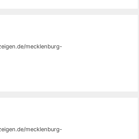
nzeigen.de/mecklenburg-
nzeigen.de/mecklenburg-