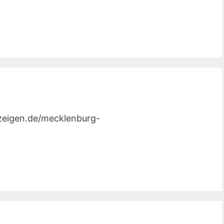
nzeigen.de/mecklenburg-