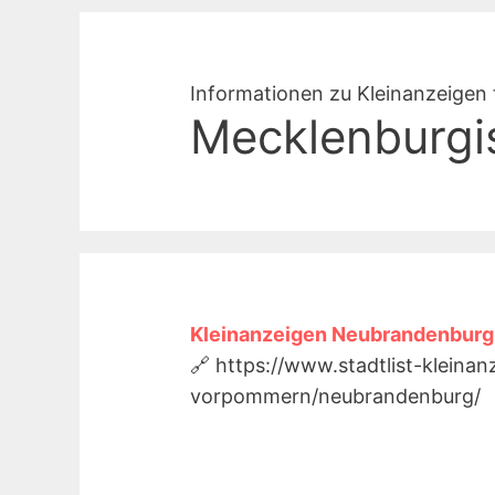
Informationen zu Kleinanzeigen 
Mecklenburgi
Kleinanzeigen Neubrandenburg
🔗 https://www.stadtlist-kleina
vorpommern/neubrandenburg/