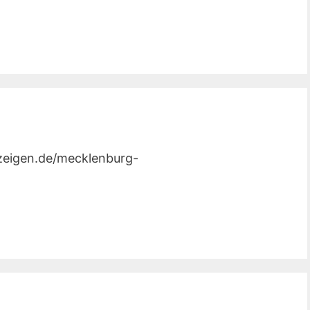
nzeigen.de/mecklenburg-