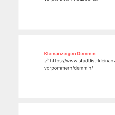
Kleinanzeigen Demmin
🔗 https://www.stadtlist-kleina
vorpommern/demmin/