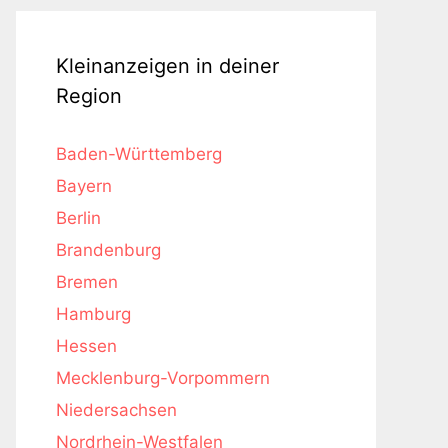
Kleinanzeigen in deiner
Region
Baden-Württemberg
Bayern
Berlin
Brandenburg
Bremen
Hamburg
Hessen
Mecklenburg-Vorpommern
Niedersachsen
Nordrhein-Westfalen