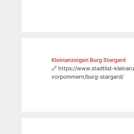
Kleinanzeigen Burg Stargard
🔗 https://www.stadtlist-kleina
vorpommern/burg-stargard/