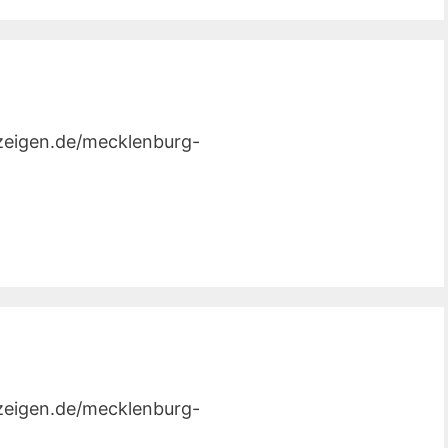
nzeigen.de/mecklenburg-
nzeigen.de/mecklenburg-