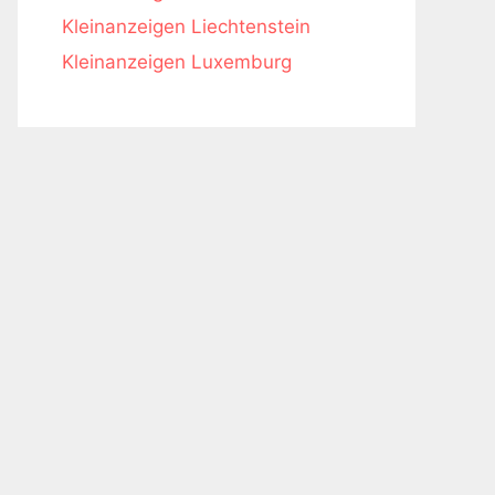
Kleinanzeigen Liechtenstein
Kleinanzeigen Luxemburg