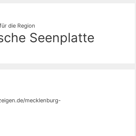
für die Region
sche Seenplatte
nzeigen.de/mecklenburg-