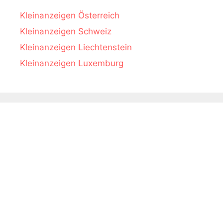
Kleinanzeigen Österreich
Kleinanzeigen Schweiz
Kleinanzeigen Liechtenstein
Kleinanzeigen Luxemburg