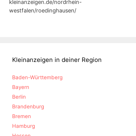
kleinanzeigen.de/nordrhein-
westfalen/roedinghausen/
Kleinanzeigen in deiner Region
Baden-Württemberg
Bayern
Berlin
Brandenburg
Bremen
Hamburg
Hessen