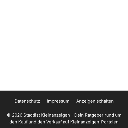
Datenschutz
Impressum
Anzeigen schalten
© 2026
Stadtlist Kleinanzeigen
- Dein Ratgeber rund um
den Kauf und den Verkauf auf Kleinanzeigen-Portalen