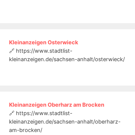
Kleinanzeigen Osterwieck
🔗 https://www.stadtlist-
kleinanzeigen.de/sachsen-anhalt/osterwieck/
Kleinanzeigen Oberharz am Brocken
🔗 https://www.stadtlist-
kleinanzeigen.de/sachsen-anhalt/oberharz-
am-brocken/