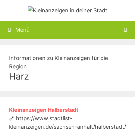
Zum
Inhalt
springen
Menü
Informationen zu Kleinanzeigen für die
Region
Harz
Kleinanzeigen Halberstadt
🔗 https://www.stadtlist-
kleinanzeigen.de/sachsen-anhalt/halberstadt/