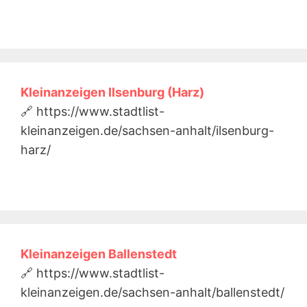
Kleinanzeigen Ilsenburg (Harz)
🔗 https://www.stadtlist-
kleinanzeigen.de/sachsen-anhalt/ilsenburg-
harz/
Kleinanzeigen Ballenstedt
🔗 https://www.stadtlist-
kleinanzeigen.de/sachsen-anhalt/ballenstedt/