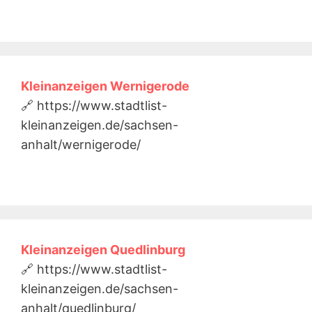
Kleinanzeigen Wernigerode
🔗 https://www.stadtlist-
kleinanzeigen.de/sachsen-
anhalt/wernigerode/
Kleinanzeigen Quedlinburg
🔗 https://www.stadtlist-
kleinanzeigen.de/sachsen-
anhalt/quedlinburg/