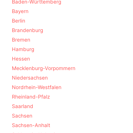
Baden-Württemberg
Bayern
Berlin
Brandenburg
Bremen
Hamburg
Hessen
Mecklenburg-Vorpommern
Niedersachsen
Nordrhein-Westfalen
Rheinland-Pfalz
Saarland
Sachsen
Sachsen-Anhalt