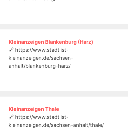
Kleinanzeigen Blankenburg (Harz)
🔗 https://www.stadtlist-
kleinanzeigen.de/sachsen-
anhalt/blankenburg-harz/
Kleinanzeigen Thale
🔗 https://www.stadtlist-
kleinanzeigen.de/sachsen-anhalt/thale/