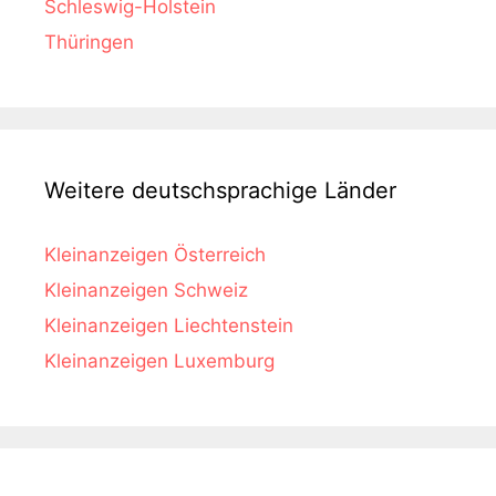
Schleswig-Holstein
Thüringen
Weitere deutschsprachige Länder
Kleinanzeigen Österreich
Kleinanzeigen Schweiz
Kleinanzeigen Liechtenstein
Kleinanzeigen Luxemburg