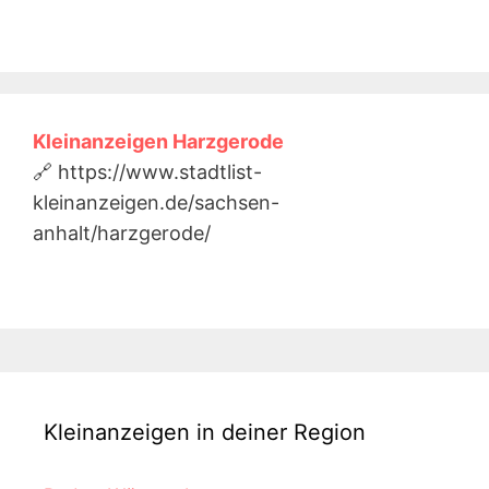
Kleinanzeigen Harzgerode
🔗 https://www.stadtlist-
kleinanzeigen.de/sachsen-
anhalt/harzgerode/
Kleinanzeigen in deiner Region