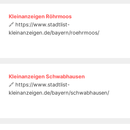
Kleinanzeigen Röhrmoos
🔗 https://www.stadtlist-
kleinanzeigen.de/bayern/roehrmoos/
Kleinanzeigen Schwabhausen
🔗 https://www.stadtlist-
kleinanzeigen.de/bayern/schwabhausen/