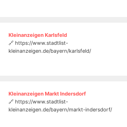
Kleinanzeigen Karlsfeld
🔗 https://www.stadtlist-
kleinanzeigen.de/bayern/karlsfeld/
Kleinanzeigen Markt Indersdorf
🔗 https://www.stadtlist-
kleinanzeigen.de/bayern/markt-indersdorf/