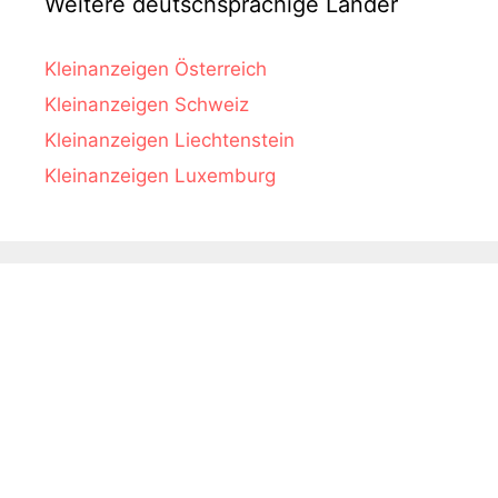
Weitere deutschsprachige Länder
Kleinanzeigen Österreich
Kleinanzeigen Schweiz
Kleinanzeigen Liechtenstein
Kleinanzeigen Luxemburg