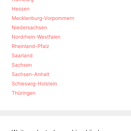
Hessen
Mecklenburg-Vorpommern
Niedersachsen
Nordrhein-Westfalen
Rheinland-Pfalz
Saarland
Sachsen
Sachsen-Anhalt
Schleswig-Holstein
Thüringen