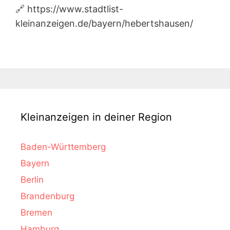
🔗 https://www.stadtlist-
kleinanzeigen.de/bayern/hebertshausen/
Kleinanzeigen in deiner Region
Baden-Württemberg
Bayern
Berlin
Brandenburg
Bremen
Hamburg