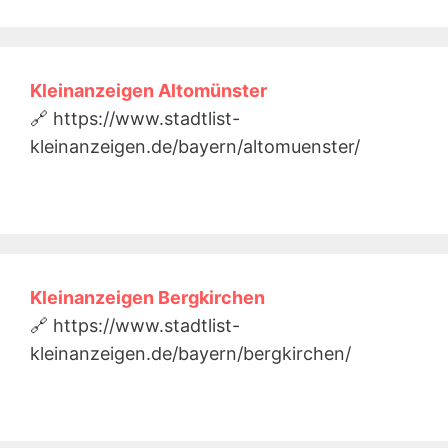
Kleinanzeigen Altomünster
🔗 https://www.stadtlist-
kleinanzeigen.de/bayern/altomuenster/
Kleinanzeigen Bergkirchen
🔗 https://www.stadtlist-
kleinanzeigen.de/bayern/bergkirchen/