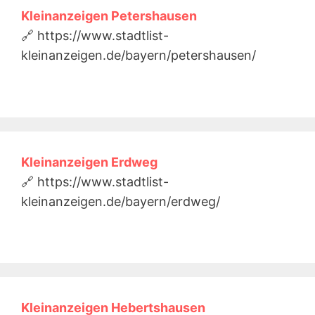
Kleinanzeigen Petershausen
🔗 https://www.stadtlist-
kleinanzeigen.de/bayern/petershausen/
Kleinanzeigen Erdweg
🔗 https://www.stadtlist-
kleinanzeigen.de/bayern/erdweg/
Kleinanzeigen Hebertshausen