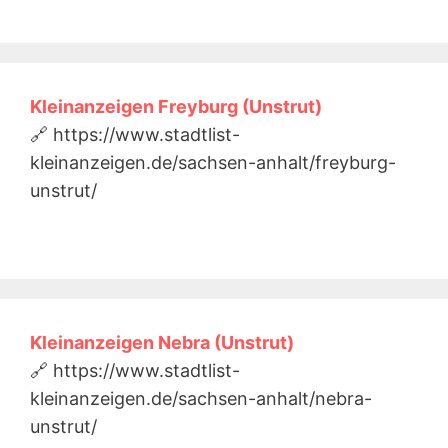
Kleinanzeigen Freyburg (Unstrut)
🔗 https://www.stadtlist-
kleinanzeigen.de/sachsen-anhalt/freyburg-
unstrut/
Kleinanzeigen Nebra (Unstrut)
🔗 https://www.stadtlist-
kleinanzeigen.de/sachsen-anhalt/nebra-
unstrut/