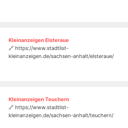
Kleinanzeigen Elsteraue
🔗 https://www.stadtlist-
kleinanzeigen.de/sachsen-anhalt/elsteraue/
Kleinanzeigen Teuchern
🔗 https://www.stadtlist-
kleinanzeigen.de/sachsen-anhalt/teuchern/