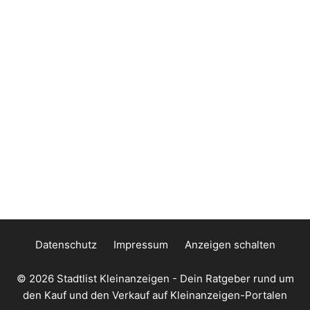
Datenschutz
Impressum
Anzeigen schalten
© 2026
Stadtlist Kleinanzeigen
- Dein Ratgeber rund um
den Kauf und den Verkauf auf Kleinanzeigen-Portalen