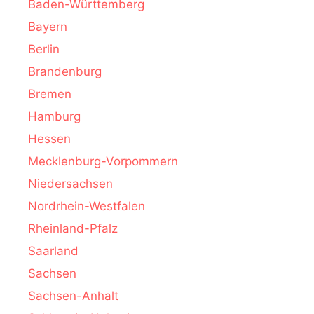
Baden-Württemberg
Bayern
Berlin
Brandenburg
Bremen
Hamburg
Hessen
Mecklenburg-Vorpommern
Niedersachsen
Nordrhein-Westfalen
Rheinland-Pfalz
Saarland
Sachsen
Sachsen-Anhalt