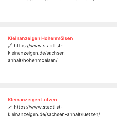
Kleinanzeigen Hohenmölsen
🔗 https://www.stadtlist-
kleinanzeigen.de/sachsen-
anhalt/hohenmoelsen/
Kleinanzeigen Lützen
🔗 https://www.stadtlist-
kleinanzeigen.de/sachsen-anhalt/luetzen/