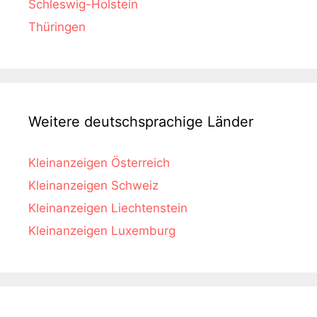
Schleswig-Holstein
Thüringen
Weitere deutschsprachige Länder
Kleinanzeigen Österreich
Kleinanzeigen Schweiz
Kleinanzeigen Liechtenstein
Kleinanzeigen Luxemburg