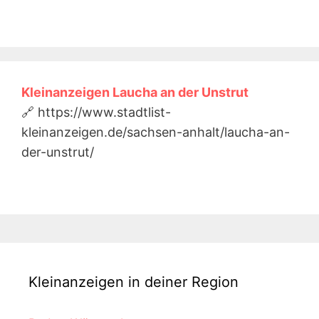
Kleinanzeigen Laucha an der Unstrut
🔗 https://www.stadtlist-
kleinanzeigen.de/sachsen-anhalt/laucha-an-
der-unstrut/
Kleinanzeigen in deiner Region