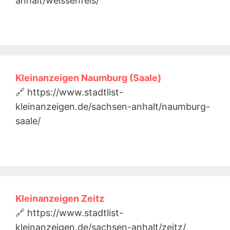
anhalt/weissenfels/
Kleinanzeigen Naumburg (Saale)
🔗 https://www.stadtlist-
kleinanzeigen.de/sachsen-anhalt/naumburg-
saale/
Kleinanzeigen Zeitz
🔗 https://www.stadtlist-
kleinanzeigen.de/sachsen-anhalt/zeitz/