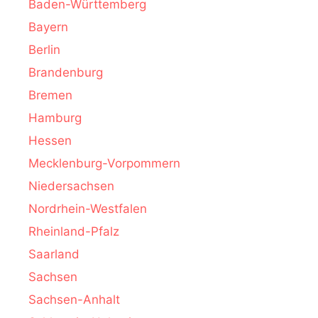
Baden-Württemberg
Bayern
Berlin
Brandenburg
Bremen
Hamburg
Hessen
Mecklenburg-Vorpommern
Niedersachsen
Nordrhein-Westfalen
Rheinland-Pfalz
Saarland
Sachsen
Sachsen-Anhalt