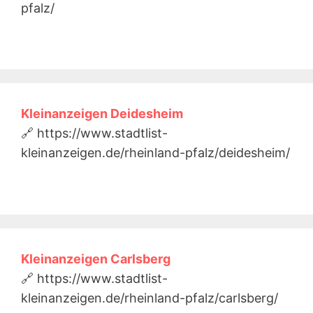
pfalz/
Kleinanzeigen Deidesheim
🔗 https://www.stadtlist-
kleinanzeigen.de/rheinland-pfalz/deidesheim/
Kleinanzeigen Carlsberg
🔗 https://www.stadtlist-
kleinanzeigen.de/rheinland-pfalz/carlsberg/