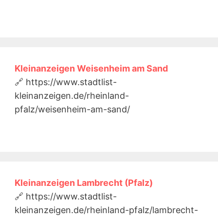
Kleinanzeigen Weisenheim am Sand
🔗 https://www.stadtlist-
kleinanzeigen.de/rheinland-
pfalz/weisenheim-am-sand/
Kleinanzeigen Lambrecht (Pfalz)
🔗 https://www.stadtlist-
kleinanzeigen.de/rheinland-pfalz/lambrecht-