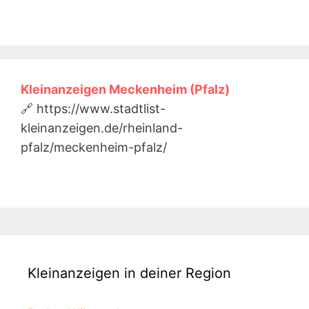
Kleinanzeigen Meckenheim (Pfalz)
🔗 https://www.stadtlist-
kleinanzeigen.de/rheinland-
pfalz/meckenheim-pfalz/
Kleinanzeigen in deiner Region