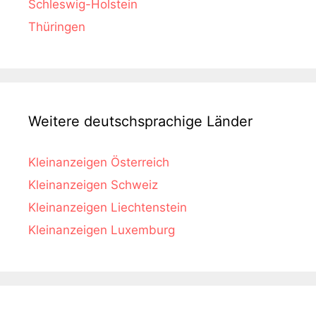
Schleswig-Holstein
Thüringen
Weitere deutschsprachige Länder
Kleinanzeigen Österreich
Kleinanzeigen Schweiz
Kleinanzeigen Liechtenstein
Kleinanzeigen Luxemburg