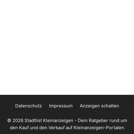
Datenschutz
Impressum
Anzeigen schalten
© 2026
Stadtlist Kleinanzeigen
- Dein Ratgeber rund um
den Kauf und den Verkauf auf Kleinanzeigen-Portalen