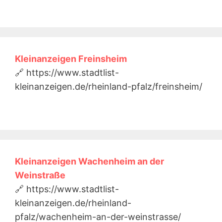
Kleinanzeigen Freinsheim
🔗 https://www.stadtlist-
kleinanzeigen.de/rheinland-pfalz/freinsheim/
Kleinanzeigen Wachenheim an der
Weinstraße
🔗 https://www.stadtlist-
kleinanzeigen.de/rheinland-
pfalz/wachenheim-an-der-weinstrasse/