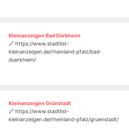
Kleinanzeigen Bad Dürkheim
🔗 https://www.stadtlist-
kleinanzeigen.de/rheinland-pfalz/bad-
duerkheim/
Kleinanzeigen Grünstadt
🔗 https://www.stadtlist-
kleinanzeigen.de/rheinland-pfalz/gruenstadt/