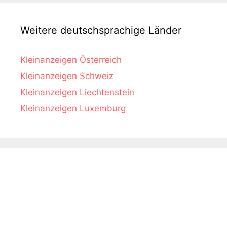
Weitere deutschsprachige Länder
Kleinanzeigen Österreich
Kleinanzeigen Schweiz
Kleinanzeigen Liechtenstein
Kleinanzeigen Luxemburg