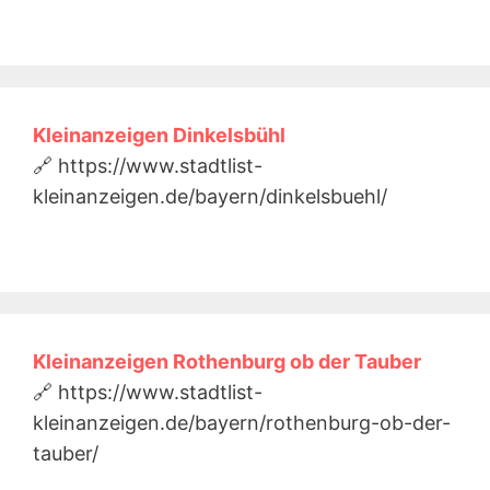
Kleinanzeigen Dinkelsbühl
🔗 https://www.stadtlist-
kleinanzeigen.de/bayern/dinkelsbuehl/
Kleinanzeigen Rothenburg ob der Tauber
🔗 https://www.stadtlist-
kleinanzeigen.de/bayern/rothenburg-ob-der-
tauber/