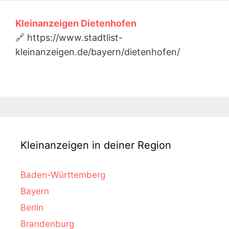
Kleinanzeigen Dietenhofen
🔗 https://www.stadtlist-
kleinanzeigen.de/bayern/dietenhofen/
Kleinanzeigen in deiner Region
Baden-Württemberg
Bayern
Berlin
Brandenburg