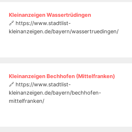
Kleinanzeigen Wassertrüdingen
🔗 https://www.stadtlist-
kleinanzeigen.de/bayern/wassertruedingen/
Kleinanzeigen Bechhofen (Mittelfranken)
🔗 https://www.stadtlist-
kleinanzeigen.de/bayern/bechhofen-
mittelfranken/