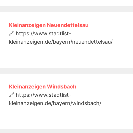
Kleinanzeigen Neuendettelsau
🔗 https://www.stadtlist-
kleinanzeigen.de/bayern/neuendettelsau/
Kleinanzeigen Windsbach
🔗 https://www.stadtlist-
kleinanzeigen.de/bayern/windsbach/