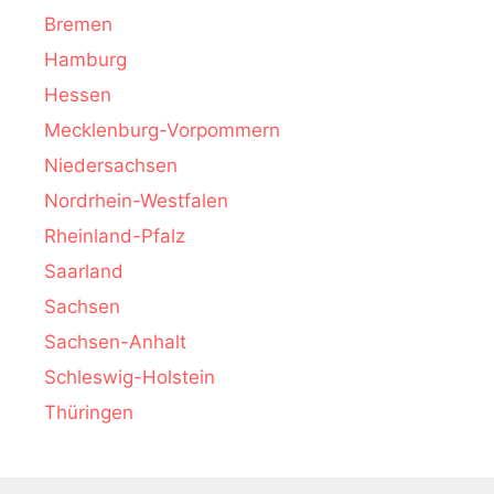
Bremen
Hamburg
Hessen
Mecklenburg-Vorpommern
Niedersachsen
Nordrhein-Westfalen
Rheinland-Pfalz
Saarland
Sachsen
Sachsen-Anhalt
Schleswig-Holstein
Thüringen