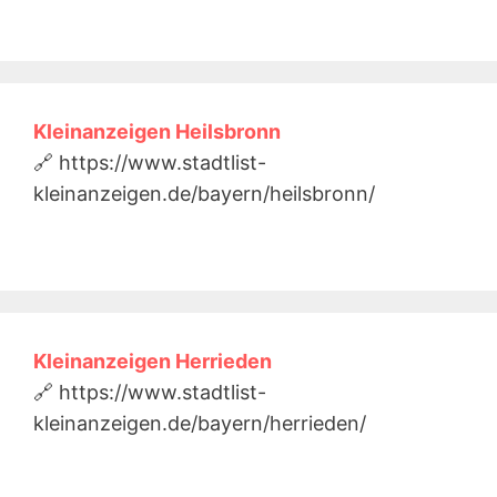
Kleinanzeigen Heilsbronn
🔗 https://www.stadtlist-
kleinanzeigen.de/bayern/heilsbronn/
Kleinanzeigen Herrieden
🔗 https://www.stadtlist-
kleinanzeigen.de/bayern/herrieden/